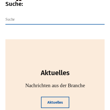
Suche:
Aktuelles
Nachrichten aus der Branche
Aktuelles