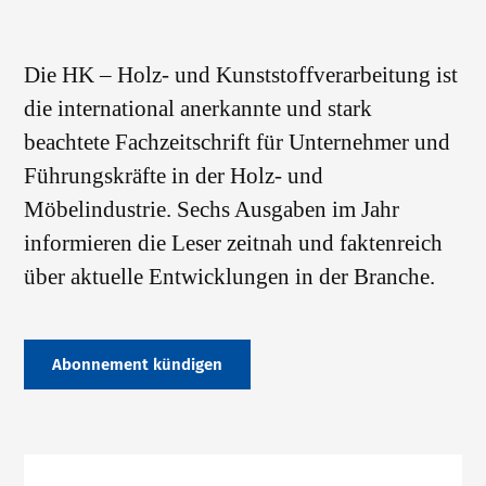
Die HK – Holz- und Kunststoffverarbeitung ist
die international anerkannte und stark
beachtete Fachzeitschrift für Unternehmer und
Führungskräfte in der Holz- und
Möbelindustrie. Sechs Ausgaben im Jahr
informieren die Leser zeitnah und faktenreich
über aktuelle Entwicklungen in der Branche.
Abonnement kündigen