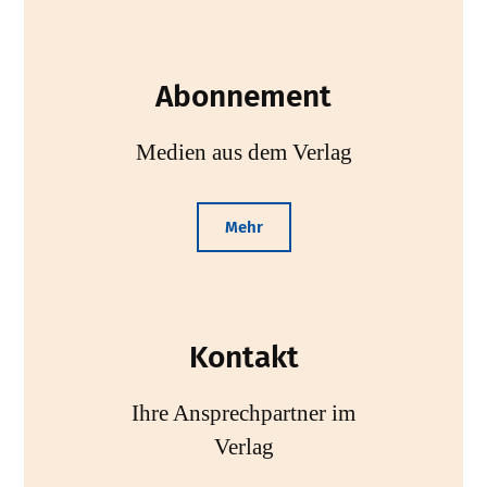
Abonnement
Medien aus dem Verlag
Mehr
Kontakt
Ihre Ansprechpartner im
Verlag