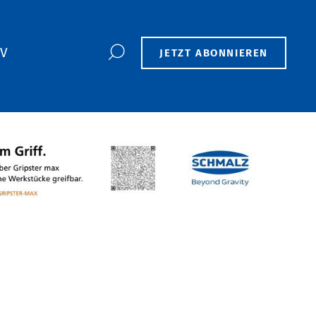
TV
JETZT ABONNIEREN