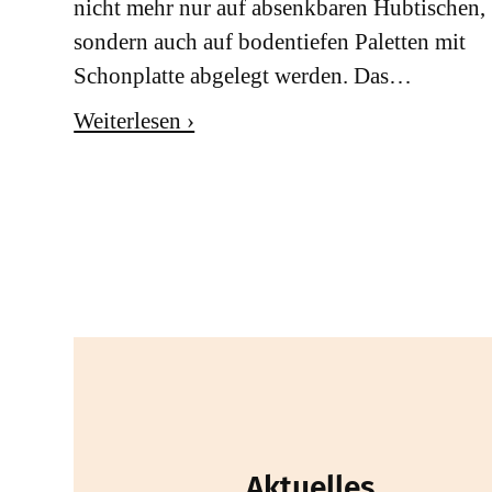
nicht mehr nur auf absenkbaren Hubtischen,
sondern auch auf bodentiefen Paletten mit
Schonplatte abgelegt werden. Das…
Weiterlesen ›
Aktuelles