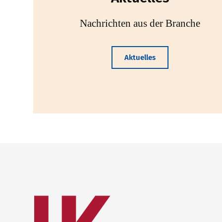
Nachrichten aus der Branche
Aktuelles