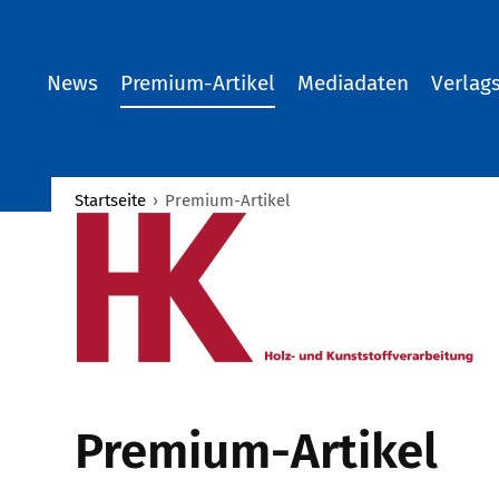
News
Premium-Artikel
Mediadaten
Verlag
Startseite
›
Premium-Artikel
Premium-Artikel