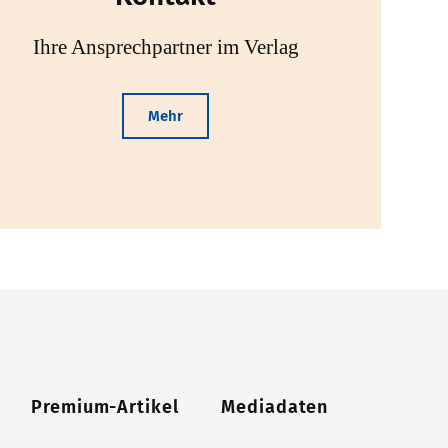
Ihre Ansprechpartner im Verlag
Mehr
Premium-Artikel
Mediadaten