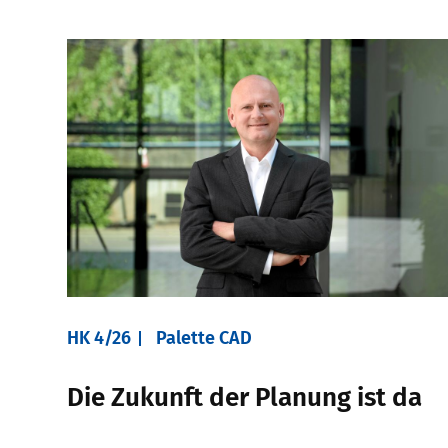
HK 4/26
Palette CAD
Die Zukunft der Planung ist da