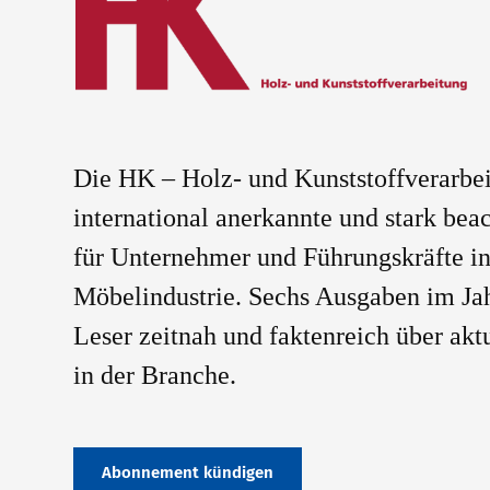
Die HK – Holz- und Kunststoffverarbeit
international anerkannte und stark beac
für Unternehmer und Führungskräfte in
Möbelindustrie. Sechs Ausgaben im Jah
Leser zeitnah und faktenreich über ak
in der Branche.
Abonnement kündigen