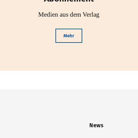
Medien aus dem Verlag
Mehr
News