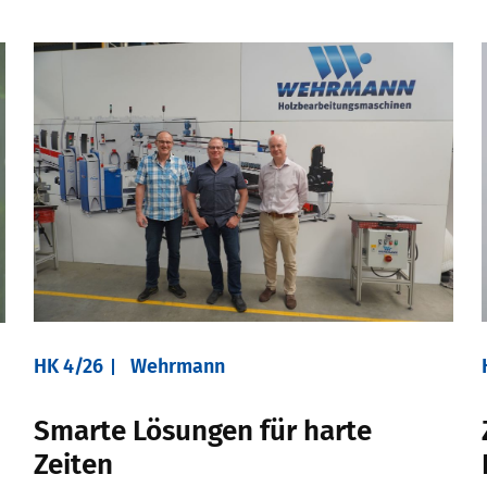
HK 4/26
Wehrmann
Smarte Lösungen für harte
Zeiten