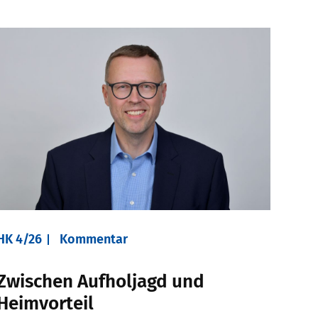
HK 4/26
Kommentar
Zwischen Aufholjagd und
Heimvorteil