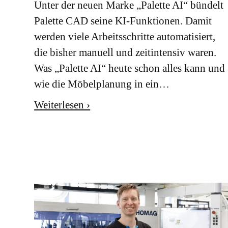
Unter der neuen Marke „Palette AI“ bündelt
Palette CAD seine KI-Funktionen. Damit
werden viele Arbeitsschritte automatisiert,
die bisher manuell und zeitintensiv waren.
Was „Palette AI“ heute schon alles kann und
wie die Möbelplanung in ein…
Weiterlesen ›