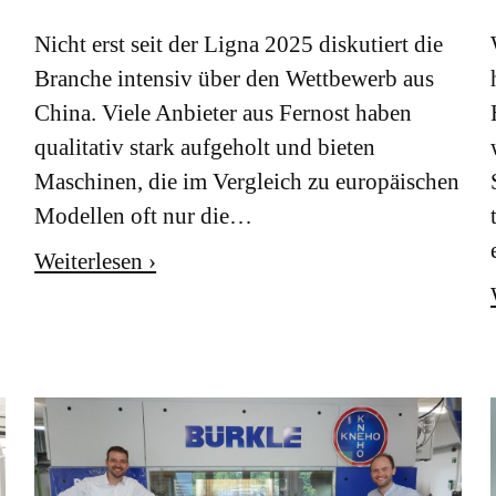
Nicht erst seit der Ligna 2025 diskutiert die
Branche intensiv über den Wettbewerb aus
China. Viele Anbieter aus Fernost haben
qualitativ stark aufgeholt und bieten
Maschinen, die im Vergleich zu europäischen
Modellen oft nur die…
Weiterlesen ›