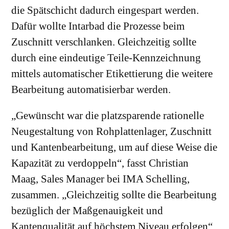
die Spätschicht dadurch eingespart werden.
Dafür wollte Intarbad die Prozesse beim
Zuschnitt verschlanken. Gleichzeitig sollte
durch eine eindeutige Teile-Kennzeichnung
mittels automatischer Etikettierung die weitere
Bearbeitung automatisierbar werden.
„Gewünscht war die platzsparende rationelle
Neugestaltung von Rohplattenlager, Zuschnitt
und Kantenbearbeitung, um auf diese Weise die
Kapazität zu verdoppeln“, fasst Christian
Maag, Sales Manager bei IMA Schelling,
zusammen. „Gleichzeitig sollte die Bearbeitung
bezüglich der Maßgenauigkeit und
Kantenqualität auf höchstem Niveau erfolgen“,