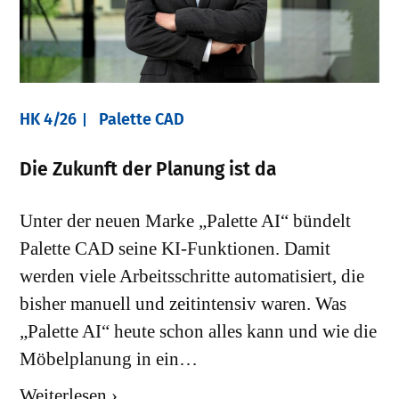
HK 4/26
Palette CAD
Die Zukunft der Planung ist da
Unter der neuen Marke „Palette AI“ bündelt
Palette CAD seine KI-Funktionen. Damit
werden viele Arbeitsschritte automatisiert, die
bisher manuell und zeitintensiv waren. Was
„Palette AI“ heute schon alles kann und wie die
Möbelplanung in ein…
Weiterlesen ›