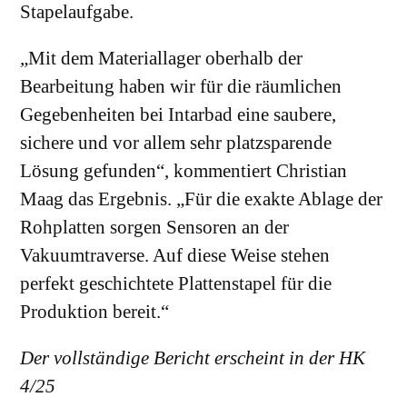
Stapelaufgabe.
„Mit dem Materiallager oberhalb der
Bearbeitung haben wir für die räumlichen
Gegebenheiten bei Intarbad eine saubere,
sichere und vor allem sehr platzsparende
Lösung gefunden“, kommentiert Christian
Maag das Ergebnis. „Für die exakte Ablage der
Rohplatten sorgen Sensoren an der
Vakuumtraverse. Auf diese Weise stehen
perfekt geschichtete Plattenstapel für die
Produktion bereit.“
Der vollständige Bericht erscheint in der HK
4/25