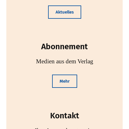
Aktuelles
Abonnement
Medien aus dem Verlag
Mehr
Kontakt