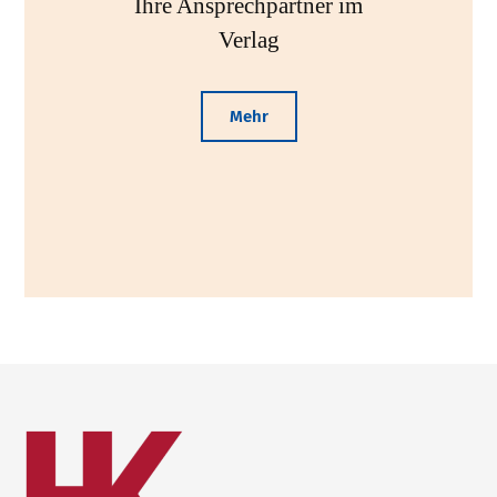
Ihre Ansprechpartner im
Verlag
Mehr