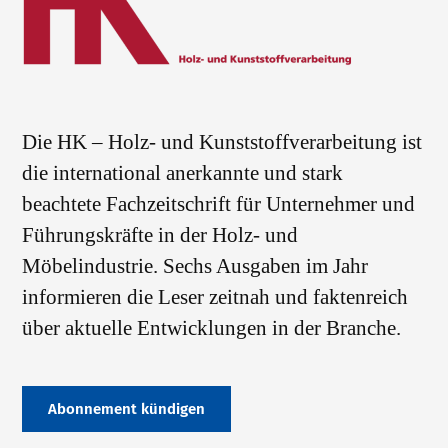
Die HK – Holz- und Kunststoffverarbeitung ist
die international anerkannte und stark
beachtete Fachzeitschrift für Unternehmer und
Führungskräfte in der Holz- und
Möbelindustrie. Sechs Ausgaben im Jahr
informieren die Leser zeitnah und faktenreich
über aktuelle Entwicklungen in der Branche.
Abonnement kündigen