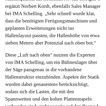
ergänzt Norbert Kordt, ebenfalls Sales Manager
bei IMA Schelling. „Sehr schnell wurde klar,
dass die benötigten Fertigungsmaschinen und
geplanten Erweiterungen nicht ins
Hallenlayout passten, die Hallenhöhe von etwa
sieben Metern aber Potenzial nach oben bot.“
Diese „Luft nach oben“ nutzten die Experten
von IMA Schelling, um ein Bühnenlager über
der Säge passgenau in die vorhandene
Hallenstruktur einzubinden. Aspekte der Statik
wurden dabei genauestens berücksichtigt,
sodass sich die Lasten, die mit den
Spannweiten und den hohen Plattenstapeln