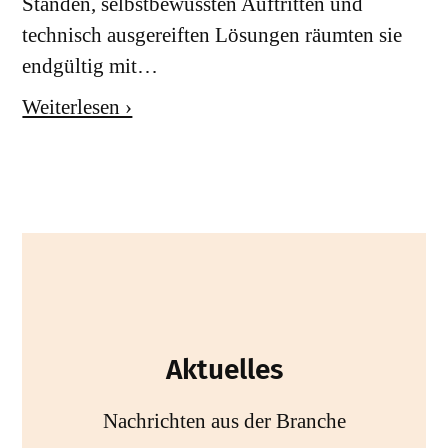
Ständen, selbstbewussten Auftritten und
technisch ausgereiften Lösungen räumten sie
endgültig mit…
Weiterlesen ›
Aktuelles
Nachrichten aus der Branche