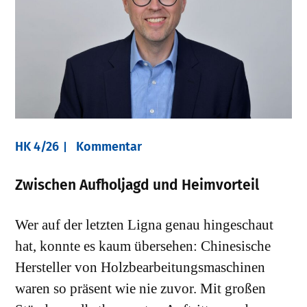
HK 4/26
Kommentar
Zwischen Aufholjagd und Heimvorteil
Wer auf der letzten Ligna genau hingeschaut
hat, konnte es kaum übersehen: Chinesische
Hersteller von Holzbearbeitungsmaschinen
waren so präsent wie nie zuvor. Mit großen