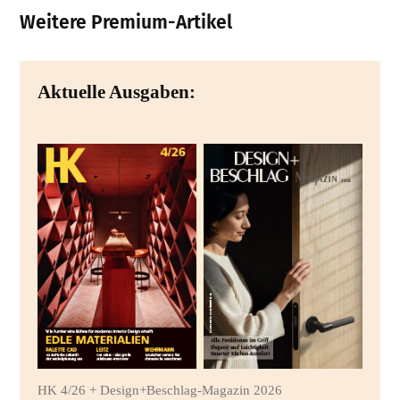
Weitere Premium-Artikel
Aktuelle Ausgaben:
HK 4/26 + Design+Beschlag-Magazin 2026