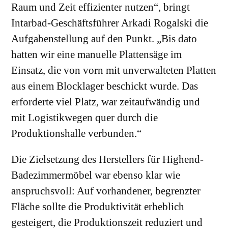
Raum und Zeit effizienter nutzen“, bringt
Intarbad-Geschäftsführer Arkadi Rogalski die
Aufgabenstellung auf den Punkt. „Bis dato
hatten wir eine manuelle Plattensäge im
Einsatz, die von vorn mit unverwalteten Platten
aus einem Blocklager beschickt wurde. Das
erforderte viel Platz, war zeitaufwändig und
mit Logistikwegen quer durch die
Produktionshalle verbunden.“
Die Zielsetzung des Herstellers für Highend-
Badezimmermöbel war ebenso klar wie
anspruchsvoll: Auf vorhandener, begrenzter
Fläche sollte die Produktivität erheblich
gesteigert, die Produktionszeit reduziert und