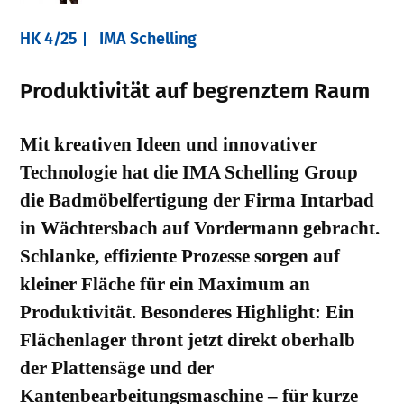
HK 4/25
IMA Schelling
Produktivität auf begrenztem Raum
Mit kreativen Ideen und innovativer
Technologie hat die IMA Schelling Group
die Badmöbelfertigung der Firma Intarbad
in Wächtersbach auf Vordermann gebracht.
Schlanke, effiziente Prozesse sorgen auf
kleiner Fläche für ein Maximum an
Produktivität. Besonderes Highlight: Ein
Flächenlager thront jetzt direkt oberhalb
der Plattensäge und der
Kantenbearbeitungsmaschine – für kurze