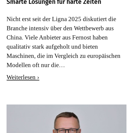
Smarte Lösungen für harte Zeiten
Nicht erst seit der Ligna 2025 diskutiert die
Branche intensiv über den Wettbewerb aus
China. Viele Anbieter aus Fernost haben
qualitativ stark aufgeholt und bieten
Maschinen, die im Vergleich zu europäischen
Modellen oft nur die…
Weiterlesen ›