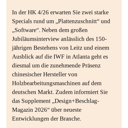
In der HK 4/26 erwarten Sie zwei starke
Specials rund um „Plattenzuschnitt“ und
„Software“. Neben dem großen
Jubiläumsinterview anlässlich des 150-
jährigen Bestehens von Leitz und einem
Ausblick auf die IWF in Atlanta geht es
diesmal um die zunehmende Präsenz
chinesischer Hersteller von
Holzbearbeitungsmaschinen auf dem
deutschen Markt. Zudem informiert Sie
das Supplement „Design+Beschlag-
Magazin 2026“ über neueste
Entwicklungen der Branche.