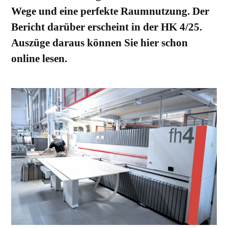
Wege und eine perfekte Raumnutzung.
Der
Bericht darüber erscheint in der HK 4/25.
Auszüge daraus können Sie hier schon
online lesen.