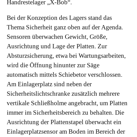
Handrestelager „X-Bob“.
Bei der Konzeption des Lagers stand das
Thema Sicherheit ganz oben auf der Agenda.
Sensoren überwachen Gewicht, Größe,
Ausrichtung und Lage der Platten. Zur
Absturzsicherung, etwa bei Wartungsarbeiten,
wird die Öffnung hinunter zur Säge
automatisch mittels Schiebetor verschlossen.
Am Einlagerplatz sind neben der
Sicherheitslichtschranke zusätzlich mehrere
vertikale Schließholme angebracht, um Platten
immer im Sicherheitsbereich zu behalten. Die
Ausrichtung der Plattenstapel überwacht ein
Einlagerplatzsensor am Boden im Bereich der