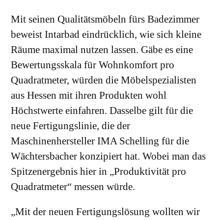
Mit seinen Qualitätsmöbeln fürs Badezimmer
beweist Intarbad eindrücklich, wie sich kleine
Räume maximal nutzen lassen. Gäbe es eine
Bewertungsskala für Wohnkomfort pro
Quadratmeter, würden die Möbelspezialisten
aus Hessen mit ihren Produkten wohl
Höchstwerte einfahren. Dasselbe gilt für die
neue Fertigungslinie, die der
Maschinenhersteller IMA Schelling für die
Wächtersbacher konzipiert hat. Wobei man das
Spitzenergebnis hier in „Produktivität pro
Quadratmeter“ messen würde.
„Mit der neuen Fertigungslösung wollten wir