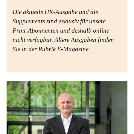
Die aktuelle HK-Ausgabe und die
Supplements sind exklusiv für unsere
Print-Abonnenten und deshalb online
nicht verfügbar. Ältere Ausgaben finden
Sie in der Rubrik
E-Magazine
.