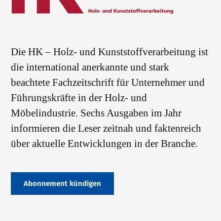
Die HK – Holz- und Kunststoffverarbeitung ist
die international anerkannte und stark
beachtete Fachzeitschrift für Unternehmer und
Führungskräfte in der Holz- und
Möbelindustrie. Sechs Ausgaben im Jahr
informieren die Leser zeitnah und faktenreich
über aktuelle Entwicklungen in der Branche.
Abonnement kündigen