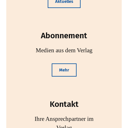
Aktuelles
Abonnement
Medien aus dem Verlag
Mehr
Kontakt
Ihre Ansprechpartner im
Verlag