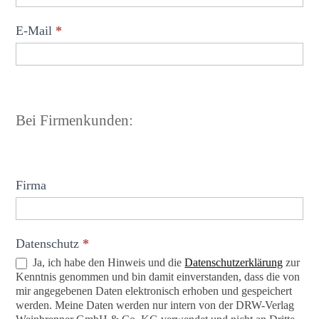
E-Mail
*
Bei Firmenkunden:
Firma
Datenschutz
*
Ja, ich habe den Hinweis und die
Datenschutzerklärung
zur
Kenntnis genommen und bin damit einverstanden, dass die von
mir angegebenen Daten elektronisch erhoben und gespeichert
werden. Meine Daten werden nur intern von der DRW-Verlag