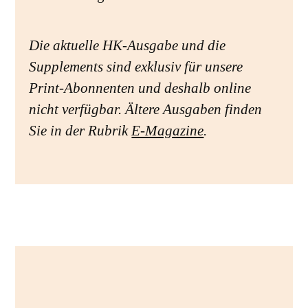
Die aktuelle HK-Ausgabe und die
Supplements sind exklusiv für unsere
Print-Abonnenten und deshalb online
nicht verfügbar. Ältere Ausgaben finden
Sie in der Rubrik
E-Magazine
.