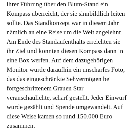
ihrer Führung über den Blum-Stand ein
Kompass überreicht, der sie sinnbildlich leiten
sollte. Das Standkonzept war in diesem Jahr
nämlich an eine Reise um die Welt angelehnt.
Am Ende des Standaufenthalts erreichten sie
ihr Ziel und konnten diesen Kompass dann in
eine Box werfen. Auf dem dazugehörigen
Monitor wurde daraufhin ein unscharfes Foto,
das das eingeschränkte Sehvermögen bei
fortgeschrittenem Grauen Star
veranschaulichte, scharf gestellt. Jeder Einwurf
wurde gezählt und Spende umgewandelt. Auf
diese Weise kamen so rund 150.000 Euro
zusammen.