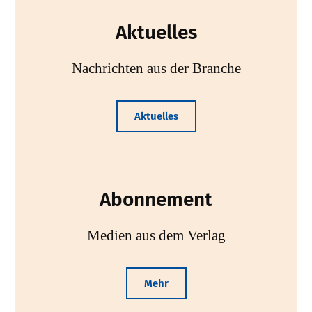
Aktuelles
Nachrichten aus der Branche
Aktuelles
Abonnement
Medien aus dem Verlag
Mehr