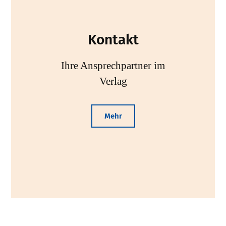
Kontakt
Ihre Ansprechpartner im
Verlag
Mehr