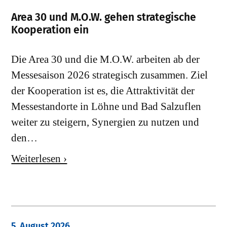
Area 30 und M.O.W. gehen strategische
Kooperation ein
Die Area 30 und die M.O.W. arbeiten ab der
Messesaison 2026 strategisch zusammen. Ziel
der Kooperation ist es, die Attraktivität der
Messestandorte in Löhne und Bad Salzuflen
weiter zu steigern, Synergien zu nutzen und
den…
Weiterlesen ›
5. August 2026