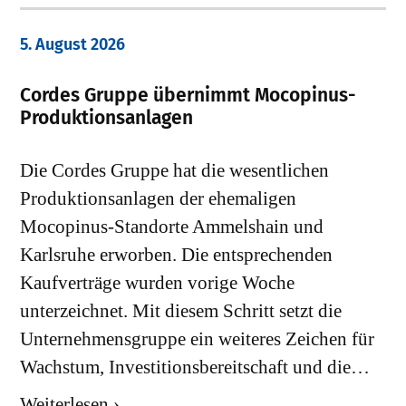
5. August 2026
Cordes Gruppe übernimmt Mocopinus-
Produktionsanlagen
Die Cordes Gruppe hat die wesentlichen
Produktionsanlagen der ehemaligen
Mocopinus-Standorte Ammelshain und
Karlsruhe erworben. Die entsprechenden
Kaufverträge wurden vorige Woche
unterzeichnet. Mit diesem Schritt setzt die
Unternehmensgruppe ein weiteres Zeichen für
Wachstum, Investitionsbereitschaft und die…
Weiterlesen ›