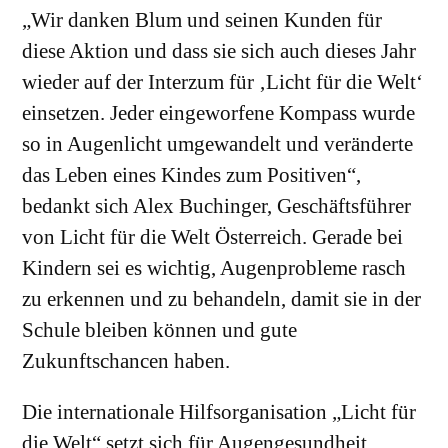
„Wir danken Blum und seinen Kunden für
diese Aktion und dass sie sich auch dieses Jahr
wieder auf der Interzum für ‚Licht für die Welt‘
einsetzen. Jeder eingeworfene Kompass wurde
so in Augenlicht umgewandelt und veränderte
das Leben eines Kindes zum Positiven“,
bedankt sich Alex Buchinger, Geschäftsführer
von Licht für die Welt Österreich. Gerade bei
Kindern sei es wichtig, Augenprobleme rasch
zu erkennen und zu behandeln, damit sie in der
Schule bleiben können und gute
Zukunftschancen haben.
Die internationale Hilfsorganisation „Licht für
die Welt“ setzt sich für Augengesundheit,