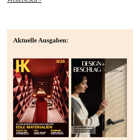
Aktuelle Ausgaben: