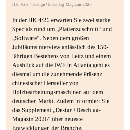
HK 4/26 + Design+Beschlag-Magazin 2026
In der HK 4/26 erwarten Sie zwei starke
Specials rund um „Plattenzuschnitt“ und
„Software“. Neben dem großen
Jubiläumsinterview anlässlich des 150-
jährigen Bestehens von Leitz und einem
Ausblick auf die IWF in Atlanta geht es
diesmal um die zunehmende Präsenz
chinesischer Hersteller von
Holzbearbeitungsmaschinen auf dem
deutschen Markt. Zudem informiert Sie
das Supplement „Design+Beschlag-
Magazin 2026“ über neueste
Entwicklungen der Branche.