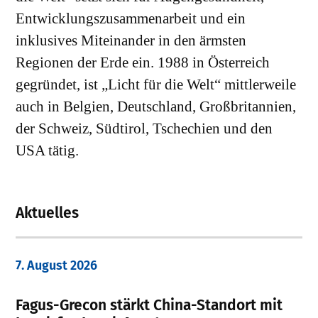
Entwicklungszusammenarbeit und ein
inklusives Miteinander in den ärmsten
Regionen der Erde ein. 1988 in Österreich
gegründet, ist „Licht für die Welt“ mittlerweile
auch in Belgien, Deutschland, Großbritannien,
der Schweiz, Südtirol, Tschechien und den
USA tätig.
Aktuelles
7. August 2026
Fagus-Grecon stärkt China-Standort mit