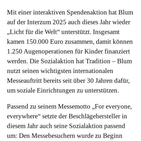
Mit einer interaktiven Spendenaktion hat Blum
auf der Interzum 2025 auch dieses Jahr wieder
„Licht für die Welt“ unterstützt. Insgesamt
kamen 150.000 Euro zusammen, damit können
1.250 Augenoperationen für Kinder finanziert
werden. Die Sozialaktion hat Tradition – Blum
nutzt seinen wichtigsten internationalen
Messeauftritt bereits seit über 30 Jahren dafür,
um soziale Einrichtungen zu unterstützen.
Passend zu seinem Messemotto „For everyone,
everywhere“ setzte der Beschlägehersteller in
diesem Jahr auch seine Sozialaktion passend
um: Den Messebesuchern wurde zu Beginn