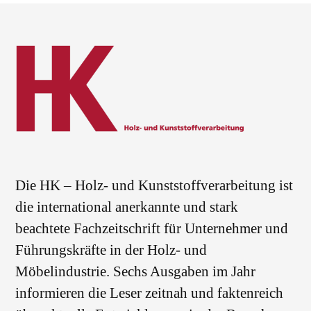
Die HK – Holz- und Kunststoffverarbeitung ist
die international anerkannte und stark
beachtete Fachzeitschrift für Unternehmer und
Führungskräfte in der Holz- und
Möbelindustrie. Sechs Ausgaben im Jahr
informieren die Leser zeitnah und faktenreich