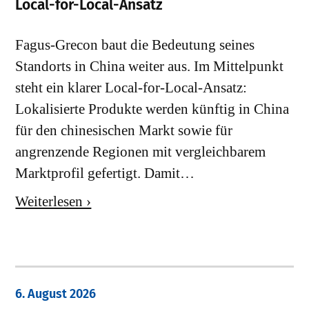
Local-for-Local-Ansatz
Fagus-Grecon baut die Bedeutung seines
Standorts in China weiter aus. Im Mittelpunkt
steht ein klarer Local-for-Local-Ansatz:
Lokalisierte Produkte werden künftig in China
für den chinesischen Markt sowie für
angrenzende Regionen mit vergleichbarem
Marktprofil gefertigt. Damit…
Weiterlesen ›
6. August 2026