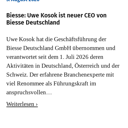
Biesse: Uwe Kosok ist neuer CEO von
Biesse Deutschland
Uwe Kosok hat die Geschäftsführung der
Biesse Deutschland GmbH übernommen und
verantwortet seit dem 1. Juli 2026 deren
Aktivitäten in Deutschland, Österreich und der
Schweiz. Der erfahrene Branchenexperte mit
viel Renommee als Führungskraft im
anspruchsvollen…
Weiterlesen ›