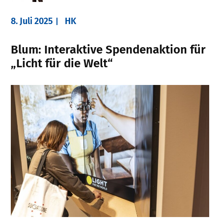
8. Juli 2025
HK
Blum: Interaktive Spendenaktion für
„Licht für die Welt“