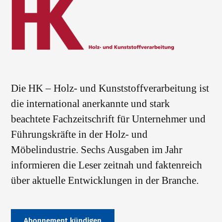
Die HK – Holz- und Kunststoffverarbeitung ist
die international anerkannte und stark
beachtete Fachzeitschrift für Unternehmer und
Führungskräfte in der Holz- und
Möbelindustrie. Sechs Ausgaben im Jahr
informieren die Leser zeitnah und faktenreich
über aktuelle Entwicklungen in der Branche.
Abonnement kündigen