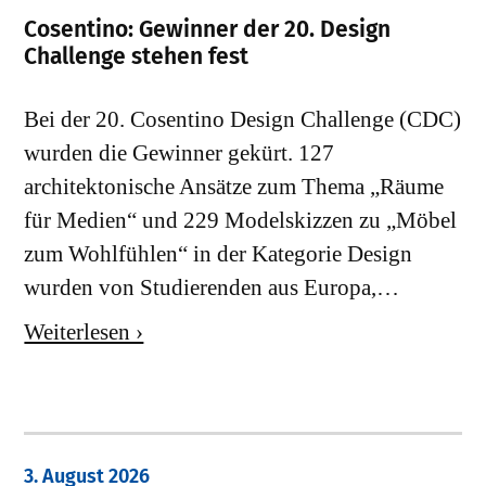
Cosentino: Gewinner der 20. Design
Challenge stehen fest
Bei der 20. Cosentino Design Challenge (CDC)
wurden die Gewinner gekürt. 127
architektonische Ansätze zum Thema „Räume
für Medien“ und 229 Modelskizzen zu „Möbel
zum Wohlfühlen“ in der Kategorie Design
wurden von Studierenden aus Europa,…
Weiterlesen ›
3. August 2026