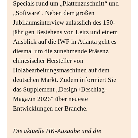
Specials rund um „Plattenzuschnitt“ und
„Software“. Neben dem großen
Jubiläumsinterview anlässlich des 150-
jährigen Bestehens von Leitz und einem
Ausblick auf die IWF in Atlanta geht es
diesmal um die zunehmende Präsenz
chinesischer Hersteller von
Holzbearbeitungsmaschinen auf dem
deutschen Markt. Zudem informiert Sie
das Supplement „Design+Beschlag-
Magazin 2026“ über neueste
Entwicklungen der Branche.
Die aktuelle HK-Ausgabe und die