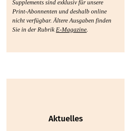
Supplements sind exklusiv für unsere
Print-Abonnenten und deshalb online
nicht verfügbar. Ältere Ausgaben finden
Sie in der Rubrik
E-Magazine
.
Aktuelles