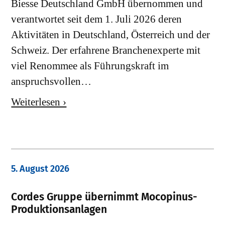
Biesse Deutschland GmbH übernommen und
verantwortet seit dem 1. Juli 2026 deren
Aktivitäten in Deutschland, Österreich und der
Schweiz. Der erfahrene Branchenexperte mit
viel Renommee als Führungskraft im
anspruchsvollen…
Weiterlesen ›
5. August 2026
Cordes Gruppe übernimmt Mocopinus-
Produktionsanlagen