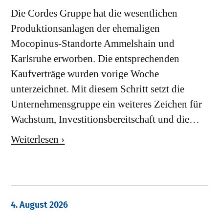
Die Cordes Gruppe hat die wesentlichen
Produktionsanlagen der ehemaligen
Mocopinus-Standorte Ammelshain und
Karlsruhe erworben. Die entsprechenden
Kaufverträge wurden vorige Woche
unterzeichnet. Mit diesem Schritt setzt die
Unternehmensgruppe ein weiteres Zeichen für
Wachstum, Investitionsbereitschaft und die…
Weiterlesen ›
4. August 2026