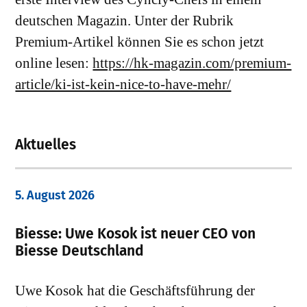
deutschen Magazin. Unter der Rubrik
Premium-Artikel können Sie es schon jetzt
online lesen:
https://hk-magazin.com/premium-
article/ki-ist-kein-nice-to-have-mehr/
Aktuelles
5. August 2026
Biesse: Uwe Kosok ist neuer CEO von
Biesse Deutschland
Uwe Kosok hat die Geschäftsführung der