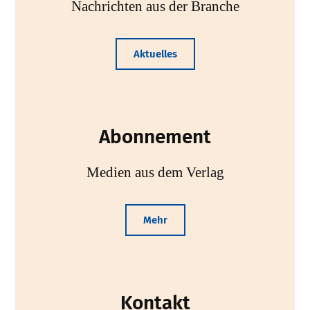
Nachrichten aus der Branche
Aktuelles
Abonnement
Medien aus dem Verlag
Mehr
Kontakt