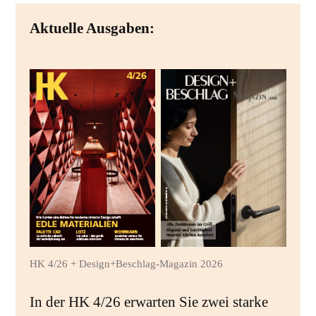
Aktuelle Ausgaben:
HK 4/26 + Design+Beschlag-Magazin 2026
In der HK 4/26 erwarten Sie zwei starke