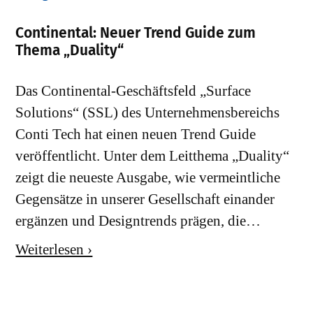
Continental: Neuer Trend Guide zum
Thema „Duality“
Das Continental-Geschäftsfeld „Surface
Solutions“ (SSL) des Unternehmensbereichs
Conti Tech hat einen neuen Trend Guide
veröffentlicht. Unter dem Leitthema „Duality“
zeigt die neueste Ausgabe, wie vermeintliche
Gegensätze in unserer Gesellschaft einander
ergänzen und Designtrends prägen, die…
Weiterlesen ›