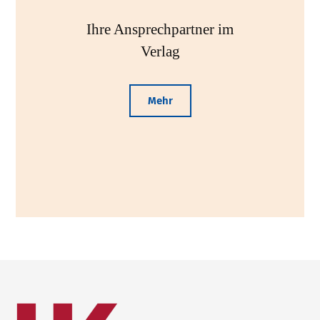
Ihre Ansprechpartner im
Verlag
Mehr