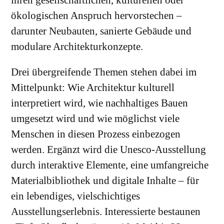
ökologischen Anspruch hervorstechen –
darunter Neubauten, sanierte Gebäude und
modulare Architekturkonzepte.
Drei übergreifende Themen stehen dabei im
Mittelpunkt: Wie Architektur kulturell
interpretiert wird, wie nachhaltiges Bauen
umgesetzt wird und wie möglichst viele
Menschen in diesen Prozess einbezogen
werden. Ergänzt wird die Unesco-Ausstellung
durch interaktive Elemente, eine umfangreiche
Materialbibliothek und digitale Inhalte – für
ein lebendiges, vielschichtiges
Ausstellungserlebnis. Interessierte bestaunen