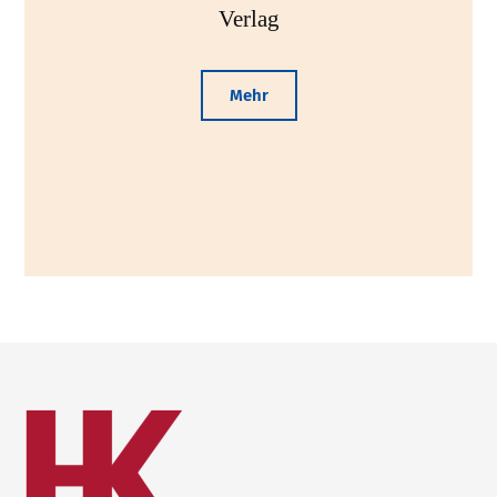
Verlag
Mehr