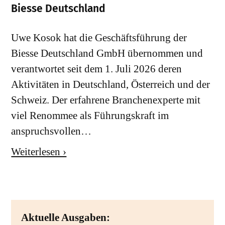
Biesse Deutschland
Uwe Kosok hat die Geschäftsführung der
Biesse Deutschland GmbH übernommen und
verantwortet seit dem 1. Juli 2026 deren
Aktivitäten in Deutschland, Österreich und der
Schweiz. Der erfahrene Branchenexperte mit
viel Renommee als Führungskraft im
anspruchsvollen…
Weiterlesen ›
Aktuelle Ausgaben: