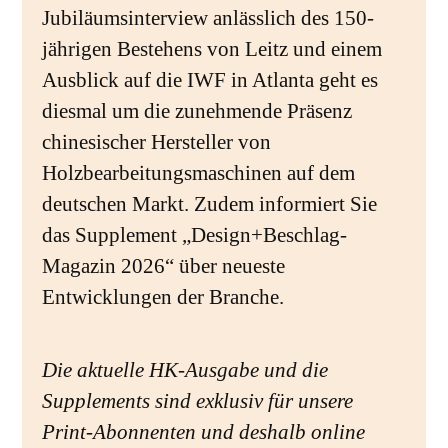
Jubiläumsinterview anlässlich des 150-
jährigen Bestehens von Leitz und einem
Ausblick auf die IWF in Atlanta geht es
diesmal um die zunehmende Präsenz
chinesischer Hersteller von
Holzbearbeitungsmaschinen auf dem
deutschen Markt. Zudem informiert Sie
das Supplement „Design+Beschlag-
Magazin 2026“ über neueste
Entwicklungen der Branche.
Die aktuelle HK-Ausgabe und die
Supplements sind exklusiv für unsere
Print-Abonnenten und deshalb online