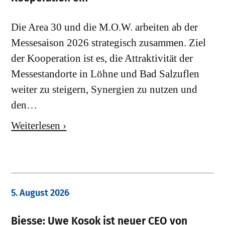
Die Area 30 und die M.O.W. arbeiten ab der
Messesaison 2026 strategisch zusammen. Ziel
der Kooperation ist es, die Attraktivität der
Messestandorte in Löhne und Bad Salzuflen
weiter zu steigern, Synergien zu nutzen und
den…
Weiterlesen ›
5. August 2026
Biesse: Uwe Kosok ist neuer CEO von