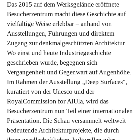
Das 2015 auf dem Werksgelände eröffnete
Besucherzentrum macht diese Geschichte auf
vielfältige Weise erlebbar – anhand von
Ausstellungen, Führungen und direktem
Zugang zur denkmalgeschützten Architektur.
Wo einst und heute Industriegeschichte
geschrieben wurde, begegnen sich
Vergangenheit und Gegenwart auf Augenhöhe.
Im Rahmen der Ausstellung „Deep Surfaces“,
kuratiert von der Unesco und der
RoyalCommission for AlUla, wird das
Besucherzentrum nun Teil einer internationalen
Präsentation. Die Schau versammelt weltweit
bedeutende Architekturprojekte, die durch
ihren gesellschaftlichen, kulturellen oder