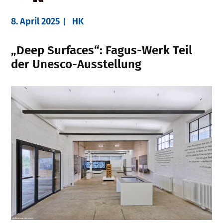
8. April 2025
HK
„Deep Surfaces“: Fagus-Werk Teil
der Unesco-Ausstellung