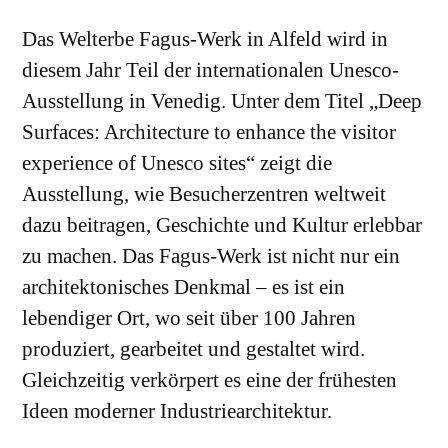
Das Welterbe Fagus-Werk in Alfeld wird in
diesem Jahr Teil der internationalen Unesco-
Ausstellung in Venedig. Unter dem Titel „Deep
Surfaces: Architecture to enhance the visitor
experience of Unesco sites“ zeigt die
Ausstellung, wie Besucherzentren weltweit
dazu beitragen, Geschichte und Kultur erlebbar
zu machen. Das Fagus-Werk ist nicht nur ein
architektonisches Denkmal – es ist ein
lebendiger Ort, wo seit über 100 Jahren
produziert, gearbeitet und gestaltet wird.
Gleichzeitig verkörpert es eine der frühesten
Ideen moderner Industriearchitektur.