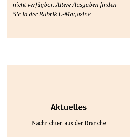
nicht verfügbar. Ältere Ausgaben finden
Sie in der Rubrik
E-Magazine
.
Aktuelles
Nachrichten aus der Branche