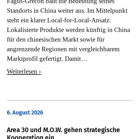
Fagus-Grecon baut die Bedeutung seines
Standorts in China weiter aus. Im Mittelpunkt
steht ein klarer Local-for-Local-Ansatz:
Lokalisierte Produkte werden künftig in China
für den chinesischen Markt sowie für
angrenzende Regionen mit vergleichbarem
Marktprofil gefertigt. Damit…
Weiterlesen ›
6. August 2026
Area 30 und M.O.W. gehen strategische
Kooperation ein