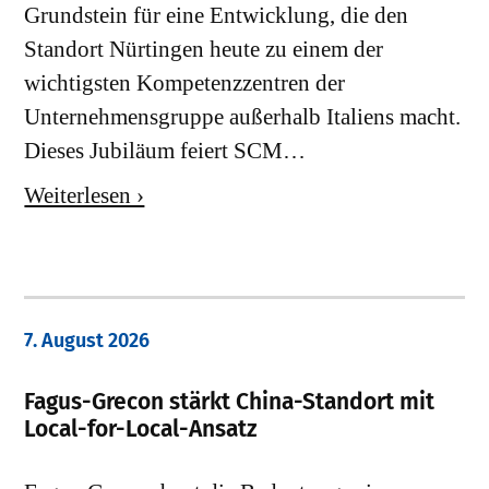
Grundstein für eine Entwicklung, die den
Standort Nürtingen heute zu einem der
wichtigsten Kompetenzzentren der
Unternehmensgruppe außerhalb Italiens macht.
Dieses Jubiläum feiert SCM…
Weiterlesen ›
7. August 2026
Fagus-Grecon stärkt China-Standort mit
Local-for-Local-Ansatz