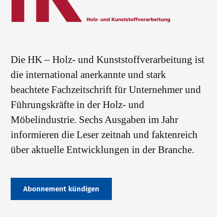
Die HK – Holz- und Kunststoffverarbeitung ist
die international anerkannte und stark
beachtete Fachzeitschrift für Unternehmer und
Führungskräfte in der Holz- und
Möbelindustrie. Sechs Ausgaben im Jahr
informieren die Leser zeitnah und faktenreich
über aktuelle Entwicklungen in der Branche.
Abonnement kündigen