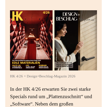
HK 4/26 + Design+Beschlag-Magazin 2026
In der HK 4/26 erwarten Sie zwei starke
Specials rund um „Plattenzuschnitt“ und
„Software“. Neben dem großen