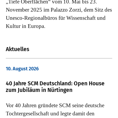
„Tiefe Oberflächen“ vom 10. Mai bis 23.
November 2025 im Palazzo Zorzi, dem Sitz des
Unesco-Regionalbüros für Wissenschaft und
Kultur in Europa.
Aktuelles
10. August 2026
40 Jahre SCM Deutschland: Open House
zum Jubiläum in Nürtingen
Vor 40 Jahren gründete SCM seine deutsche
Tochtergesellschaft und legte damit den