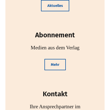
Aktuelles
Abonnement
Medien aus dem Verlag
Mehr
Kontakt
Ihre Ansprechpartner im