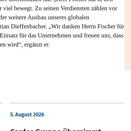
er viel bewegt. Zu seinen Verdiensten zählen vor
 der weitere Ausbau unseres globalen
tian Dieffenbacher. „Wir danken Herrn Fischer für
insatz für das Unternehmen und freuen uns, dass
en wird“, ergänzt er.
5. August 2026