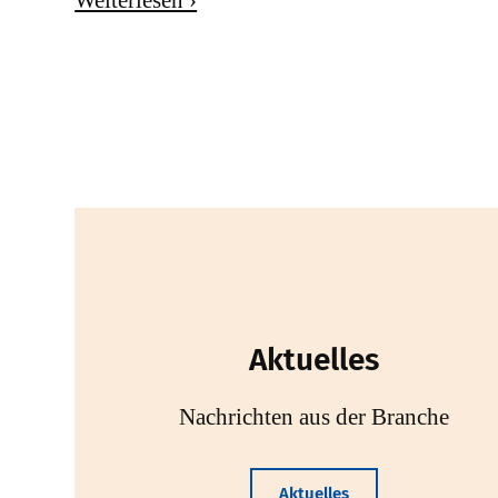
Aktuelles
Nachrichten aus der Branche
Aktuelles