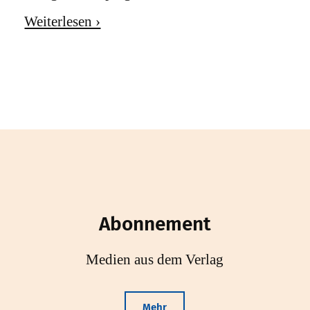
Weiterlesen ›
Abonnement
Medien aus dem Verlag
Mehr