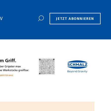
TV
JETZT ABONNIEREN