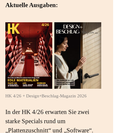
Aktuelle Ausgaben:
HK 4/26 + Design+Beschlag-Magazin 2026
In der HK 4/26 erwarten Sie zwei
starke Specials rund um
„Plattenzuschnitt“ und „Software“.