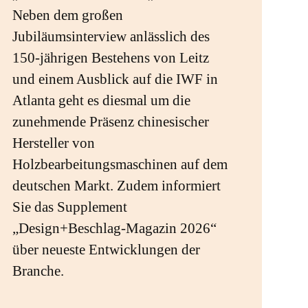
Neben dem großen
Jubiläumsinterview anlässlich des
150-jährigen Bestehens von Leitz
und einem Ausblick auf die IWF in
Atlanta geht es diesmal um die
zunehmende Präsenz chinesischer
Hersteller von
Holzbearbeitungsmaschinen auf dem
deutschen Markt. Zudem informiert
Sie das Supplement
„Design+Beschlag-Magazin 2026“
über neueste Entwicklungen der
Branche.