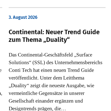
3. August 2026
Continental: Neuer Trend Guide
zum Thema „Duality“
Das Continental-Geschäftsfeld „Surface
Solutions“ (SSL) des Unternehmensbereichs
e
Conti Tech hat einen neuen Trend Guide
veröffentlicht. Unter dem Leitthema
„Duality“ zeigt die neueste Ausgabe, wie
,
vermeintliche Gegensätze in unserer
Gesellschaft einander ergänzen und
Designtrends prägen, die…