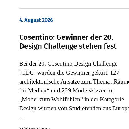
4. August 2026
Cosentino: Gewinner der 20.
Design Challenge stehen fest
Bei der 20. Cosentino Design Challenge
(CDC) wurden die Gewinner gekürt. 127
architektonische Ansätze zum Thema „Räum
für Medien“ und 229 Modelskizzen zu
„Möbel zum Wohlfühlen“ in der Kategorie
Design wurden von Studierenden aus Europa
…
Weiterlesen ›