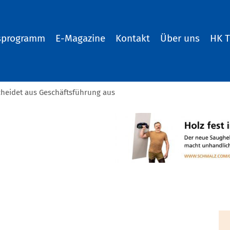
sprogramm
E-Magazine
Kontakt
Über uns
HK 
scheidet aus Geschäftsführung aus