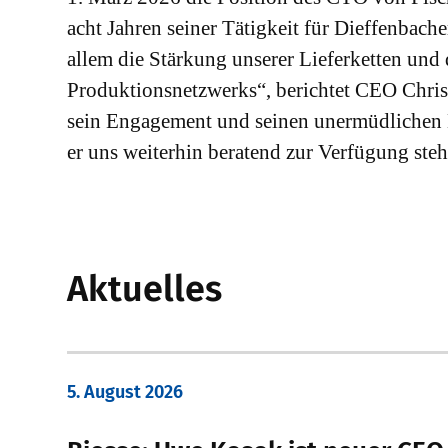
acht Jahren seiner Tätigkeit für Dieffenbach
allem die Stärkung unserer Lieferketten und
Produktionsnetzwerks“, berichtet CEO Chris
sein Engagement und seinen unermüdlichen E
er uns weiterhin beratend zur Verfügung steh
Aktuelles
5. August 2026