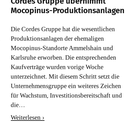
Cordes Gruppe übernimmt
Mocopinus-Produktionsanlagen
Die Cordes Gruppe hat die wesentlichen
d
Produktionsanlagen der ehemaligen
Mocopinus-Standorte Ammelshain und
Karlsruhe erworben. Die entsprechenden
Kaufverträge wurden vorige Woche
unterzeichnet. Mit diesem Schritt setzt die
Unternehmensgruppe ein weiteres Zeichen
für Wachstum, Investitionsbereitschaft und
die…
Weiterlesen ›