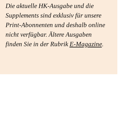
Die aktuelle HK-Ausgabe und die
Supplements sind exklusiv für unsere
Print-Abonnenten und deshalb online
nicht verfügbar. Ältere Ausgaben
finden Sie in der Rubrik
E-Magazine
.