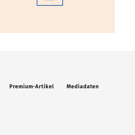
Premium-Artikel
Mediadaten