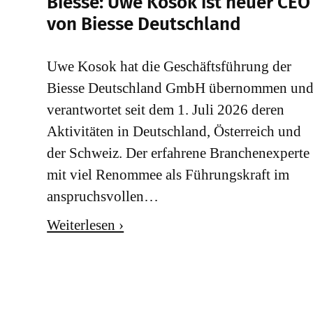
Biesse: Uwe Kosok ist neuer CEO
von Biesse Deutschland
Uwe Kosok hat die Geschäftsführung der
Biesse Deutschland GmbH übernommen un
verantwortet seit dem 1. Juli 2026 deren
Aktivitäten in Deutschland, Österreich und
der Schweiz. Der erfahrene Branchenexperte
mit viel Renommee als Führungskraft im
anspruchsvollen…
Weiterlesen ›