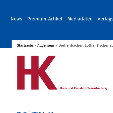
News
Premium-Artikel
Mediadaten
Verlag
Startseite
›
Allgemein
›
Dieffenbacher: Lothar Fischer 