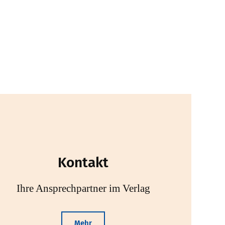
Kontakt
Ihre Ansprechpartner im Verlag
Mehr