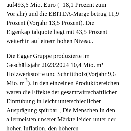
auf493,6 Mio. Euro (–18,1 Prozent zum
Vorjahr) und die EBITDA-Marge betrug 11,9
Prozent (Vorjahr 13,5 Prozent). Die
Eigenkapitalquote liegt mit 43,5 Prozent
weiterhin auf einem hohen Niveau.
Die Egger Gruppe produzierte im
Geschäftsjahr 2023/2024 10,4 Mio. m³
Holzwerkstoffe und Schnittholz(Vorjahr 9,6
3
Mio. m
). In den einzelnen Produktbereichen
waren die Effekte der gesamtwirtschaftlichen
Eintrübung in leicht unterschiedlicher
Ausprägung spürbar. „Die Menschen in den
allermeisten unserer Märkte leiden unter der
hohen Inflation, den höheren