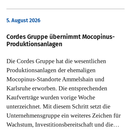
5. August 2026
Cordes Gruppe übernimmt Mocopinus-
Produktionsanlagen
Die Cordes Gruppe hat die wesentlichen
Produktionsanlagen der ehemaligen
Mocopinus-Standorte Ammelshain und
Karlsruhe erworben. Die entsprechenden
Kaufverträge wurden vorige Woche
unterzeichnet. Mit diesem Schritt setzt die
Unternehmensgruppe ein weiteres Zeichen für
Wachstum, Investitionsbereitschaft und die…