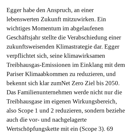
Egger habe den Anspruch, an einer
lebenswerten Zukunft mitzuwirken. Ein
wichtiges Momentum im abgelaufenen
Geschäftsjahr stellte die Verabschiedung einer
zukunftsweisenden Klimastrategie dar. Egger
verpflichtet sich, seine klimawirksamen
Treibhausgas-Emissionen im Einklang mit dem
Pariser Klimaabkommen zu reduzieren, und
bekennt sich klar zumNet Zero Ziel bis 2050.
Das Familienunternehmen werde nicht nur die
Treibhausgase im eigenen Wirkungsbereich,
also Scope 1 und 2 reduzieren, sondern beziehe
auch die vor- und nachgelagerte
Wertschöpfungskette mit ein (Scope 3). 69