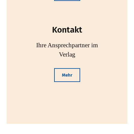
Kontakt
Ihre Ansprechpartner im
Verlag
Mehr