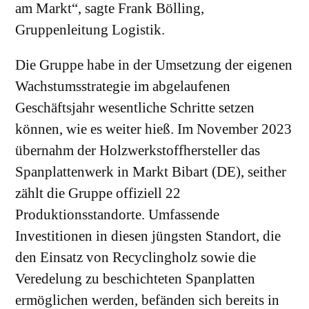
am Markt“, sagte Frank Bölling,
Gruppenleitung Logistik.
Die Gruppe habe in der Umsetzung der eigenen
Wachstumsstrategie im abgelaufenen
Geschäftsjahr wesentliche Schritte setzen
können, wie es weiter hieß. Im November 2023
übernahm der Holzwerkstoffhersteller das
Spanplattenwerk in Markt Bibart (DE), seither
zählt die Gruppe offiziell 22
Produktionsstandorte. Umfassende
Investitionen in diesen jüngsten Standort, die
den Einsatz von Recyclingholz sowie die
Veredelung zu beschichteten Spanplatten
ermöglichen werden, befänden sich bereits in