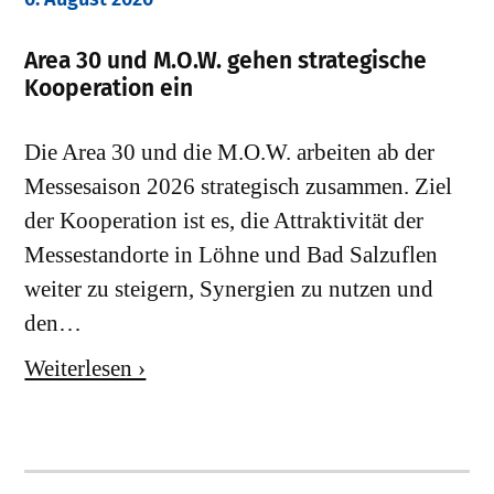
Area 30 und M.O.W. gehen strategische
Kooperation ein
Die Area 30 und die M.O.W. arbeiten ab der
Messesaison 2026 strategisch zusammen. Ziel
der Kooperation ist es, die Attraktivität der
Messestandorte in Löhne und Bad Salzuflen
weiter zu steigern, Synergien zu nutzen und
den…
Weiterlesen ›