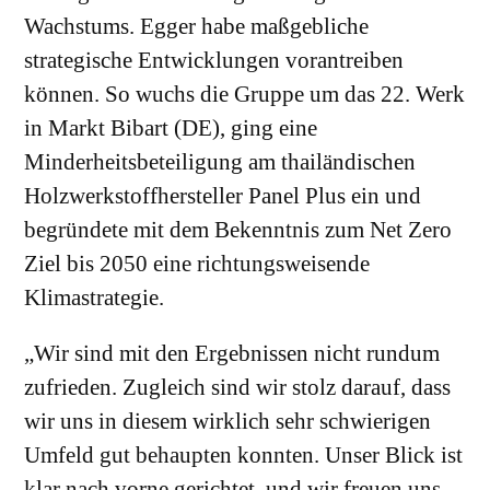
Wachstums. Egger habe maßgebliche
strategische Entwicklungen vorantreiben
können. So wuchs die Gruppe um das 22. Werk
in Markt Bibart (DE), ging eine
Minderheitsbeteiligung am thailändischen
Holzwerkstoffhersteller Panel Plus ein und
begründete mit dem Bekenntnis zum Net Zero
Ziel bis 2050 eine richtungsweisende
Klimastrategie.
„Wir sind mit den Ergebnissen nicht rundum
zufrieden. Zugleich sind wir stolz darauf, dass
wir uns in diesem wirklich sehr schwierigen
Umfeld gut behaupten konnten. Unser Blick ist
klar nach vorne gerichtet, und wir freuen uns,