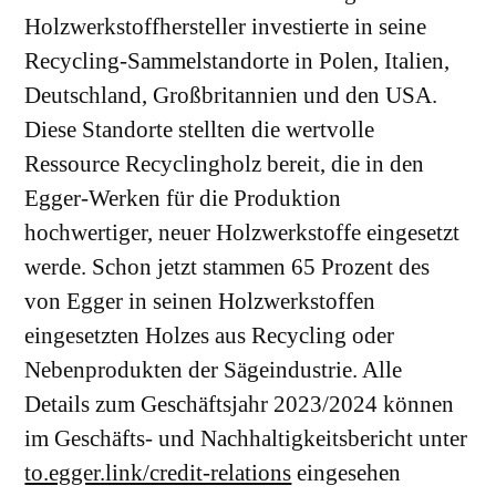
Holzwerkstoffhersteller investierte in seine
Recycling-Sammelstandorte in Polen, Italien,
Deutschland, Großbritannien und den USA.
Diese Standorte stellten die wertvolle
Ressource Recyclingholz bereit, die in den
Egger-Werken für die Produktion
hochwertiger, neuer Holzwerkstoffe eingesetzt
werde. Schon jetzt stammen 65 Prozent des
von Egger in seinen Holzwerkstoffen
eingesetzten Holzes aus Recycling oder
Nebenprodukten der Sägeindustrie. Alle
Details zum Geschäftsjahr 2023/2024 können
im Geschäfts- und Nachhaltigkeitsbericht unter
to.egger.link/credit-relations
eingesehen