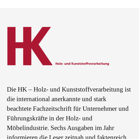
Die HK – Holz- und Kunststoffverarbeitung ist
die international anerkannte und stark
beachtete Fachzeitschrift für Unternehmer und
Führungskräfte in der Holz- und
Möbelindustrie. Sechs Ausgaben im Jahr
informieren die Leser zeitnah und faktenreich