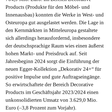
Products (Produkte für den Möbel- und
Innenausbau) konnten die Werke in West- und
Osteuropa gut ausgelastet werden. Die Lage in
den Kernmärkten in Mitteleuropa gestaltete
sich allerdings herausfordernd, insbesondere
der deutschsprachige Raum wies einen äußerst
hohen Markt- und Preisdruck auf. Seit
Jahresbeginn 2024 sorgt die Einführung der
neuen Egger-Kollektion „Dekorativ 24+“ für
positive Impulse und gute Auftragseingänge.
So erwirtschaftete der Bereich Decorative
Products im Geschäftsjahr 2023/2024 einen
unkonsolidierten Umsatz von 3.629,0 Mio.
Euro (–3,8 Prozent zum Vorjahr).