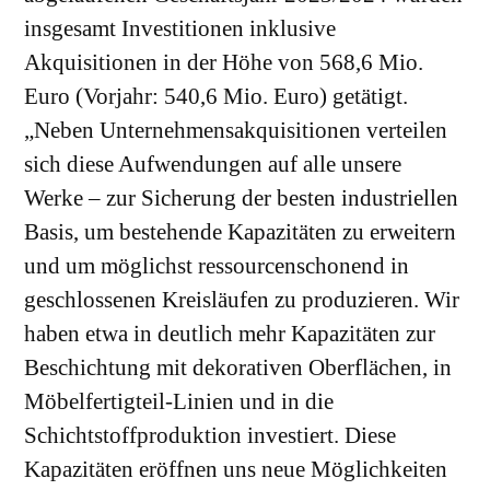
insgesamt Investitionen inklusive
Akquisitionen in der Höhe von 568,6 Mio.
Euro (Vorjahr: 540,6 Mio. Euro) getätigt.
„Neben Unternehmensakquisitionen verteilen
sich diese Aufwendungen auf alle unsere
Werke – zur Sicherung der besten industriellen
Basis, um bestehende Kapazitäten zu erweitern
und um möglichst ressourcenschonend in
geschlossenen Kreisläufen zu produzieren. Wir
haben etwa in deutlich mehr Kapazitäten zur
Beschichtung mit dekorativen Oberflächen, in
Möbelfertigteil-Linien und in die
Schichtstoffproduktion investiert. Diese
Kapazitäten eröffnen uns neue Möglichkeiten