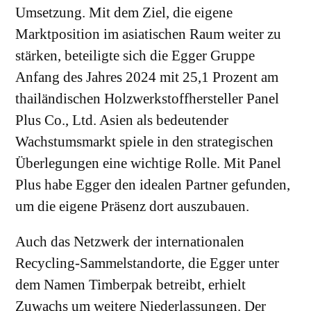
Umsetzung. Mit dem Ziel, die eigene
Marktposition im asiatischen Raum weiter zu
stärken, beteiligte sich die Egger Gruppe
Anfang des Jahres 2024 mit 25,1 Prozent am
thailändischen Holzwerkstoffhersteller Panel
Plus Co., Ltd. Asien als bedeutender
Wachstumsmarkt spiele in den strategischen
Überlegungen eine wichtige Rolle. Mit Panel
Plus habe Egger den idealen Partner gefunden,
um die eigene Präsenz dort auszubauen.
Auch das Netzwerk der internationalen
Recycling-Sammelstandorte, die Egger unter
dem Namen Timberpak betreibt, erhielt
Zuwachs um weitere Niederlassungen. Der