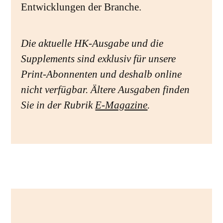
Entwicklungen der Branche.
Die aktuelle HK-Ausgabe und die
Supplements sind exklusiv für unsere
Print-Abonnenten und deshalb online
nicht verfügbar. Ältere Ausgaben finden
Sie in der Rubrik
E-Magazine
.