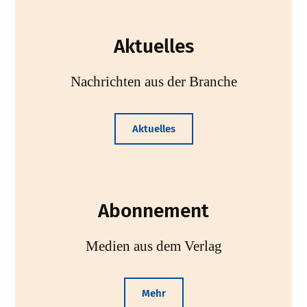
Aktuelles
Nachrichten aus der Branche
Aktuelles
Abonnement
Medien aus dem Verlag
Mehr