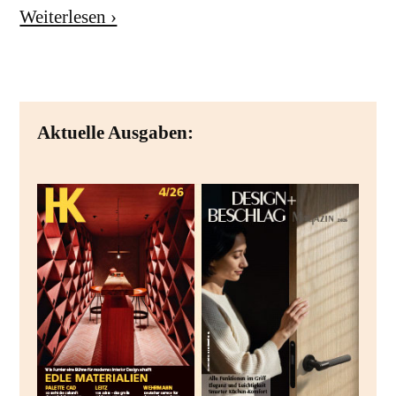
Weiterlesen ›
Aktuelle Ausgaben: