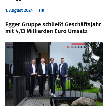
1. August 2024
HK
Egger Gruppe schließt Geschäftsjahr
mit 4,13 Milliarden Euro Umsatz