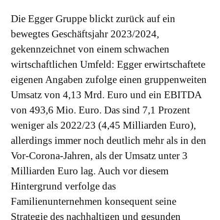
Die Egger Gruppe blickt zurück auf ein
bewegtes Geschäftsjahr 2023/2024,
gekennzeichnet von einem schwachen
wirtschaftlichen Umfeld: Egger erwirtschaftete
eigenen Angaben zufolge einen gruppenweiten
Umsatz von 4,13 Mrd. Euro und ein EBITDA
von 493,6 Mio. Euro. Das sind 7,1 Prozent
weniger als 2022/23 (4,45 Milliarden Euro),
allerdings immer noch deutlich mehr als in den
Vor-Corona-Jahren, als der Umsatz unter 3
Milliarden Euro lag. Auch vor diesem
Hintergrund verfolge das
Familienunternehmen konsequent seine
Strategie des nachhaltigen und gesunden