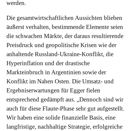
werden.
Die gesamtwirtschaftlichen Aussichten blieben
äußerst verhalten, bestimmende Elemente seien
die schwachen Märkte, der daraus resultierende
Preisdruck und geopolitische Krisen wie der
anhaltende Russland-Ukraine-Konflikt, die
Hyperinflation und der drastische
Markteinbruch in Argentinien sowie der
Konflikt im Nahen Osten. Die Umsatz- und
Ergebniserwartungen für Egger fielen
entsprechend gedämpft aus. „Dennoch sind wir
auch für diese Flaute-Phase sehr gut aufgestellt.
Wir haben eine solide finanzielle Basis, eine
langfristige, nachhaltige Strategie, erfolgreiche