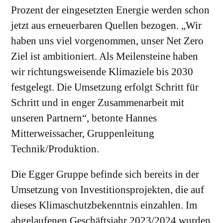
Prozent der eingesetzten Energie werden schon
jetzt aus erneuerbaren Quellen bezogen. „Wir
haben uns viel vorgenommen, unser Net Zero
Ziel ist ambitioniert. Als Meilensteine haben
wir richtungsweisende Klimaziele bis 2030
festgelegt. Die Umsetzung erfolgt Schritt für
Schritt und in enger Zusammenarbeit mit
unseren Partnern“, betonte Hannes
Mitterweissacher, Gruppenleitung
Technik/Produktion.
Die Egger Gruppe befinde sich bereits in der
Umsetzung von Investitionsprojekten, die auf
dieses Klimaschutzbekenntnis einzahlen. Im
abgelaufenen Geschäftsjahr 2023/2024 wurden