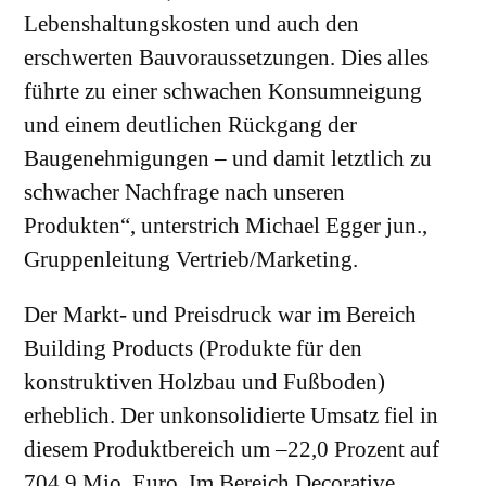
Lebenshaltungskosten und auch den
erschwerten Bauvoraussetzungen. Dies alles
führte zu einer schwachen Konsumneigung
und einem deutlichen Rückgang der
Baugenehmigungen – und damit letztlich zu
schwacher Nachfrage nach unseren
Produkten“, unterstrich Michael Egger jun.,
Gruppenleitung Vertrieb/Marketing.
Der Markt- und Preisdruck war im Bereich
Building Products (Produkte für den
konstruktiven Holzbau und Fußboden)
erheblich. Der unkonsolidierte Umsatz fiel in
diesem Produktbereich um –22,0 Prozent auf
704,9 Mio. Euro. Im Bereich Decorative