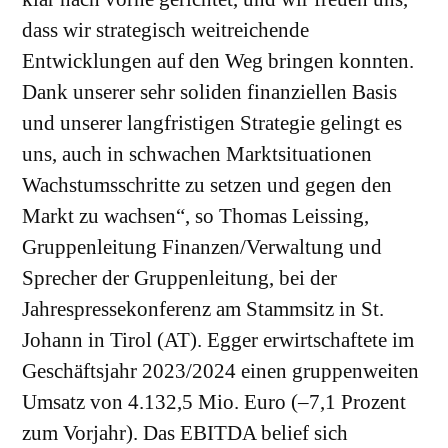
dass wir strategisch weitreichende
Entwicklungen auf den Weg bringen konnten.
Dank unserer sehr soliden finanziellen Basis
und unserer langfristigen Strategie gelingt es
uns, auch in schwachen Marktsituationen
Wachstumsschritte zu setzen und gegen den
Markt zu wachsen“, so Thomas Leissing,
Gruppenleitung Finanzen/Verwaltung und
Sprecher der Gruppenleitung, bei der
Jahrespressekonferenz am Stammsitz in St.
Johann in Tirol (AT). Egger erwirtschaftete im
Geschäftsjahr 2023/2024 einen gruppenweiten
Umsatz von 4.132,5 Mio. Euro (–7,1 Prozent
zum Vorjahr). Das EBITDA belief sich