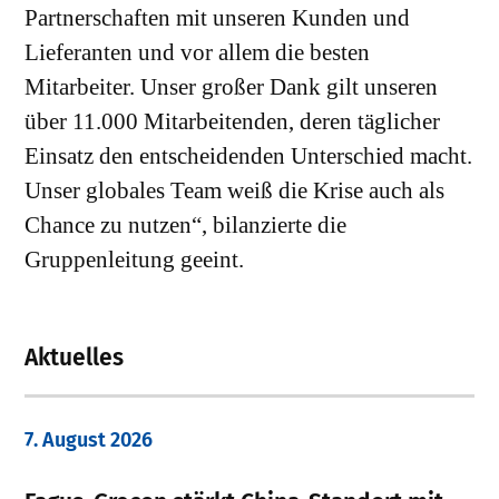
Partnerschaften mit unseren Kunden und
Lieferanten und vor allem die besten
Mitarbeiter. Unser großer Dank gilt unseren
über 11.000 Mitarbeitenden, deren täglicher
Einsatz den entscheidenden Unterschied macht.
Unser globales Team weiß die Krise auch als
Chance zu nutzen“, bilanzierte die
Gruppenleitung geeint.
Aktuelles
7. August 2026