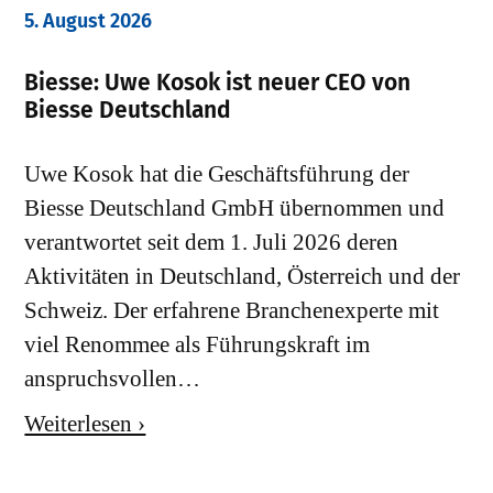
5. August 2026
Biesse: Uwe Kosok ist neuer CEO von
Biesse Deutschland
Uwe Kosok hat die Geschäftsführung der
Biesse Deutschland GmbH übernommen und
verantwortet seit dem 1. Juli 2026 deren
Aktivitäten in Deutschland, Österreich und der
Schweiz. Der erfahrene Branchenexperte mit
viel Renommee als Führungskraft im
anspruchsvollen…
Weiterlesen ›