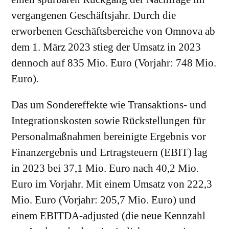
vergangenen Geschäftsjahr. Durch die
erworbenen Geschäftsbereiche von Omnova ab
dem 1. März 2023 stieg der Umsatz in 2023
dennoch auf 835 Mio. Euro (Vorjahr: 748 Mio.
Euro).
Das um Sondereffekte wie Transaktions- und
Integrationskosten sowie Rückstellungen für
Personalmaßnahmen bereinigte Ergebnis vor
Finanzergebnis und Ertragsteuern (EBIT) lag
in 2023 bei 37,1 Mio. Euro nach 40,2 Mio.
Euro im Vorjahr. Mit einem Umsatz von 222,3
Mio. Euro (Vorjahr: 205,7 Mio. Euro) und
einem EBITDA-adjusted (die neue Kennzahl