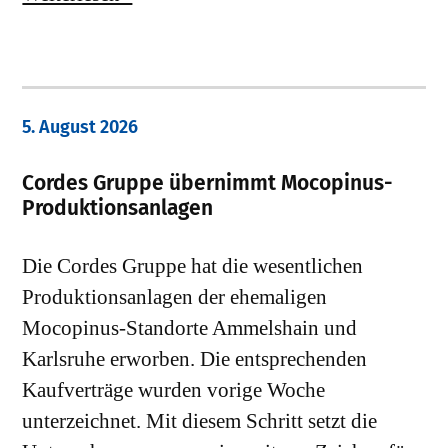
5. August 2026
Cordes Gruppe übernimmt Mocopinus-
Produktionsanlagen
Die Cordes Gruppe hat die wesentlichen
Produktionsanlagen der ehemaligen
Mocopinus-Standorte Ammelshain und
Karlsruhe erworben. Die entsprechenden
Kaufverträge wurden vorige Woche
unterzeichnet. Mit diesem Schritt setzt die