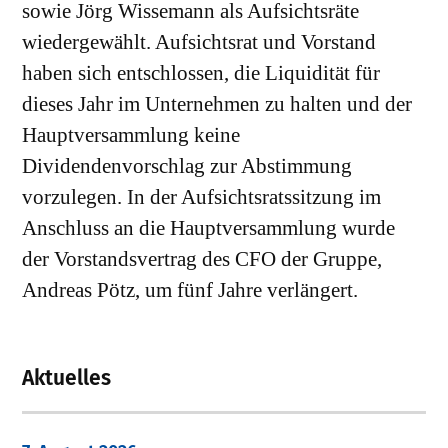
sowie Jörg Wissemann als Aufsichtsräte
wiedergewählt. Aufsichtsrat und Vorstand
haben sich entschlossen, die Liquidität für
dieses Jahr im Unternehmen zu halten und der
Hauptversammlung keine
Dividendenvorschlag zur Abstimmung
vorzulegen. In der Aufsichtsratssitzung im
Anschluss an die Hauptversammlung wurde
der Vorstandsvertrag des CFO der Gruppe,
Andreas Pötz, um fünf Jahre verlängert.
Aktuelles