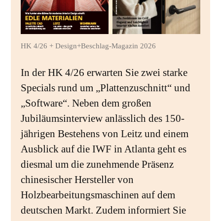
HK 4/26 + Design+Beschlag-Magazin 2026
In der HK 4/26 erwarten Sie zwei starke
Specials rund um „Plattenzuschnitt“ und
„Software“. Neben dem großen
Jubiläumsinterview anlässlich des 150-
jährigen Bestehens von Leitz und einem
Ausblick auf die IWF in Atlanta geht es
diesmal um die zunehmende Präsenz
chinesischer Hersteller von
Holzbearbeitungsmaschinen auf dem
deutschen Markt. Zudem informiert Sie