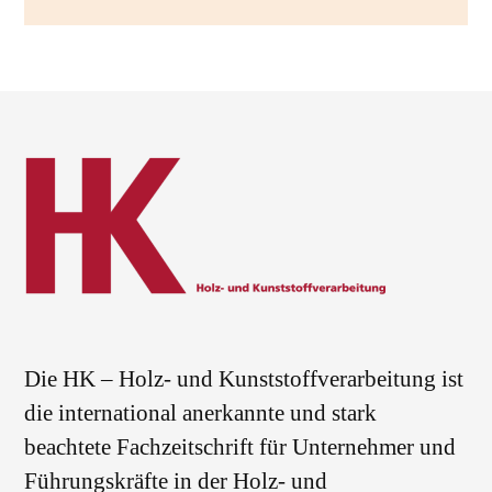
Die HK – Holz- und Kunststoffverarbeitung ist
die international anerkannte und stark
beachtete Fachzeitschrift für Unternehmer und
Führungskräfte in der Holz- und