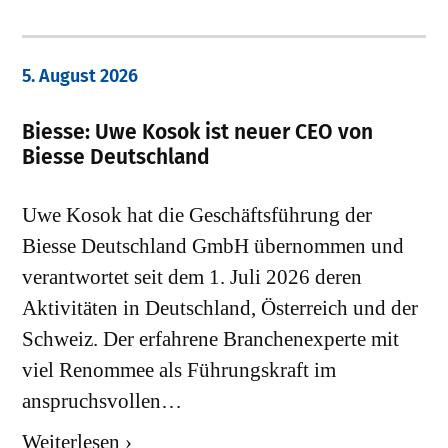
5. August 2026
Biesse: Uwe Kosok ist neuer CEO von
Biesse Deutschland
Uwe Kosok hat die Geschäftsführung der
Biesse Deutschland GmbH übernommen und
verantwortet seit dem 1. Juli 2026 deren
Aktivitäten in Deutschland, Österreich und der
Schweiz. Der erfahrene Branchenexperte mit
viel Renommee als Führungskraft im
anspruchsvollen…
Weiterlesen ›