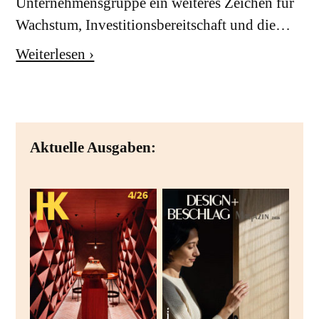
Unternehmensgruppe ein weiteres Zeichen für
Wachstum, Investitionsbereitschaft und die…
Weiterlesen ›
Aktuelle Ausgaben: