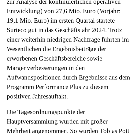
zur Analyse der kontinuierlichen operativen
Entwicklung) von 27,6 Mio. Euro (Vorjahr:
19,1 Mio. Euro) im ersten Quartal startete
Surteco gut in das Geschäftsjahr 2024. Trotz
einer weiterhin niedrigen Nachfrage führten im
Wesentlichen die Ergebnisbeiträge der
erworbenen Geschäftsbereiche sowie
Margenverbesserungen in den
Aufwandspositionen durch Ergebnisse aus dem
Programm Performance Plus zu diesem
positiven Jahresauftakt.
Die Tagesordnungspunkte der
Hauptversammlung wurden mit großer
Mehrheit angenommen. So wurden Tobias Pott