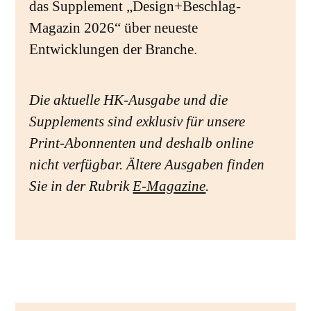
das Supplement „Design+Beschlag-
Magazin 2026“ über neueste
Entwicklungen der Branche.
Die aktuelle HK-Ausgabe und die
Supplements sind exklusiv für unsere
Print-Abonnenten und deshalb online
nicht verfügbar. Ältere Ausgaben finden
Sie in der Rubrik
E-Magazine
.