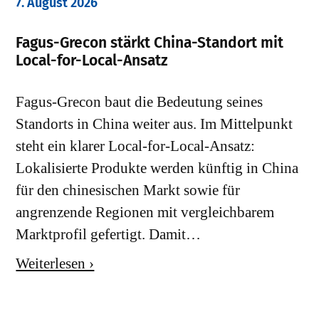
7. August 2026
Fagus-Grecon stärkt China-Standort mit
Local-for-Local-Ansatz
Fagus-Grecon baut die Bedeutung seines
Standorts in China weiter aus. Im Mittelpunkt
steht ein klarer Local-for-Local-Ansatz:
Lokalisierte Produkte werden künftig in China
für den chinesischen Markt sowie für
angrenzende Regionen mit vergleichbarem
Marktprofil gefertigt. Damit…
Weiterlesen ›