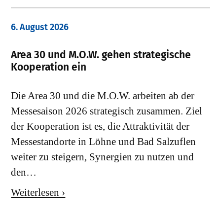
6. August 2026
Area 30 und M.O.W. gehen strategische
Kooperation ein
Die Area 30 und die M.O.W. arbeiten ab der
Messesaison 2026 strategisch zusammen. Ziel
der Kooperation ist es, die Attraktivität der
Messestandorte in Löhne und Bad Salzuflen
weiter zu steigern, Synergien zu nutzen und
den…
Weiterlesen ›