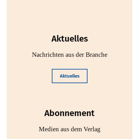
Aktuelles
Nachrichten aus der Branche
Aktuelles
Abonnement
Medien aus dem Verlag