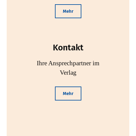
Mehr
Kontakt
Ihre Ansprechpartner im
Verlag
Mehr