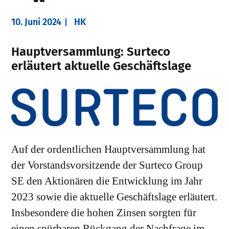
10. Juni 2024
HK
Hauptversammlung: Surteco
erläutert aktuelle Geschäftslage
Auf der ordentlichen Hauptversammlung hat
der Vorstandsvorsitzende der Surteco Group
SE den Aktionären die Entwicklung im Jahr
2023 sowie die aktuelle Geschäftslage erläutert.
Insbesondere die hohen Zinsen sorgten für
einen spürbaren Rückgang der Nachfrage im