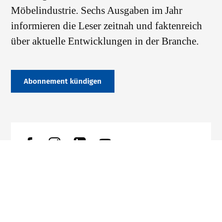
Möbelindustrie. Sechs Ausgaben im Jahr
informieren die Leser zeitnah und faktenreich
über aktuelle Entwicklungen in der Branche.
Abonnement kündigen
Datenschutz
Impressum