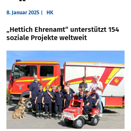
8. Januar 2025
HK
„Hettich Ehrenamt“ unterstützt 154
soziale Projekte weltweit