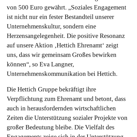
von 500 Euro gewährt. „Soziales Engagement
ist nicht nur ein fester Bestandteil unserer
Unternehmenskultur, sondern eine
Herzensangelegenheit. Die positive Resonanz
auf unsere Aktion ‚Hettich Ehrenamt‘ zeigt
uns, dass wir gemeinsam Großes bewirken
können“, so Eva Langner,
Unternehmenskommunikation bei Hettich.
Die Hettich Gruppe bekräftigt ihre
Verpflichtung zum Ehrenamt und betont, dass
auch in herausfordernden wirtschaftlichen
Zeiten die Unterstützung sozialer Projekte von
großer Bedeutung bleibe. Die Vielfalt des
Engagements zeige sich in der Unterstützung