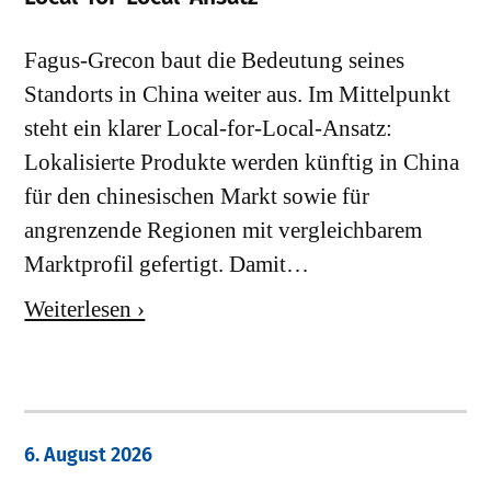
Fagus-Grecon baut die Bedeutung seines
Standorts in China weiter aus. Im Mittelpunkt
steht ein klarer Local-for-Local-Ansatz:
Lokalisierte Produkte werden künftig in China
für den chinesischen Markt sowie für
angrenzende Regionen mit vergleichbarem
Marktprofil gefertigt. Damit…
Weiterlesen ›
6. August 2026