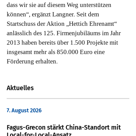
dass wir sie auf diesem Weg unterstützen
können“, ergänzt Langner. Seit dem
Startschuss der Aktion „Hettich Ehrenamt“
anlässlich des 125. Firmenjubiläums im Jahr
2013 haben bereits über 1.500 Projekte mit
insgesamt mehr als 850.000 Euro eine
Förderung erhalten.
Aktuelles
7. August 2026
Fagus-Grecon stärkt China-Standort mit
Local-for-Local-Ansatz