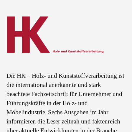
Die HK – Holz- und Kunststoffverarbeitung ist
die international anerkannte und stark
beachtete Fachzeitschrift für Unternehmer und
Führungskräfte in der Holz- und
Möbelindustrie. Sechs Ausgaben im Jahr
informieren die Leser zeitnah und faktenreich
über aktuelle Entwicklungen in der Branche.