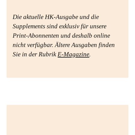
Die aktuelle HK-Ausgabe und die
Supplements sind exklusiv für unsere
Print-Abonnenten und deshalb online
nicht verfügbar. Ältere Ausgaben finden
Sie in der Rubrik
E-Magazine
.