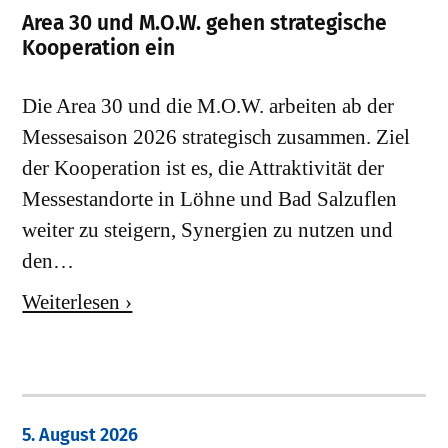
Area 30 und M.O.W. gehen strategische
Kooperation ein
Die Area 30 und die M.O.W. arbeiten ab der
Messesaison 2026 strategisch zusammen. Ziel
der Kooperation ist es, die Attraktivität der
Messestandorte in Löhne und Bad Salzuflen
weiter zu steigern, Synergien zu nutzen und
den…
Weiterlesen ›
5. August 2026