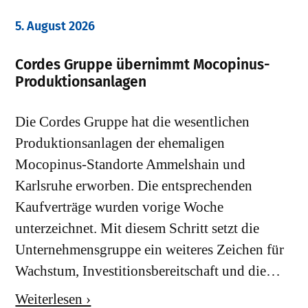
5. August 2026
Cordes Gruppe übernimmt Mocopinus-
Produktionsanlagen
Die Cordes Gruppe hat die wesentlichen
Produktionsanlagen der ehemaligen
Mocopinus-Standorte Ammelshain und
Karlsruhe erworben. Die entsprechenden
Kaufverträge wurden vorige Woche
unterzeichnet. Mit diesem Schritt setzt die
Unternehmensgruppe ein weiteres Zeichen für
Wachstum, Investitionsbereitschaft und die…
Weiterlesen ›