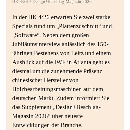
HK 4/26 + Design+Beschlag-Magazin 2026
In der HK 4/26 erwarten Sie zwei starke
Specials rund um „Plattenzuschnitt“ und
„Software“. Neben dem großen
Jubiläumsinterview anlässlich des 150-
jährigen Bestehens von Leitz und einem
Ausblick auf die IWF in Atlanta geht es
diesmal um die zunehmende Präsenz
chinesischer Hersteller von
Holzbearbeitungsmaschinen auf dem
deutschen Markt. Zudem informiert Sie
das Supplement „Design+Beschlag-
Magazin 2026“ über neueste
Entwicklungen der Branche.