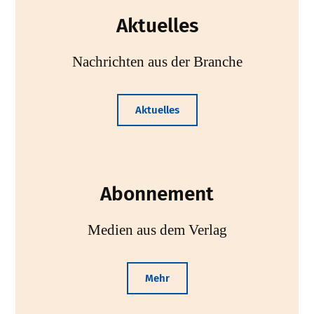
Aktuelles
Nachrichten aus der Branche
Aktuelles
Abonnement
Medien aus dem Verlag
Mehr