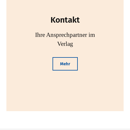
Kontakt
Ihre Ansprechpartner im
Verlag
Mehr