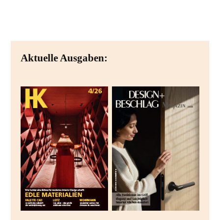
Aktuelle Ausgaben: