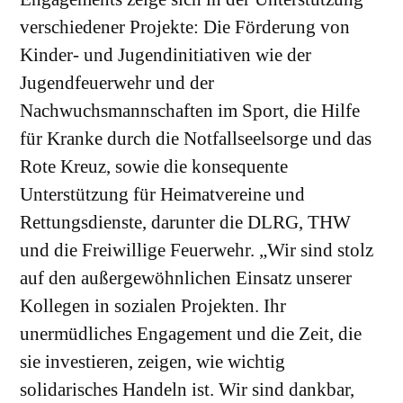
verschiedener Projekte: Die Förderung von
Kinder- und Jugendinitiativen wie der
Jugendfeuerwehr und der
Nachwuchsmannschaften im Sport, die Hilfe
für Kranke durch die Notfallseelsorge und das
Rote Kreuz, sowie die konsequente
Unterstützung für Heimatvereine und
Rettungsdienste, darunter die DLRG, THW
und die Freiwillige Feuerwehr. „Wir sind stolz
auf den außergewöhnlichen Einsatz unserer
Kollegen in sozialen Projekten. Ihr
unermüdliches Engagement und die Zeit, die
sie investieren, zeigen, wie wichtig
solidarisches Handeln ist. Wir sind dankbar,