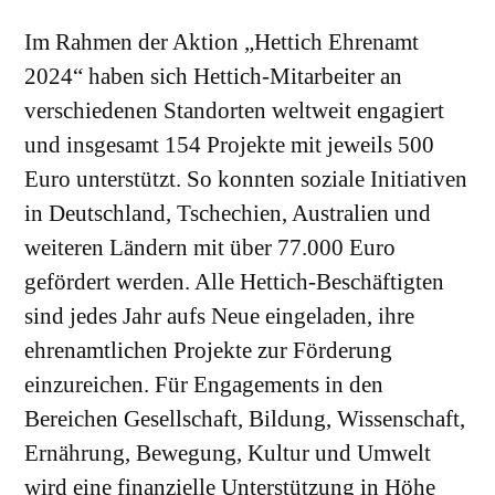
Im Rahmen der Aktion „Hettich Ehrenamt
2024“ haben sich Hettich-Mitarbeiter an
verschiedenen Standorten weltweit engagiert
und insgesamt 154 Projekte mit jeweils 500
Euro unterstützt. So konnten soziale Initiativen
in Deutschland, Tschechien, Australien und
weiteren Ländern mit über 77.000 Euro
gefördert werden. Alle Hettich-Beschäftigten
sind jedes Jahr aufs Neue eingeladen, ihre
ehrenamtlichen Projekte zur Förderung
einzureichen. Für Engagements in den
Bereichen Gesellschaft, Bildung, Wissenschaft,
Ernährung, Bewegung, Kultur und Umwelt
wird eine finanzielle Unterstützung in Höhe