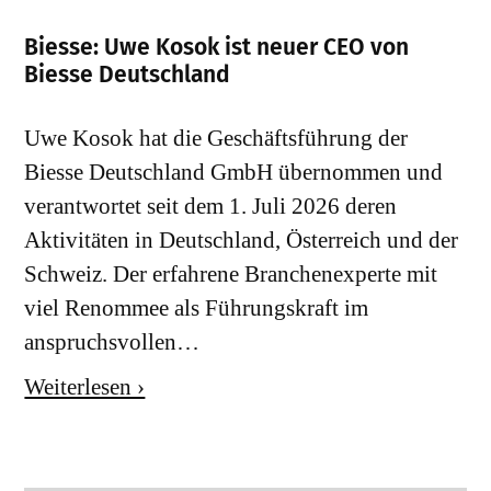
Biesse: Uwe Kosok ist neuer CEO von
Biesse Deutschland
Uwe Kosok hat die Geschäftsführung der
Biesse Deutschland GmbH übernommen und
verantwortet seit dem 1. Juli 2026 deren
Aktivitäten in Deutschland, Österreich und der
Schweiz. Der erfahrene Branchenexperte mit
viel Renommee als Führungskraft im
anspruchsvollen…
Weiterlesen ›