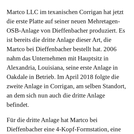
Martco LLC im texanischen Corrigan hat jetzt
die erste Platte auf seiner neuen Mehretagen-
OSB-Anlage von Dieffenbacher produziert. Es
ist bereits die dritte Anlage dieser Art, die
Martco bei Dieffenbacher bestellt hat. 2006
nahm das Unternehmen mit Hauptsitz in
Alexandria, Louisiana, seine erste Anlage in
Oakdale in Betrieb. Im April 2018 folgte die
zweite Anlage in Corrigan, am selben Standort,
an dem sich nun auch die dritte Anlage
befindet.
Für die dritte Anlage hat Martco bei
Dieffenbacher eine 4-Kopf-Formstation, eine