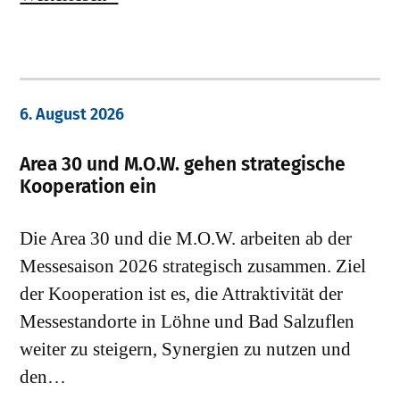
6. August 2026
Area 30 und M.O.W. gehen strategische
Kooperation ein
Die Area 30 und die M.O.W. arbeiten ab der
Messesaison 2026 strategisch zusammen. Ziel
der Kooperation ist es, die Attraktivität der
Messestandorte in Löhne und Bad Salzuflen
weiter zu steigern, Synergien zu nutzen und
den…