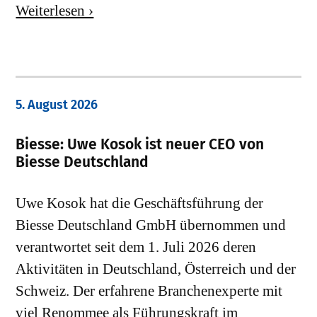
Weiterlesen ›
5. August 2026
Biesse: Uwe Kosok ist neuer CEO von
Biesse Deutschland
Uwe Kosok hat die Geschäftsführung der
Biesse Deutschland GmbH übernommen und
verantwortet seit dem 1. Juli 2026 deren
Aktivitäten in Deutschland, Österreich und der
Schweiz. Der erfahrene Branchenexperte mit
viel Renommee als Führungskraft im