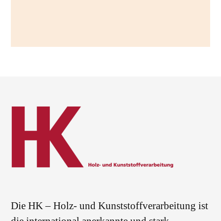
Die HK – Holz- und Kunststoffverarbeitung ist