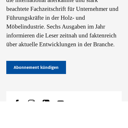
die international anerkannte und stark
beachtete Fachzeitschrift für Unternehmer und
Führungskräfte in der Holz- und
Möbelindustrie. Sechs Ausgaben im Jahr
informieren die Leser zeitnah und faktenreich
über aktuelle Entwicklungen in der Branche.
Abonnement kündigen
Datenschutz
Impressum