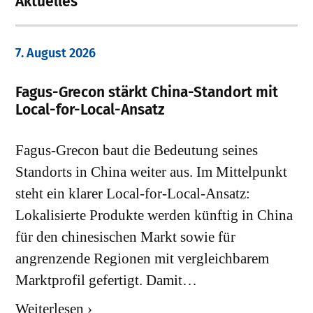
Aktuelles
7. August 2026
Fagus-Grecon stärkt China-Standort mit
Local-for-Local-Ansatz
Fagus-Grecon baut die Bedeutung seines
Standorts in China weiter aus. Im Mittelpunkt
steht ein klarer Local-for-Local-Ansatz:
Lokalisierte Produkte werden künftig in China
für den chinesischen Markt sowie für
angrenzende Regionen mit vergleichbarem
Marktprofil gefertigt. Damit…
Weiterlesen ›