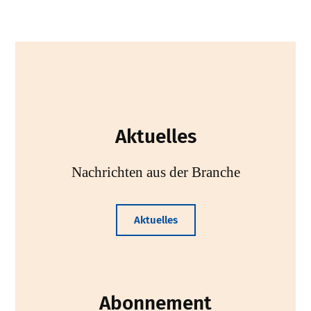
Aktuelles
Nachrichten aus der Branche
Aktuelles
Abonnement