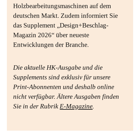
Holzbearbeitungsmaschinen auf dem
deutschen Markt. Zudem informiert Sie
das Supplement „Design+Beschlag-
Magazin 2026“ über neueste
Entwicklungen der Branche.
Die aktuelle HK-Ausgabe und die
Supplements sind exklusiv für unsere
Print-Abonnenten und deshalb online
nicht verfügbar. Ältere Ausgaben finden
Sie in der Rubrik
E-Magazine
.