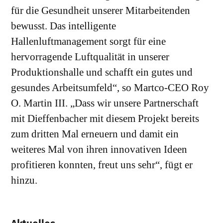
für die Gesundheit unserer Mitarbeitenden
bewusst. Das intelligente
Hallenluftmanagement sorgt für eine
hervorragende Luftqualität in unserer
Produktionshalle und schafft ein gutes und
gesundes Arbeitsumfeld“, so Martco-CEO Roy
O. Martin III. „Dass wir unsere Partnerschaft
mit Dieffenbacher mit diesem Projekt bereits
zum dritten Mal erneuern und damit ein
weiteres Mal von ihren innovativen Ideen
profitieren konnten, freut uns sehr“, fügt er
hinzu.