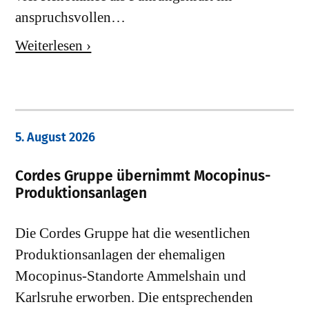
anspruchsvollen…
Weiterlesen ›
5. August 2026
Cordes Gruppe übernimmt Mocopinus-
Produktionsanlagen
Die Cordes Gruppe hat die wesentlichen
Produktionsanlagen der ehemaligen
Mocopinus-Standorte Ammelshain und
Karlsruhe erworben. Die entsprechenden