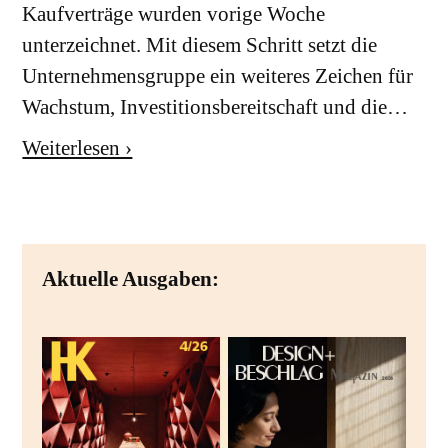
Kaufverträge wurden vorige Woche
unterzeichnet. Mit diesem Schritt setzt die
Unternehmensgruppe ein weiteres Zeichen für
Wachstum, Investitionsbereitschaft und die…
Weiterlesen ›
Aktuelle Ausgaben: