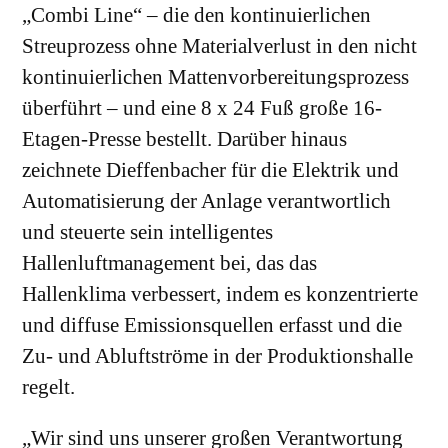
„Combi Line“ – die den kontinuierlichen
Streuprozess ohne Materialverlust in den nicht
kontinuierlichen Mattenvorbereitungsprozess
überführt – und eine 8 x 24 Fuß große 16-
Etagen-Presse bestellt. Darüber hinaus
zeichnete Dieffenbacher für die Elektrik und
Automatisierung der Anlage verantwortlich
und steuerte sein intelligentes
Hallenluftmanagement bei, das das
Hallenklima verbessert, indem es konzentrierte
und diffuse Emissionsquellen erfasst und die
Zu- und Abluftströme in der Produktionshalle
regelt.
„Wir sind uns unserer großen Verantwortung