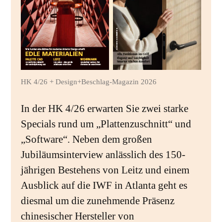
HK 4/26 + Design+Beschlag-Magazin 2026
In der HK 4/26 erwarten Sie zwei starke
Specials rund um „Plattenzuschnitt“ und
„Software“. Neben dem großen
Jubiläumsinterview anlässlich des 150-
jährigen Bestehens von Leitz und einem
Ausblick auf die IWF in Atlanta geht es
diesmal um die zunehmende Präsenz
chinesischer Hersteller von