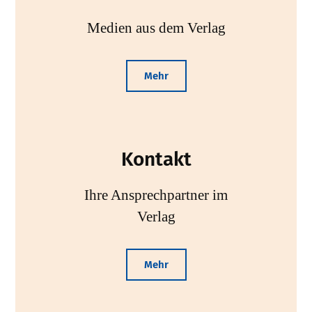
Medien aus dem Verlag
Mehr
Kontakt
Ihre Ansprechpartner im
Verlag
Mehr