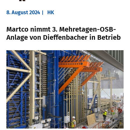
8. August 2024
HK
Martco nimmt 3. Mehretagen-OSB-
Anlage von Dieffenbacher in Betrieb