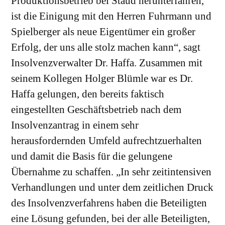
Produktionsbetrieb bei Staud herunterfahren,
ist die Einigung mit den Herren Fuhrmann und
Spielberger als neue Eigentümer ein großer
Erfolg, der uns alle stolz machen kann“, sagt
Insolvenzverwalter Dr. Haffa. Zusammen mit
seinem Kollegen Holger Blümle war es Dr.
Haffa gelungen, den bereits faktisch
eingestellten Geschäftsbetrieb nach dem
Insolvenzantrag in einem sehr
herausfordernden Umfeld aufrechtzuerhalten
und damit die Basis für die gelungene
Übernahme zu schaffen. „In sehr zeitintensiven
Verhandlungen und unter dem zeitlichen Druck
des Insolvenzverfahrens haben die Beteiligten
eine Lösung gefunden, bei der alle Beteiligten,