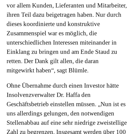
vor allem Kunden, Lieferanten und Mitarbeiter,
ihren Teil dazu beigetragen haben. Nur durch
dieses koordinierte und konstruktive
Zusammenspiel war es möglich, die
unterschiedlichen Interessen miteinander in
Einklang zu bringen und am Ende Staud zu
retten. Der Dank gilt allen, die daran
mitgewirkt haben“, sagt Blümle.
Ohne Übernahme durch einen Investor hätte
Insolvenzverwalter Dr. Haffa den
Geschäftsbetrieb einstellen müssen. „Nun ist es
uns allerdings gelungen, den notwendigen
Stellenabbau auf eine sehr niedrige zweistellige
Zahl zu begrenzen. Insgesamt werden über 100