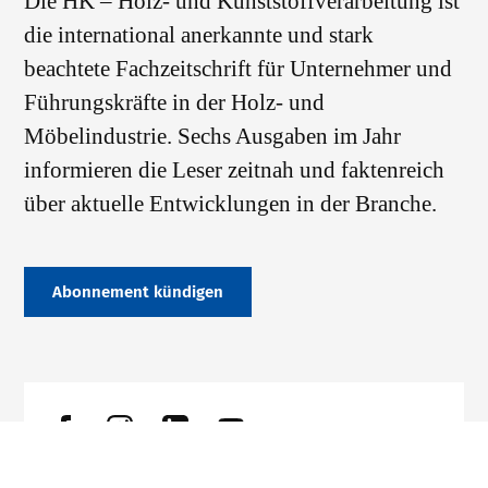
Die HK – Holz- und Kunststoffverarbeitung ist
die international anerkannte und stark
beachtete Fachzeitschrift für Unternehmer und
Führungskräfte in der Holz- und
Möbelindustrie. Sechs Ausgaben im Jahr
informieren die Leser zeitnah und faktenreich
über aktuelle Entwicklungen in der Branche.
Abonnement kündigen
Datenschutz
Impressum