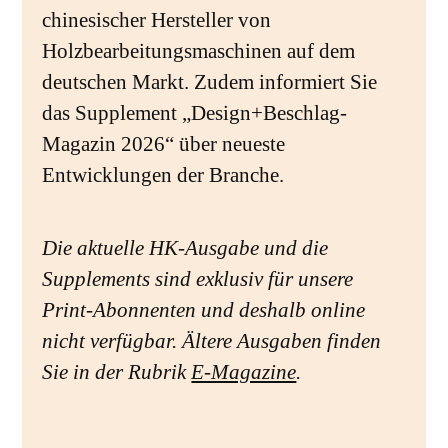
chinesischer Hersteller von
Holzbearbeitungsmaschinen auf dem
deutschen Markt. Zudem informiert Sie
das Supplement „Design+Beschlag-
Magazin 2026“ über neueste
Entwicklungen der Branche.
Die aktuelle HK-Ausgabe und die
Supplements sind exklusiv für unsere
Print-Abonnenten und deshalb online
nicht verfügbar. Ältere Ausgaben finden
Sie in der Rubrik
E-Magazine
.