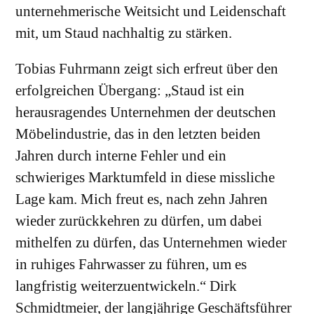
unternehmerische Weitsicht und Leidenschaft
mit, um Staud nachhaltig zu stärken.
Tobias Fuhrmann zeigt sich erfreut über den
erfolgreichen Übergang: „Staud ist ein
herausragendes Unternehmen der deutschen
Möbelindustrie, das in den letzten beiden
Jahren durch interne Fehler und ein
schwieriges Marktumfeld in diese missliche
Lage kam. Mich freut es, nach zehn Jahren
wieder zurückkehren zu dürfen, um dabei
mithelfen zu dürfen, das Unternehmen wieder
in ruhiges Fahrwasser zu führen, um es
langfristig weiterzuentwickeln.“ Dirk
Schmidtmeier, der langjährige Geschäftsführer