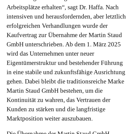
Arbeitsplätze erhalten“, sagt Dr. Haffa. Nach
intensiven und herausfordernden, aber letztlich
erfolgreichen Verhandlungen wurde der
Kaufvertrag zur Übernahme der Martin Staud
GmbH unterschrieben. Ab dem 1. März 2025
wird das Unternehmen unter neuer
Eigentümerstruktur und bestehender Führung
in eine stabile und zukunftsfähige Ausrichtung
gehen. Dabei bleibt die traditionsreiche Marke
Martin Staud GmbH bestehen, um die
Kontinuität zu wahren, das Vertrauen der
Kunden zu stärken und die langfristige
Marktposition weiter auszubauen.
Die Übernahme der Martin Staud GmbH