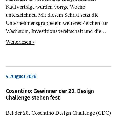
Kaufverträge wurden vorige Woche
unterzeichnet. Mit diesem Schritt setzt die
Unternehmensgruppe ein weiteres Zeichen für
Wachstum, Investitionsbereitschaft und die…
Weiterlesen ›
4. August 2026
Cosentino: Gewinner der 20. Design
Challenge stehen fest
Bei der 20. Cosentino Design Challenge (CDC)