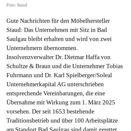
Foto: Staud
Gute Nachrichten für den Möbelhersteller
Staud: Das Unternehmen mit Sitz in Bad
Saulgau bleibt erhalten und wird von zwei
Unternehmern übernommen.
Insolvenzverwalter Dr. Dietmar Haffa von
Schultze & Braun und die Unternehmer Tobias
Fuhrmann und Dr. Karl Spielberger/Soleal
Unternehmerkapital AG unterschrieben
entsprechende Vereinbarungen, die eine
Übernahme mit Wirkung zum 1. März 2025
vorsehen. Der seit 1653 bestehende
Traditionsbetrieb und über 100 Arbeitsplätze
am Standort Bad Saulgau sind damit gerettet.