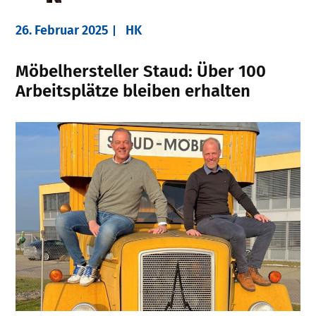
26. Februar 2025
HK
Möbelhersteller Staud: Über 100
Arbeitsplätze bleiben erhalten