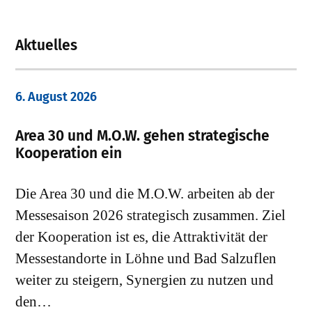
Aktuelles
6. August 2026
Area 30 und M.O.W. gehen strategische
Kooperation ein
Die Area 30 und die M.O.W. arbeiten ab der
Messesaison 2026 strategisch zusammen. Ziel
der Kooperation ist es, die Attraktivität der
Messestandorte in Löhne und Bad Salzuflen
weiter zu steigern, Synergien zu nutzen und
den…