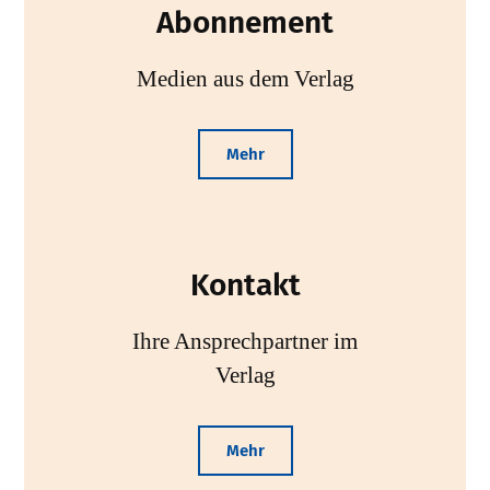
Abonnement
Medien aus dem Verlag
Mehr
Kontakt
Ihre Ansprechpartner im
Verlag
Mehr