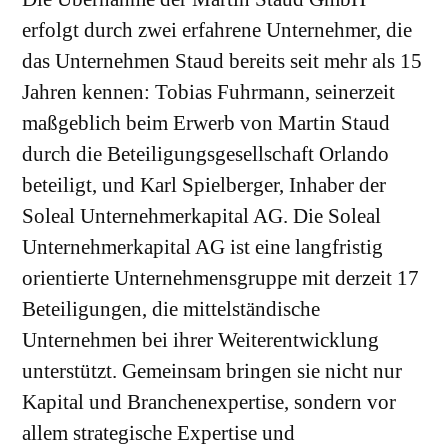
erfolgt durch zwei erfahrene Unternehmer, die
das Unternehmen Staud bereits seit mehr als 15
Jahren kennen: Tobias Fuhrmann, seinerzeit
maßgeblich beim Erwerb von Martin Staud
durch die Beteiligungsgesellschaft Orlando
beteiligt, und Karl Spielberger, Inhaber der
Soleal Unternehmerkapital AG. Die Soleal
Unternehmerkapital AG ist eine langfristig
orientierte Unternehmensgruppe mit derzeit 17
Beteiligungen, die mittelständische
Unternehmen bei ihrer Weiterentwicklung
unterstützt. Gemeinsam bringen sie nicht nur
Kapital und Branchenexpertise, sondern vor
allem strategische Expertise und