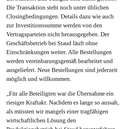
Die Transaktion steht noch unter üblichen
Closingbedingungen. Details dazu wie auch
zur Investitionssumme werden von den
Vertragsparteien nicht herausgegeben. Der
Geschäftsbetrieb bei Staud läuft ohne
Einschränkungen weiter. Alle Bestellungen
werden vereinbarungsgemäß bearbeitet und
ausgeliefert. Neue Bestellungen sind jederzeit
möglich und willkommen.
„Für alle Beteiligten war die Übernahme ein
riesiger Kraftakt. Nachdem es lange so aussah,
als müssten wir mangels einer tragfähigen
wirtschaftlichen Lösung den