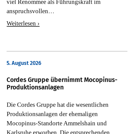
viel Renommee als Führungskraft im
anspruchsvollen…
Weiterlesen ›
5. August 2026
Cordes Gruppe übernimmt Mocopinus-
Produktionsanlagen
Die Cordes Gruppe hat die wesentlichen
Produktionsanlagen der ehemaligen
Mocopinus-Standorte Ammelshain und
Karlsruhe erworben. Die entsprechenden