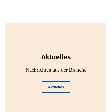
Aktuelles
Nachrichten aus der Branche
Aktuelles