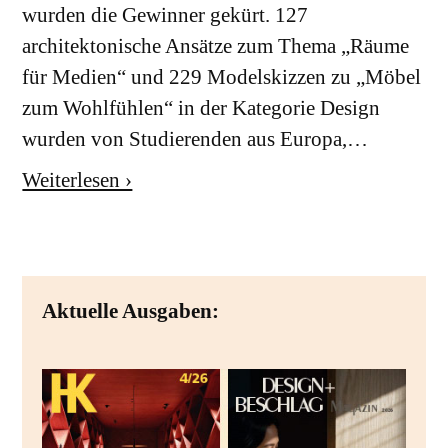
wurden die Gewinner gekürt. 127
architektonische Ansätze zum Thema „Räume
für Medien“ und 229 Modelskizzen zu „Möbel
zum Wohlfühlen“ in der Kategorie Design
wurden von Studierenden aus Europa,…
Weiterlesen ›
Aktuelle Ausgaben: