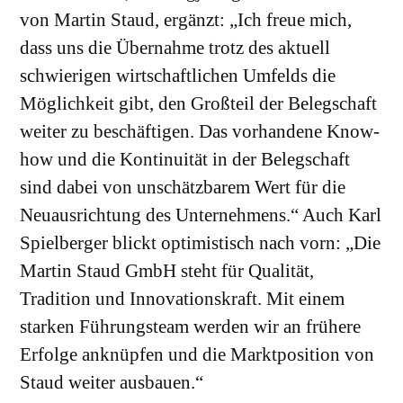
von Martin Staud, ergänzt: „Ich freue mich,
dass uns die Übernahme trotz des aktuell
schwierigen wirtschaftlichen Umfelds die
Möglichkeit gibt, den Großteil der Belegschaft
weiter zu beschäftigen. Das vorhandene Know-
how und die Kontinuität in der Belegschaft
sind dabei von unschätzbarem Wert für die
Neuausrichtung des Unternehmens.“ Auch Karl
Spielberger blickt optimistisch nach vorn: „Die
Martin Staud GmbH steht für Qualität,
Tradition und Innovationskraft. Mit einem
starken Führungsteam werden wir an frühere
Erfolge anknüpfen und die Marktposition von
Staud weiter ausbauen.“