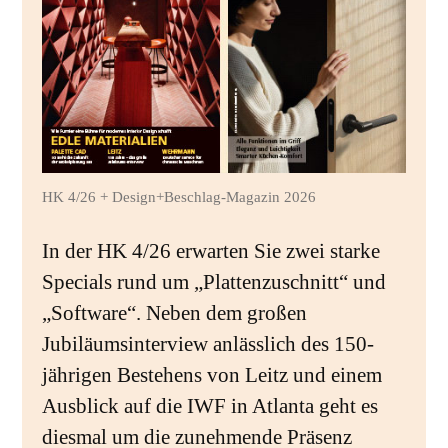
HK 4/26 + Design+Beschlag-Magazin 2026
In der HK 4/26 erwarten Sie zwei starke
Specials rund um „Plattenzuschnitt“ und
„Software“. Neben dem großen
Jubiläumsinterview anlässlich des 150-
jährigen Bestehens von Leitz und einem
Ausblick auf die IWF in Atlanta geht es
diesmal um die zunehmende Präsenz