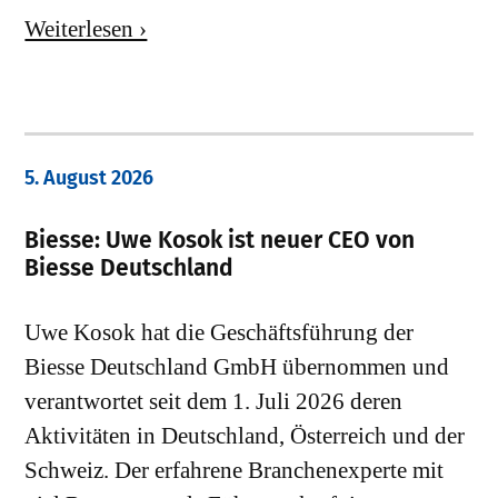
Weiterlesen ›
5. August 2026
Biesse: Uwe Kosok ist neuer CEO von
Biesse Deutschland
Uwe Kosok hat die Geschäftsführung der
Biesse Deutschland GmbH übernommen und
verantwortet seit dem 1. Juli 2026 deren
Aktivitäten in Deutschland, Österreich und der
Schweiz. Der erfahrene Branchenexperte mit