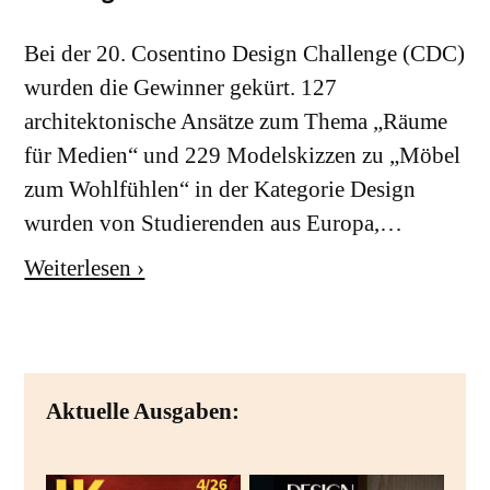
Bei der 20. Cosentino Design Challenge (CDC)
wurden die Gewinner gekürt. 127
architektonische Ansätze zum Thema „Räume
für Medien“ und 229 Modelskizzen zu „Möbel
zum Wohlfühlen“ in der Kategorie Design
wurden von Studierenden aus Europa,…
Weiterlesen ›
Aktuelle Ausgaben: