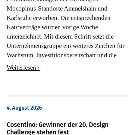
Mocopinus-Standorte Ammelshain und
Karlsruhe erworben. Die entsprechenden
Kaufverträge wurden vorige Woche
unterzeichnet. Mit diesem Schritt setzt die
Unternehmensgruppe ein weiteres Zeichen für
Wachstum, Investitionsbereitschaft und die…
Weiterlesen ›
4. August 2026
Cosentino: Gewinner der 20. Design
Challenge stehen fest