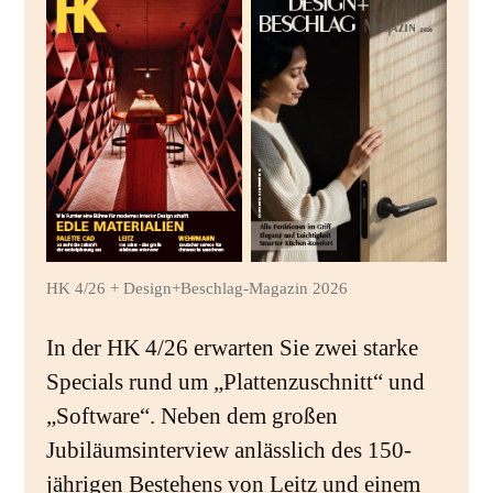
HK 4/26 + Design+Beschlag-Magazin 2026
In der HK 4/26 erwarten Sie zwei starke
Specials rund um „Plattenzuschnitt“ und
„Software“. Neben dem großen
Jubiläumsinterview anlässlich des 150-
jährigen Bestehens von Leitz und einem