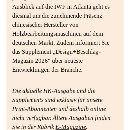
Ausblick auf die IWF in Atlanta geht es
diesmal um die zunehmende Präsenz
chinesischer Hersteller von
Holzbearbeitungsmaschinen auf dem
deutschen Markt. Zudem informiert Sie
das Supplement „Design+Beschlag-
Magazin 2026“ über neueste
Entwicklungen der Branche.
Die aktuelle HK-Ausgabe und die
Supplements sind exklusiv für unsere
Print-Abonnenten und deshalb online
nicht verfügbar. Ältere Ausgaben finden
Sie in der Rubrik
E-Magazine
.