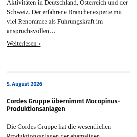
Aktivitäten in Deutschland, Österreich und der
Schweiz. Der erfahrene Branchenexperte mit
viel Renommee als Führungskraft im
anspruchsvollen…
Weiterlesen ›
5. August 2026
Cordes Gruppe übernimmt Mocopinus-
Produktionsanlagen
Die Cordes Gruppe hat die wesentlichen
Produktionsanlagen der ehemaligen