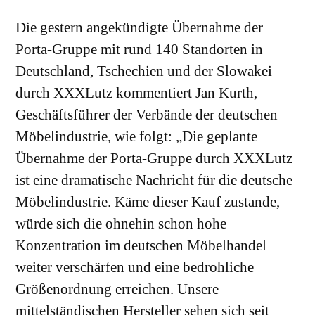
Die gestern angekündigte Übernahme der
Porta-Gruppe mit rund 140 Standorten in
Deutschland, Tschechien und der Slowakei
durch XXXLutz kommentiert Jan Kurth,
Geschäftsführer der Verbände der deutschen
Möbelindustrie, wie folgt: „Die geplante
Übernahme der Porta-Gruppe durch XXXLutz
ist eine dramatische Nachricht für die deutsche
Möbelindustrie. Käme dieser Kauf zustande,
würde sich die ohnehin schon hohe
Konzentration im deutschen Möbelhandel
weiter verschärfen und eine bedrohliche
Größenordnung erreichen. Unsere
mittelständischen Hersteller sehen sich seit