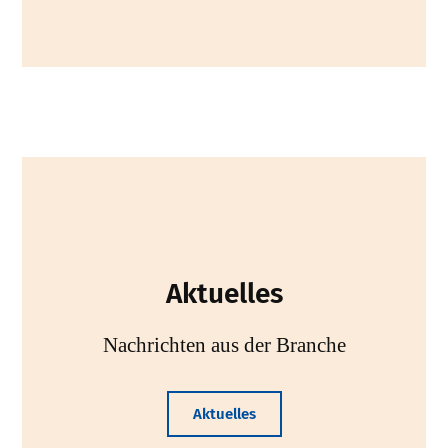
Aktuelles
Nachrichten aus der Branche
Aktuelles