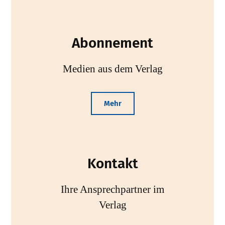
Abonnement
Medien aus dem Verlag
Mehr
Kontakt
Ihre Ansprechpartner im
Verlag