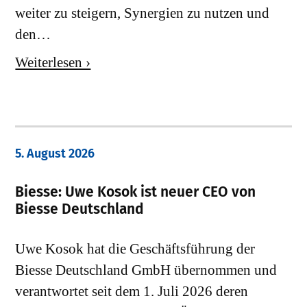
weiter zu steigern, Synergien zu nutzen und
den…
Weiterlesen ›
5. August 2026
Biesse: Uwe Kosok ist neuer CEO von
Biesse Deutschland
Uwe Kosok hat die Geschäftsführung der
Biesse Deutschland GmbH übernommen und
verantwortet seit dem 1. Juli 2026 deren