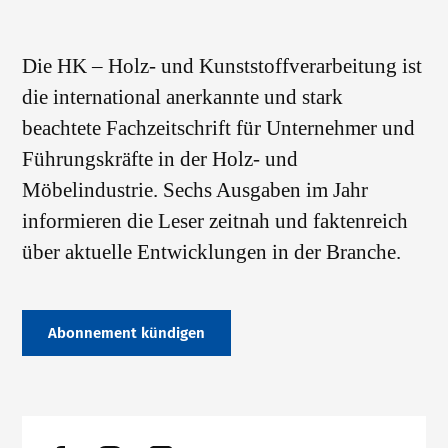
Die HK – Holz- und Kunststoffverarbeitung ist
die international anerkannte und stark
beachtete Fachzeitschrift für Unternehmer und
Führungskräfte in der Holz- und
Möbelindustrie. Sechs Ausgaben im Jahr
informieren die Leser zeitnah und faktenreich
über aktuelle Entwicklungen in der Branche.
Abonnement kündigen