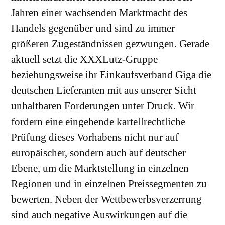
Jahren einer wachsenden Marktmacht des
Handels gegenüber und sind zu immer
größeren Zugeständnissen gezwungen. Gerade
aktuell setzt die XXXLutz-Gruppe
beziehungsweise ihr Einkaufsverband Giga die
deutschen Lieferanten mit aus unserer Sicht
unhaltbaren Forderungen unter Druck. Wir
fordern eine eingehende kartellrechtliche
Prüfung dieses Vorhabens nicht nur auf
europäischer, sondern auch auf deutscher
Ebene, um die Marktstellung in einzelnen
Regionen und in einzelnen Preissegmenten zu
bewerten. Neben der Wettbewerbsverzerrung
sind auch negative Auswirkungen auf die