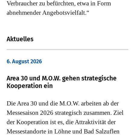
Verbraucher zu befürchten, etwa in Form
abnehmender Angebotsvielfalt.“
Aktuelles
6. August 2026
Area 30 und M.O.W. gehen strategische
Kooperation ein
Die Area 30 und die M.O.W. arbeiten ab der
Messesaison 2026 strategisch zusammen. Ziel
der Kooperation ist es, die Attraktivität der
Messestandorte in Löhne und Bad Salzuflen