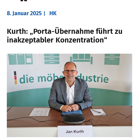
8. Januar 2025
HK
Kurth: „Porta-Übernahme führt zu
inakzeptabler Konzentration“