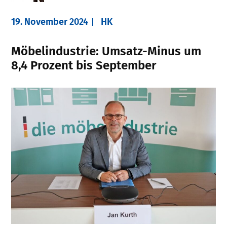
19. November 2024
HK
Möbelindustrie: Umsatz-Minus um
8,4 Prozent bis September