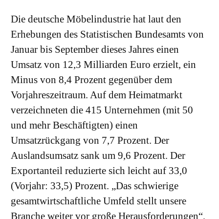
Die deutsche Möbelindustrie hat laut den
Erhebungen des Statistischen Bundesamts von
Januar bis September dieses Jahres einen
Umsatz von 12,3 Milliarden Euro erzielt, ein
Minus von 8,4 Prozent gegenüber dem
Vorjahreszeitraum. Auf dem Heimatmarkt
verzeichneten die 415 Unternehmen (mit 50
und mehr Beschäftigten) einen
Umsatzrückgang von 7,7 Prozent. Der
Auslandsumsatz sank um 9,6 Prozent. Der
Exportanteil reduzierte sich leicht auf 33,0
(Vorjahr: 33,5) Prozent. „Das schwierige
gesamtwirtschaftliche Umfeld stellt unsere
Branche weiter vor große Herausforderungen“,