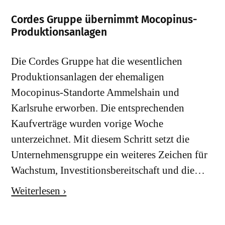
Cordes Gruppe übernimmt Mocopinus-
Produktionsanlagen
Die Cordes Gruppe hat die wesentlichen
Produktionsanlagen der ehemaligen
Mocopinus-Standorte Ammelshain und
Karlsruhe erworben. Die entsprechenden
Kaufverträge wurden vorige Woche
unterzeichnet. Mit diesem Schritt setzt die
Unternehmensgruppe ein weiteres Zeichen für
Wachstum, Investitionsbereitschaft und die…
Weiterlesen ›