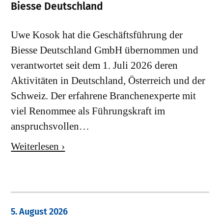
Biesse Deutschland
Uwe Kosok hat die Geschäftsführung der
Biesse Deutschland GmbH übernommen und
verantwortet seit dem 1. Juli 2026 deren
Aktivitäten in Deutschland, Österreich und der
Schweiz. Der erfahrene Branchenexperte mit
viel Renommee als Führungskraft im
anspruchsvollen…
Weiterlesen ›
5. August 2026