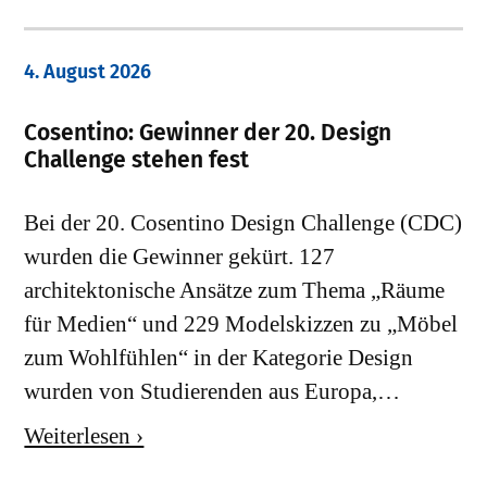
4. August 2026
Cosentino: Gewinner der 20. Design
Challenge stehen fest
Bei der 20. Cosentino Design Challenge (CDC)
wurden die Gewinner gekürt. 127
architektonische Ansätze zum Thema „Räume
für Medien“ und 229 Modelskizzen zu „Möbel
zum Wohlfühlen“ in der Kategorie Design
wurden von Studierenden aus Europa,…
Weiterlesen ›