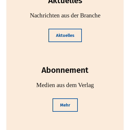
Aktuelles
Nachrichten aus der Branche
Aktuelles
Abonnement
Medien aus dem Verlag
Mehr