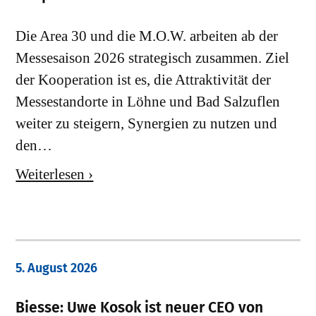
Die Area 30 und die M.O.W. arbeiten ab der
Messesaison 2026 strategisch zusammen. Ziel
der Kooperation ist es, die Attraktivität der
Messestandorte in Löhne und Bad Salzuflen
weiter zu steigern, Synergien zu nutzen und
den…
Weiterlesen ›
5. August 2026
Biesse: Uwe Kosok ist neuer CEO von