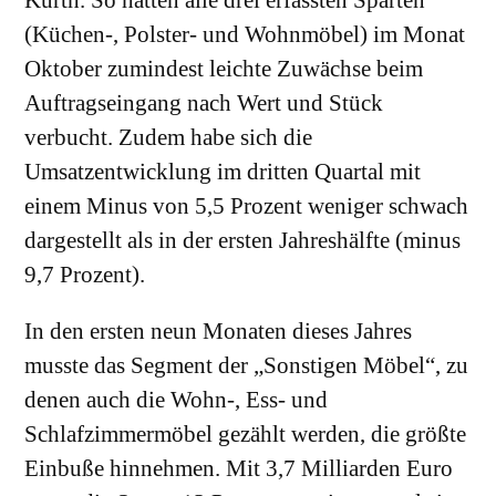
(Küchen-, Polster- und Wohnmöbel) im Monat
Oktober zumindest leichte Zuwächse beim
Auftragseingang nach Wert und Stück
verbucht. Zudem habe sich die
Umsatzentwicklung im dritten Quartal mit
einem Minus von 5,5 Prozent weniger schwach
dargestellt als in der ersten Jahreshälfte (minus
9,7 Prozent).
In den ersten neun Monaten dieses Jahres
musste das Segment der „Sonstigen Möbel“, zu
denen auch die Wohn-, Ess- und
Schlafzimmermöbel gezählt werden, die größte
Einbuße hinnehmen. Mit 3,7 Milliarden Euro