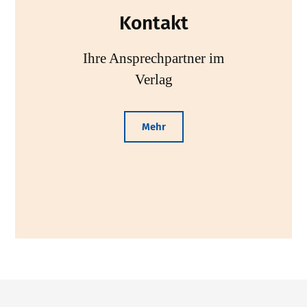
Kontakt
Ihre Ansprechpartner im
Verlag
Mehr