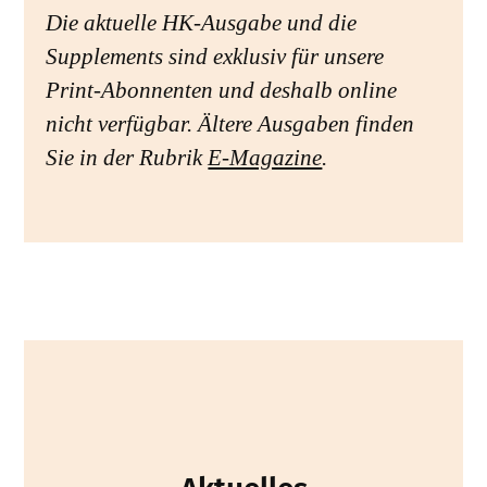
Die aktuelle HK-Ausgabe und die
Supplements sind exklusiv für unsere
Print-Abonnenten und deshalb online
nicht verfügbar. Ältere Ausgaben finden
Sie in der Rubrik
E-Magazine
.