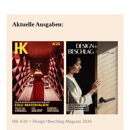
Aktuelle Ausgaben:
HK 4/26 + Design+Beschlag-Magazin 2026