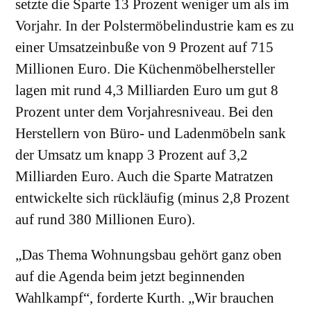
setzte die Sparte 13 Prozent weniger um als im
Vorjahr. In der Polstermöbelindustrie kam es zu
einer Umsatzeinbuße von 9 Prozent auf 715
Millionen Euro. Die Küchenmöbelhersteller
lagen mit rund 4,3 Milliarden Euro um gut 8
Prozent unter dem Vorjahresniveau. Bei den
Herstellern von Büro- und Ladenmöbeln sank
der Umsatz um knapp 3 Prozent auf 3,2
Milliarden Euro. Auch die Sparte Matratzen
entwickelte sich rückläufig (minus 2,8 Prozent
auf rund 380 Millionen Euro).
„Das Thema Wohnungsbau gehört ganz oben
auf die Agenda beim jetzt beginnenden
Wahlkampf“, forderte Kurth. „Wir brauchen