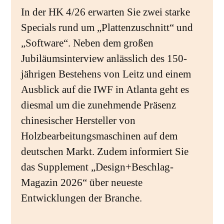
In der HK 4/26 erwarten Sie zwei starke
Specials rund um „Plattenzuschnitt“ und
„Software“. Neben dem großen
Jubiläumsinterview anlässlich des 150-
jährigen Bestehens von Leitz und einem
Ausblick auf die IWF in Atlanta geht es
diesmal um die zunehmende Präsenz
chinesischer Hersteller von
Holzbearbeitungsmaschinen auf dem
deutschen Markt. Zudem informiert Sie
das Supplement „Design+Beschlag-
Magazin 2026“ über neueste
Entwicklungen der Branche.