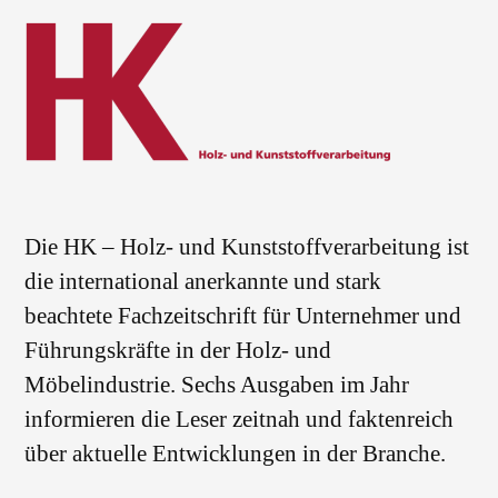
Die HK – Holz- und Kunststoffverarbeitung ist
die international anerkannte und stark
beachtete Fachzeitschrift für Unternehmer und
Führungskräfte in der Holz- und
Möbelindustrie. Sechs Ausgaben im Jahr
informieren die Leser zeitnah und faktenreich
über aktuelle Entwicklungen in der Branche.