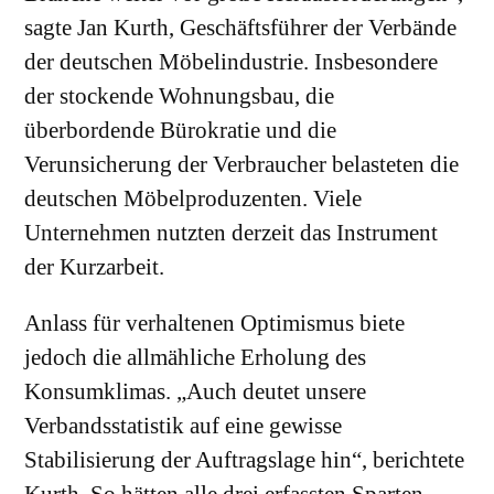
sagte Jan Kurth, Geschäftsführer der Verbände
der deutschen Möbelindustrie. Insbesondere
der stockende Wohnungsbau, die
überbordende Bürokratie und die
Verunsicherung der Verbraucher belasteten die
deutschen Möbelproduzenten. Viele
Unternehmen nutzten derzeit das Instrument
der Kurzarbeit.
Anlass für verhaltenen Optimismus biete
jedoch die allmähliche Erholung des
Konsumklimas. „Auch deutet unsere
Verbandsstatistik auf eine gewisse
Stabilisierung der Auftragslage hin“, berichtete
Kurth. So hätten alle drei erfassten Sparten