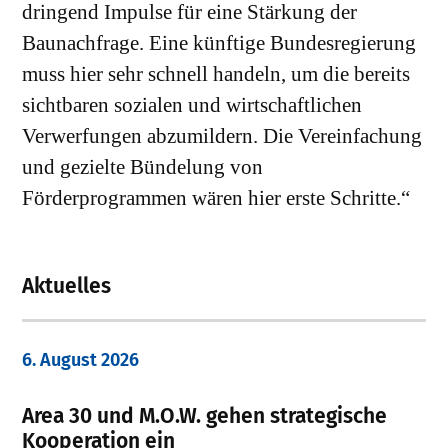
dringend Impulse für eine Stärkung der
Baunachfrage. Eine künftige Bundesregierung
muss hier sehr schnell handeln, um die bereits
sichtbaren sozialen und wirtschaftlichen
Verwerfungen abzumildern. Die Vereinfachung
und gezielte Bündelung von
Förderprogrammen wären hier erste Schritte.“
Aktuelles
6. August 2026
Area 30 und M.O.W. gehen strategische
Kooperation ein