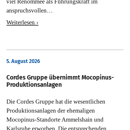
viel Renommee als Führungskraft im
anspruchsvollen…
Weiterlesen ›
5. August 2026
Cordes Gruppe übernimmt Mocopinus-
Produktionsanlagen
Die Cordes Gruppe hat die wesentlichen
Produktionsanlagen der ehemaligen
Mocopinus-Standorte Ammelshain und
Karlsruhe erworben. Die entsprechenden