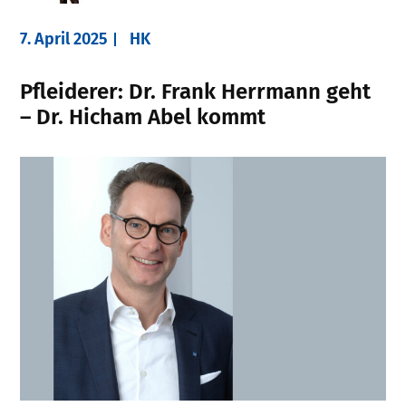
7. April 2025
HK
Pfleiderer: Dr. Frank Herrmann geht
– Dr. Hicham Abel kommt