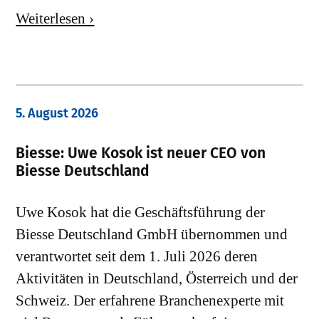
Weiterlesen ›
5. August 2026
Biesse: Uwe Kosok ist neuer CEO von
Biesse Deutschland
Uwe Kosok hat die Geschäftsführung der
Biesse Deutschland GmbH übernommen und
verantwortet seit dem 1. Juli 2026 deren
Aktivitäten in Deutschland, Österreich und der
Schweiz. Der erfahrene Branchenexperte mit