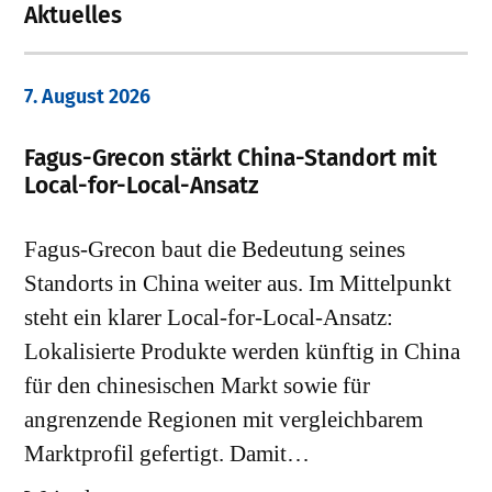
Aktuelles
7. August 2026
Fagus-Grecon stärkt China-Standort mit
Local-for-Local-Ansatz
Fagus-Grecon baut die Bedeutung seines
Standorts in China weiter aus. Im Mittelpunkt
steht ein klarer Local-for-Local-Ansatz:
Lokalisierte Produkte werden künftig in China
für den chinesischen Markt sowie für
angrenzende Regionen mit vergleichbarem
Marktprofil gefertigt. Damit…