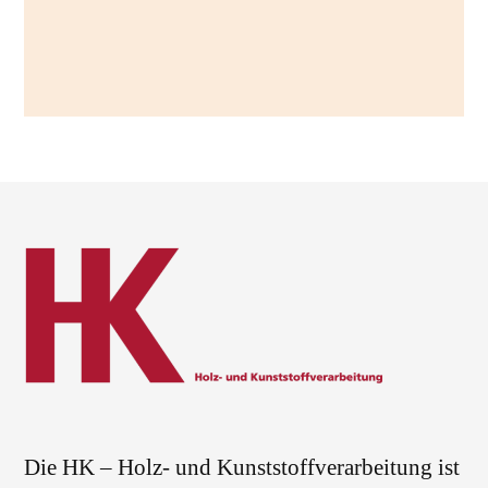
Die HK – Holz- und Kunststoffverarbeitung ist