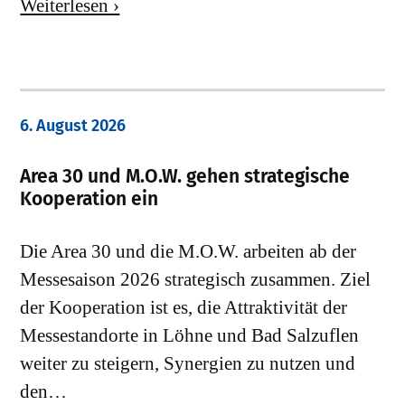
Weiterlesen ›
6. August 2026
Area 30 und M.O.W. gehen strategische
Kooperation ein
Die Area 30 und die M.O.W. arbeiten ab der
Messesaison 2026 strategisch zusammen. Ziel
der Kooperation ist es, die Attraktivität der
Messestandorte in Löhne und Bad Salzuflen
weiter zu steigern, Synergien zu nutzen und
den…