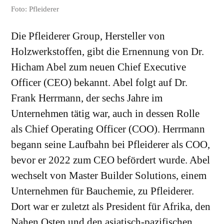
Foto: Pfleiderer
Die Pfleiderer Group, Hersteller von
Holzwerkstoffen, gibt die Ernennung von Dr.
Hicham Abel zum neuen Chief Executive
Officer (CEO) bekannt. Abel folgt auf Dr.
Frank Herrmann, der sechs Jahre im
Unternehmen tätig war, auch in dessen Rolle
als Chief Operating Officer (COO). Herrmann
begann seine Laufbahn bei Pfleiderer als COO,
bevor er 2022 zum CEO befördert wurde. Abel
wechselt von Master Builder Solutions, einem
Unternehmen für Bauchemie, zu Pfleiderer.
Dort war er zuletzt als President für Afrika, den
Nahen Osten und den asiatisch-pazifischen