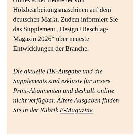
Holzbearbeitungsmaschinen auf dem
deutschen Markt. Zudem informiert Sie
das Supplement „Design+Beschlag-
Magazin 2026“ über neueste
Entwicklungen der Branche.
Die aktuelle HK-Ausgabe und die
Supplements sind exklusiv für unsere
Print-Abonnenten und deshalb online
nicht verfügbar. Ältere Ausgaben finden
Sie in der Rubrik
E-Magazine
.