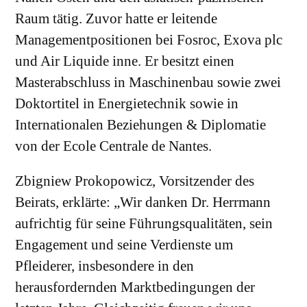
Raum tätig. Zuvor hatte er leitende
Managementpositionen bei Fosroc, Exova plc
und Air Liquide inne. Er besitzt einen
Masterabschluss in Maschinenbau sowie zwei
Doktortitel in Energietechnik sowie in
Internationalen Beziehungen & Diplomatie
von der Ecole Centrale de Nantes.
Zbigniew Prokopowicz, Vorsitzender des
Beirats, erklärte: „Wir danken Dr. Herrmann
aufrichtig für seine Führungsqualitäten, sein
Engagement und seine Verdienste um
Pfleiderer, insbesondere in den
herausfordernden Marktbedingungen der