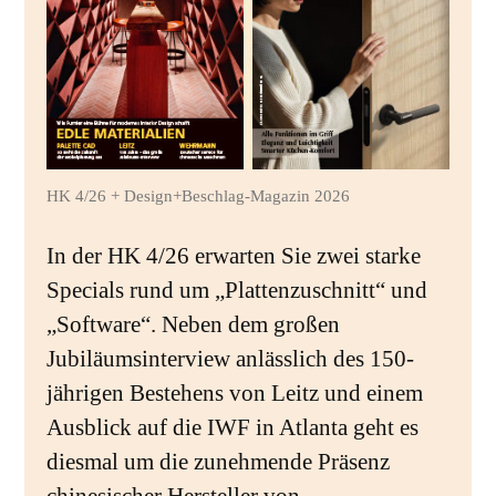
HK 4/26 + Design+Beschlag-Magazin 2026
In der HK 4/26 erwarten Sie zwei starke
Specials rund um „Plattenzuschnitt“ und
„Software“. Neben dem großen
Jubiläumsinterview anlässlich des 150-
jährigen Bestehens von Leitz und einem
Ausblick auf die IWF in Atlanta geht es
diesmal um die zunehmende Präsenz
chinesischer Hersteller von