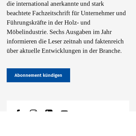
die international anerkannte und stark
beachtete Fachzeitschrift für Unternehmer und
Führungskräfte in der Holz- und
Möbelindustrie. Sechs Ausgaben im Jahr
informieren die Leser zeitnah und faktenreich
über aktuelle Entwicklungen in der Branche.
Abonnement kündigen
Datenschutz
Impressum