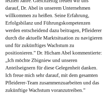
letzten Jahre. Gleichzeitig freuen wir uns
darauf, Dr. Abel in unserem Unternehmen
willkommen zu heißen. Seine Erfahrung,
Erfolgsbilanz und Führungskompetenzen
werden entscheidend dazu beitragen, Pfleiderer
durch die aktuelle Marktsituation zu navigieren
und für zukünftiges Wachstum zu
positionieren.” Dr. Hicham Abel kommentierte:
„Ich möchte Zbigniew und unseren
Anteilseignern für diese Gelegenheit danken.
Ich freue mich sehr darauf, mit dem gesamten
Pfleiderer-Team zusammenzuarbeiten und das
zukünftige Wachstum voranzutreiben.”