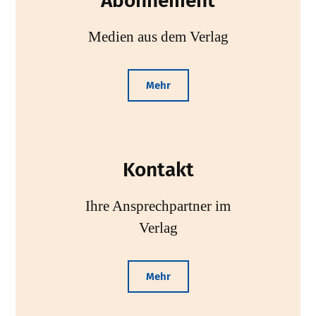
Abonnement
Medien aus dem Verlag
Mehr
Kontakt
Ihre Ansprechpartner im
Verlag
Mehr