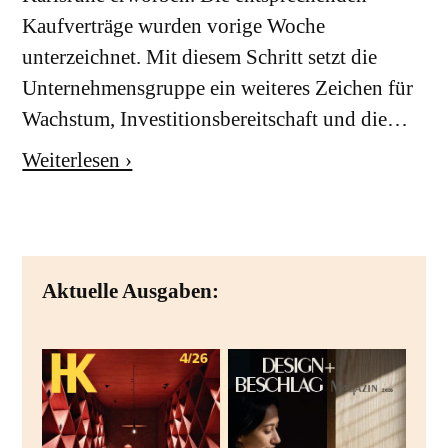
Kaufverträge wurden vorige Woche
unterzeichnet. Mit diesem Schritt setzt die
Unternehmensgruppe ein weiteres Zeichen für
Wachstum, Investitionsbereitschaft und die…
Weiterlesen ›
Aktuelle Ausgaben: