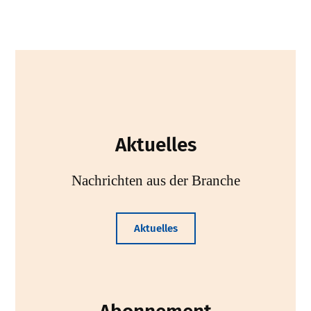
Aktuelles
Nachrichten aus der Branche
Aktuelles