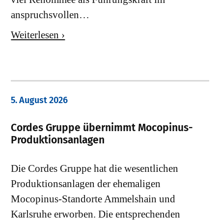
anspruchsvollen…
Weiterlesen ›
5. August 2026
Cordes Gruppe übernimmt Mocopinus-
Produktionsanlagen
Die Cordes Gruppe hat die wesentlichen
Produktionsanlagen der ehemaligen
Mocopinus-Standorte Ammelshain und
Karlsruhe erworben. Die entsprechenden