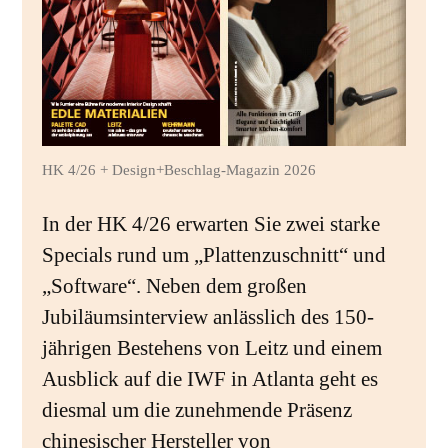
HK 4/26 + Design+Beschlag-Magazin 2026
In der HK 4/26 erwarten Sie zwei starke
Specials rund um „Plattenzuschnitt“ und
„Software“. Neben dem großen
Jubiläumsinterview anlässlich des 150-
jährigen Bestehens von Leitz und einem
Ausblick auf die IWF in Atlanta geht es
diesmal um die zunehmende Präsenz
chinesischer Hersteller von