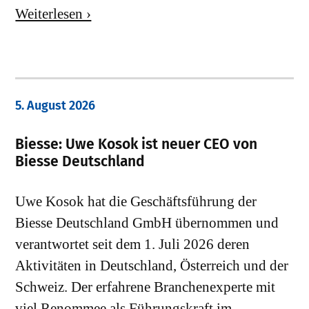
Weiterlesen ›
5. August 2026
Biesse: Uwe Kosok ist neuer CEO von
Biesse Deutschland
Uwe Kosok hat die Geschäftsführung der
Biesse Deutschland GmbH übernommen und
verantwortet seit dem 1. Juli 2026 deren
Aktivitäten in Deutschland, Österreich und der
Schweiz. Der erfahrene Branchenexperte mit
viel Renommee als Führungskraft im