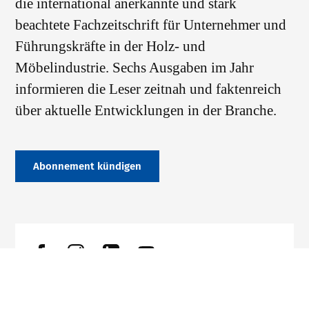
die international anerkannte und stark
beachtete Fachzeitschrift für Unternehmer und
Führungskräfte in der Holz- und
Möbelindustrie. Sechs Ausgaben im Jahr
informieren die Leser zeitnah und faktenreich
über aktuelle Entwicklungen in der Branche.
Abonnement kündigen
Datenschutz
Impressum