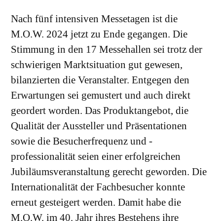
Nach fünf intensiven Messetagen ist die
M.O.W. 2024 jetzt zu Ende gegangen. Die
Stimmung in den 17 Messehallen sei trotz der
schwierigen Marktsituation gut gewesen,
bilanzierten die Veranstalter. Entgegen den
Erwartungen sei gemustert und auch direkt
geordert worden. Das Produktangebot, die
Qualität der Aussteller und Präsentationen
sowie die Besucherfrequenz und -
professionalität seien einer erfolgreichen
Jubiläumsveranstaltung gerecht geworden. Die
Internationalität der Fachbesucher konnte
erneut gesteigert werden. Damit habe die
M.O.W. im 40. Jahr ihres Bestehens ihre