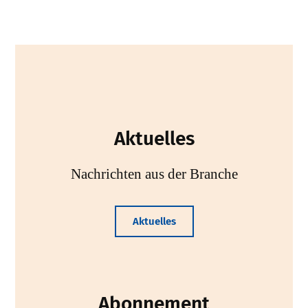
Aktuelles
Nachrichten aus der Branche
Aktuelles
Abonnement