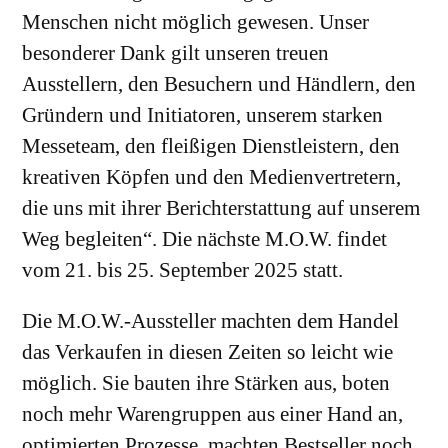
Menschen nicht möglich gewesen. Unser
besonderer Dank gilt unseren treuen
Ausstellern, den Besuchern und Händlern, den
Gründern und Initiatoren, unserem starken
Messeteam, den fleißigen Dienstleistern, den
kreativen Köpfen und den Medienvertretern,
die uns mit ihrer Berichterstattung auf unserem
Weg begleiten“. Die nächste M.O.W. findet
vom 21. bis 25. September 2025 statt.
Die M.O.W.-Aussteller machten dem Handel
das Verkaufen in diesen Zeiten so leicht wie
möglich. Sie bauten ihre Stärken aus, boten
noch mehr Warengruppen aus einer Hand an,
optimierten Prozesse, machten Bestseller noch