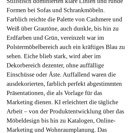
Stilistisch dominierten klare Linien und runde
Formen bei Sofas und Schrankmöbeln.
Farblich reichte die Palette von Cashmere und
Weiß über Grautöne, auch dunkle, bis hin zu
Erdfarben und Grün, vereinzelt war im
Polstermöbelbereich auch ein kräftiges Blau zu
sehen. Eiche blieb stark, wird aber im
Dekorbereich dezenter, ohne auffällige
Einschüsse oder Äste. Auffallend waren die
ausdekorierten, farblich perfekt abgestimmten
Präsentationen, die als Vorlage für das
Marketing dienen. KI erleichtert die tägliche
Arbeit – von der Produktentwicklung über das
Möbeldesign bis hin zu Katalogen, Online-
Marketing und Wohnraumplanung. Das