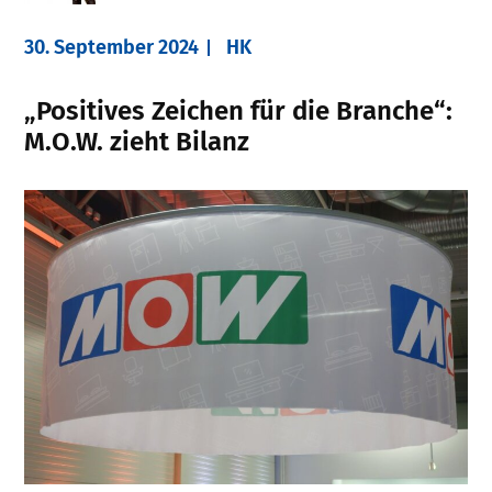
30. September 2024
HK
„Positives Zeichen für die Branche“:
M.O.W. zieht Bilanz