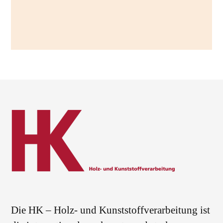
Die HK – Holz- und Kunststoffverarbeitung ist