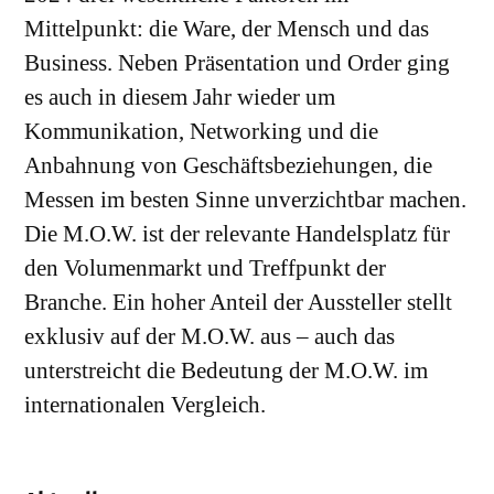
Mittelpunkt: die Ware, der Mensch und das
Business. Neben Präsentation und Order ging
es auch in diesem Jahr wieder um
Kommunikation, Networking und die
Anbahnung von Geschäftsbeziehungen, die
Messen im besten Sinne unverzichtbar machen.
Die M.O.W. ist der relevante Handelsplatz für
den Volumenmarkt und Treffpunkt der
Branche. Ein hoher Anteil der Aussteller stellt
exklusiv auf der M.O.W. aus – auch das
unterstreicht die Bedeutung der M.O.W. im
internationalen Vergleich.