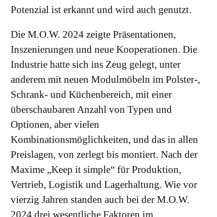
Potenzial ist erkannt und wird auch genutzt.
Die M.O.W. 2024 zeigte Präsentationen,
Inszenierungen und neue Kooperationen. Die
Industrie hatte sich ins Zeug gelegt, unter
anderem mit neuen Modulmöbeln im Polster-,
Schrank- und Küchenbereich, mit einer
überschaubaren Anzahl von Typen und
Optionen, aber vielen
Kombinationsmöglichkeiten, und das in allen
Preislagen, von zerlegt bis montiert. Nach der
Maxime „Keep it simple“ für Produktion,
Vertrieb, Logistik und Lagerhaltung. Wie vor
vierzig Jahren standen auch bei der M.O.W.
2024 drei wesentliche Faktoren im