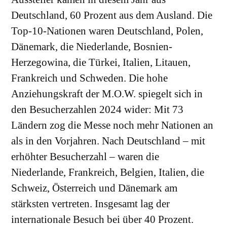
Deutschland, 60 Prozent aus dem Ausland. Die
Top-10-Nationen waren Deutschland, Polen,
Dänemark, die Niederlande, Bosnien-
Herzegowina, die Türkei, Italien, Litauen,
Frankreich und Schweden. Die hohe
Anziehungskraft der M.O.W. spiegelt sich in
den Besucherzahlen 2024 wider: Mit 73
Ländern zog die Messe noch mehr Nationen an
als in den Vorjahren. Nach Deutschland – mit
erhöhter Besucherzahl – waren die
Niederlande, Frankreich, Belgien, Italien, die
Schweiz, Österreich und Dänemark am
stärksten vertreten. Insgesamt lag der
internationale Besuch bei über 40 Prozent.