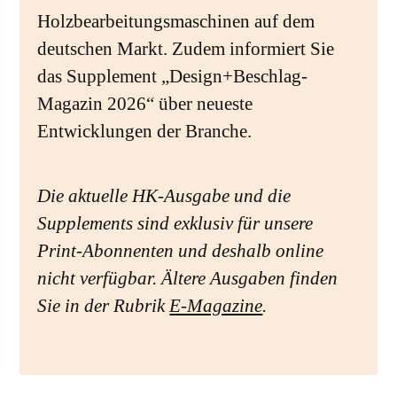
Holzbearbeitungsmaschinen auf dem
deutschen Markt. Zudem informiert Sie
das Supplement „Design+Beschlag-
Magazin 2026“ über neueste
Entwicklungen der Branche.
Die aktuelle HK-Ausgabe und die
Supplements sind exklusiv für unsere
Print-Abonnenten und deshalb online
nicht verfügbar. Ältere Ausgaben finden
Sie in der Rubrik
E-Magazine
.