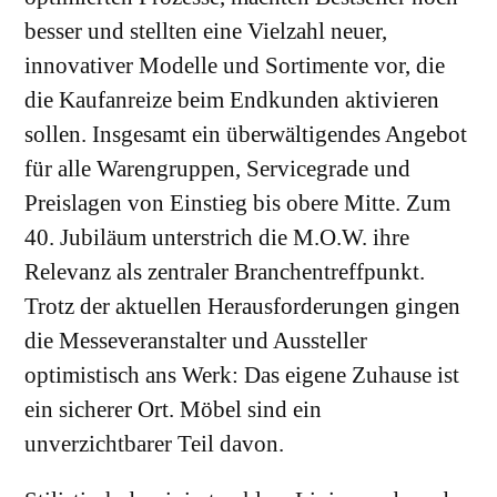
besser und stellten eine Vielzahl neuer,
innovativer Modelle und Sortimente vor, die
die Kaufanreize beim Endkunden aktivieren
sollen. Insgesamt ein überwältigendes Angebot
für alle Warengruppen, Servicegrade und
Preislagen von Einstieg bis obere Mitte. Zum
40. Jubiläum unterstrich die M.O.W. ihre
Relevanz als zentraler Branchentreffpunkt.
Trotz der aktuellen Herausforderungen gingen
die Messeveranstalter und Aussteller
optimistisch ans Werk: Das eigene Zuhause ist
ein sicherer Ort. Möbel sind ein
unverzichtbarer Teil davon.