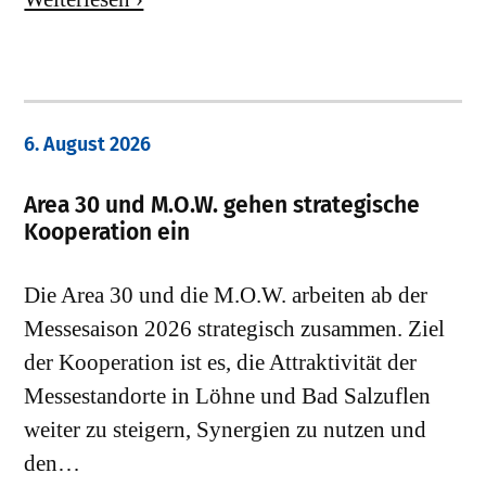
6. August 2026
Area 30 und M.O.W. gehen strategische
Kooperation ein
Die Area 30 und die M.O.W. arbeiten ab der
Messesaison 2026 strategisch zusammen. Ziel
der Kooperation ist es, die Attraktivität der
Messestandorte in Löhne und Bad Salzuflen
weiter zu steigern, Synergien zu nutzen und
den…