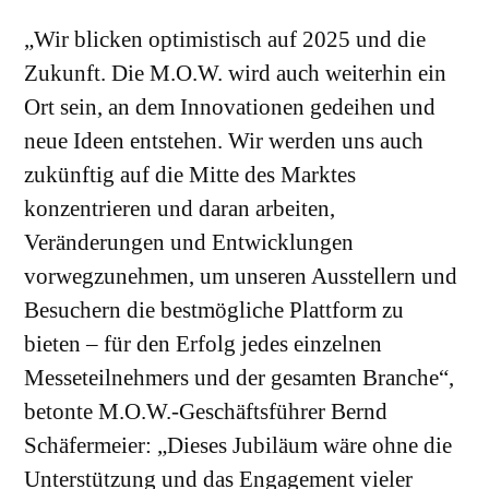
„Wir blicken optimistisch auf 2025 und die
Zukunft. Die M.O.W. wird auch weiterhin ein
Ort sein, an dem Innovationen gedeihen und
neue Ideen entstehen. Wir werden uns auch
zukünftig auf die Mitte des Marktes
konzentrieren und daran arbeiten,
Veränderungen und Entwicklungen
vorwegzunehmen, um unseren Ausstellern und
Besuchern die bestmögliche Plattform zu
bieten – für den Erfolg jedes einzelnen
Messeteilnehmers und der gesamten Branche“,
betonte M.O.W.-Geschäftsführer Bernd
Schäfermeier: „Dieses Jubiläum wäre ohne die
Unterstützung und das Engagement vieler