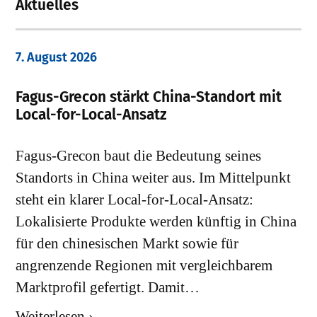
Aktuelles
7. August 2026
Fagus-Grecon stärkt China-Standort mit
Local-for-Local-Ansatz
Fagus-Grecon baut die Bedeutung seines
Standorts in China weiter aus. Im Mittelpunkt
steht ein klarer Local-for-Local-Ansatz:
Lokalisierte Produkte werden künftig in China
für den chinesischen Markt sowie für
angrenzende Regionen mit vergleichbarem
Marktprofil gefertigt. Damit…
Weiterlesen ›