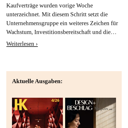
Kaufverträge wurden vorige Woche
unterzeichnet. Mit diesem Schritt setzt die
Unternehmensgruppe ein weiteres Zeichen für
Wachstum, Investitionsbereitschaft und die…
Weiterlesen ›
Aktuelle Ausgaben: