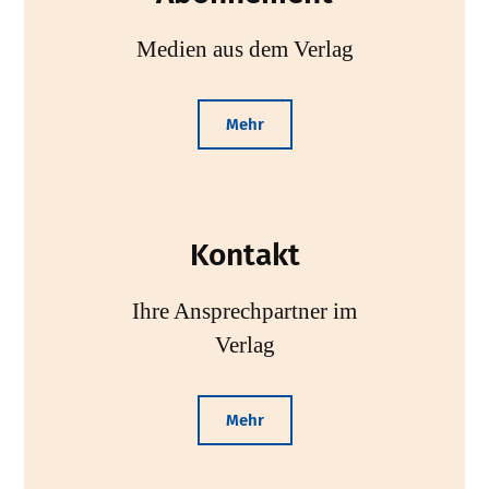
Medien aus dem Verlag
Mehr
Kontakt
Ihre Ansprechpartner im
Verlag
Mehr