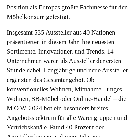
Position als Europas größte Fachmesse für den
Möbelkonsum gefestigt.
Insgesamt 535 Aussteller aus 40 Nationen
präsentierten in diesem Jahr ihre neuesten
Sortimente, Innovationen und Trends.
14
Unternehmen waren als Aussteller der ersten
Stunde dabei. Langjährige und neue Aussteller
ergänzten das Gesamtangebot. Ob
konventionelles Wohnen, Mitnahme, Junges
Wohnen, SB-Möbel oder Online-Handel – die
M.O.W. 2024 bot ein besonders breites
Angebotsspektrum für alle Warengruppen und
Vertriebskanäle. Rund 40 Prozent der
Aussteller kamen in diesem Jahr aus