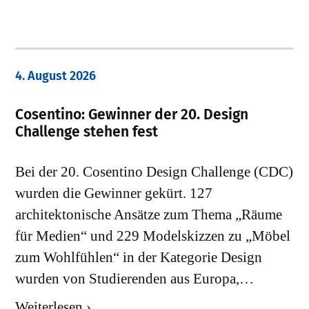
4. August 2026
Cosentino: Gewinner der 20. Design
Challenge stehen fest
Bei der 20. Cosentino Design Challenge (CDC)
wurden die Gewinner gekürt. 127
architektonische Ansätze zum Thema „Räume
für Medien“ und 229 Modelskizzen zu „Möbel
zum Wohlfühlen“ in der Kategorie Design
wurden von Studierenden aus Europa,…
Weiterlesen ›