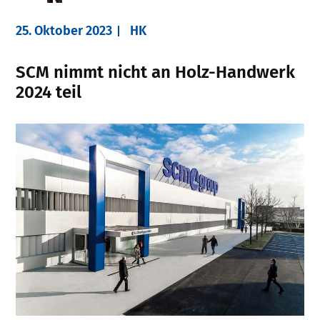
25. Oktober 2023
HK
SCM nimmt nicht an Holz-Handwerk
2024 teil