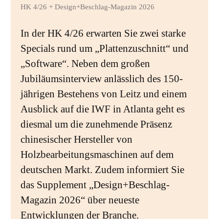
HK 4/26 + Design+Beschlag-Magazin 2026
In der HK 4/26 erwarten Sie zwei starke
Specials rund um „Plattenzuschnitt“ und
„Software“. Neben dem großen
Jubiläumsinterview anlässlich des 150-
jährigen Bestehens von Leitz und einem
Ausblick auf die IWF in Atlanta geht es
diesmal um die zunehmende Präsenz
chinesischer Hersteller von
Holzbearbeitungsmaschinen auf dem
deutschen Markt. Zudem informiert Sie
das Supplement „Design+Beschlag-
Magazin 2026“ über neueste
Entwicklungen der Branche.