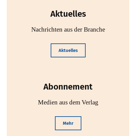
Aktuelles
Nachrichten aus der Branche
Aktuelles
Abonnement
Medien aus dem Verlag
Mehr