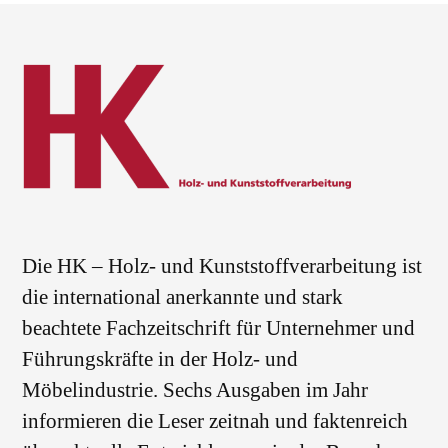
Die HK – Holz- und Kunststoffverarbeitung ist
die international anerkannte und stark
beachtete Fachzeitschrift für Unternehmer und
Führungskräfte in der Holz- und
Möbelindustrie. Sechs Ausgaben im Jahr
informieren die Leser zeitnah und faktenreich