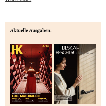
Aktuelle Ausgaben: