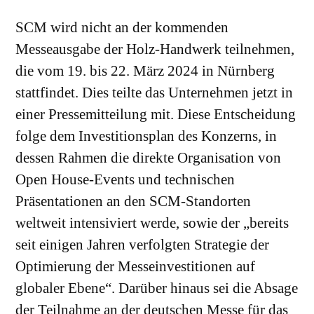
SCM wird nicht an der kommenden
Messeausgabe der Holz-Handwerk teilnehmen,
die vom 19. bis 22. März 2024 in Nürnberg
stattfindet. Dies teilte das Unternehmen jetzt in
einer Pressemitteilung mit. Diese Entscheidung
folge dem Investitionsplan des Konzerns, in
dessen Rahmen die direkte Organisation von
Open House-Events und technischen
Präsentationen an den SCM-Standorten
weltweit intensiviert werde, sowie der „bereits
seit einigen Jahren verfolgten Strategie der
Optimierung der Messeinvestitionen auf
globaler Ebene“. Darüber hinaus sei die Absage
der Teilnahme an der deutschen Messe für das