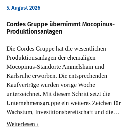
5. August 2026
Cordes Gruppe übernimmt Mocopinus-
Produktionsanlagen
Die Cordes Gruppe hat die wesentlichen
Produktionsanlagen der ehemaligen
Mocopinus-Standorte Ammelshain und
Karlsruhe erworben. Die entsprechenden
Kaufverträge wurden vorige Woche
unterzeichnet. Mit diesem Schritt setzt die
Unternehmensgruppe ein weiteres Zeichen für
Wachstum, Investitionsbereitschaft und die…
Weiterlesen ›