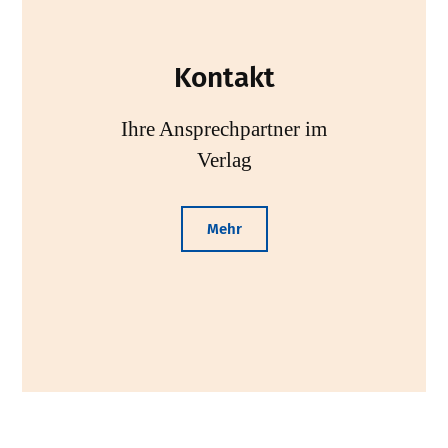
Kontakt
Ihre Ansprechpartner im
Verlag
Mehr