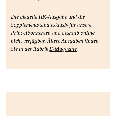
Die aktuelle HK-Ausgabe und die
Supplements sind exklusiv für unsere
Print-Abonnenten und deshalb online
nicht verfügbar. Ältere Ausgaben finden
Sie in der Rubrik
E-Magazine
.