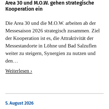
Area 30 und M.O.W. gehen strategische
Kooperation ein
Die Area 30 und die M.O.W. arbeiten ab der
Messesaison 2026 strategisch zusammen. Ziel
der Kooperation ist es, die Attraktivität der
Messestandorte in Löhne und Bad Salzuflen
weiter zu steigern, Synergien zu nutzen und
den…
Weiterlesen ›
5. August 2026