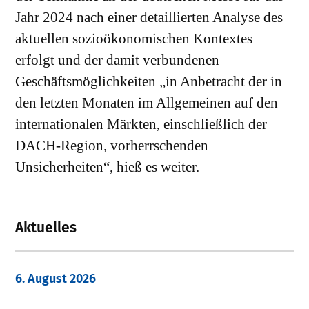
Jahr 2024 nach einer detaillierten Analyse des
aktuellen sozioökonomischen Kontextes
erfolgt und der damit verbundenen
Geschäftsmöglichkeiten „in Anbetracht der in
den letzten Monaten im Allgemeinen auf den
internationalen Märkten, einschließlich der
DACH-Region, vorherrschenden
Unsicherheiten“, hieß es weiter.
Aktuelles
6. August 2026