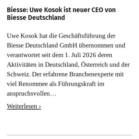
Biesse: Uwe Kosok ist neuer CEO von
Biesse Deutschland
Uwe Kosok hat die Geschäftsführung der
Biesse Deutschland GmbH übernommen und
verantwortet seit dem 1. Juli 2026 deren
Aktivitäten in Deutschland, Österreich und der
Schweiz. Der erfahrene Branchenexperte mit
viel Renommee als Führungskraft im
anspruchsvollen…
Weiterlesen ›