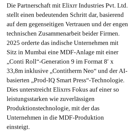
Die Partnerschaft mit Elixrr Industries Pvt. Ltd.
stellt einen bedeutenden Schritt dar, basierend
auf dem gegenseitigen Vertrauen und der engen
technischen Zusammenarbeit beider Firmen.
2025 orderte das indische Unternehmen mit
Sitz in Mumbai eine MDF-Anlage mit einer
„Conti Roll“-Generation 9 im Format 8′ x
33,8m inklusive „Contitherm Neo“ und der AI-
basierten „Prod-IQ Smart Press“-Technologie.
Dies unterstreicht Elixrrs Fokus auf einer so
leistungsstarken wie zuverlässigen
Produktionstechnologie, mit der das
Unternehmen in die MDF-Produktion
einsteigt.