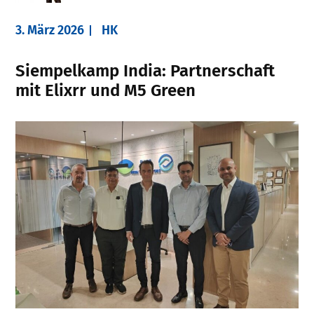
3. März 2026
HK
Siempelkamp India: Partnerschaft
mit Elixrr und M5 Green