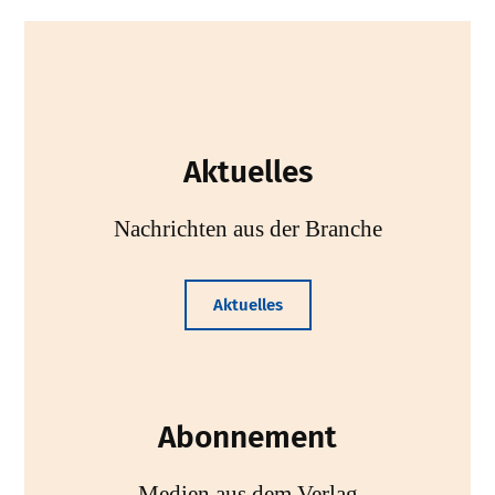
Aktuelles
Nachrichten aus der Branche
Aktuelles
Abonnement
Medien aus dem Verlag