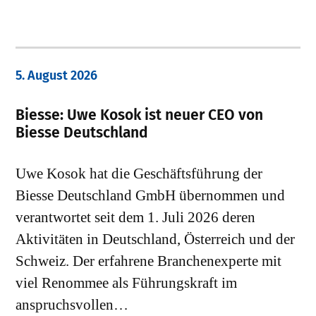
5. August 2026
Biesse: Uwe Kosok ist neuer CEO von
Biesse Deutschland
Uwe Kosok hat die Geschäftsführung der
Biesse Deutschland GmbH übernommen und
verantwortet seit dem 1. Juli 2026 deren
Aktivitäten in Deutschland, Österreich und der
Schweiz. Der erfahrene Branchenexperte mit
viel Renommee als Führungskraft im
anspruchsvollen…