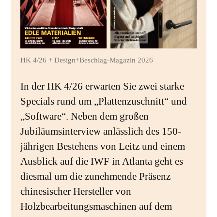
HK 4/26 + Design+Beschlag-Magazin 2026
In der HK 4/26 erwarten Sie zwei starke
Specials rund um „Plattenzuschnitt“ und
„Software“. Neben dem großen
Jubiläumsinterview anlässlich des 150-
jährigen Bestehens von Leitz und einem
Ausblick auf die IWF in Atlanta geht es
diesmal um die zunehmende Präsenz
chinesischer Hersteller von
Holzbearbeitungsmaschinen auf dem