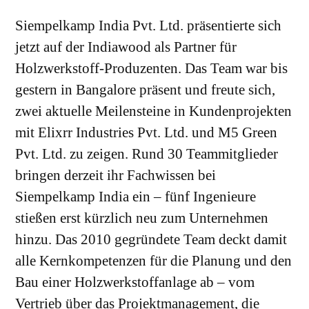
Siempelkamp India Pvt. Ltd. präsentierte sich
jetzt auf der Indiawood als Partner für
Holzwerkstoff-Produzenten. Das Team war bis
gestern in Bangalore präsent und freute sich,
zwei aktuelle Meilensteine in Kundenprojekten
mit Elixrr Industries Pvt. Ltd. und M5 Green
Pvt. Ltd. zu zeigen. Rund 30 Teammitglieder
bringen derzeit ihr Fachwissen bei
Siempelkamp India ein – fünf Ingenieure
stießen erst kürzlich neu zum Unternehmen
hinzu. Das 2010 gegründete Team deckt damit
alle Kernkompetenzen für die Planung und den
Bau einer Holzwerkstoffanlage ab – vom
Vertrieb über das Projektmanagement, die