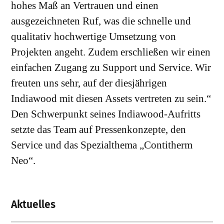
hohes Maß an Vertrauen und einen
ausgezeichneten Ruf, was die schnelle und
qualitativ hochwertige Umsetzung von
Projekten angeht. Zudem erschließen wir einen
einfachen Zugang zu Support und Service. Wir
freuten uns sehr, auf der diesjährigen
Indiawood mit diesen Assets vertreten zu sein.“
Den Schwerpunkt seines Indiawood-Aufritts
setzte das Team auf Pressenkonzepte, den
Service und das Spezialthema „Contitherm
Neo“.
Aktuelles