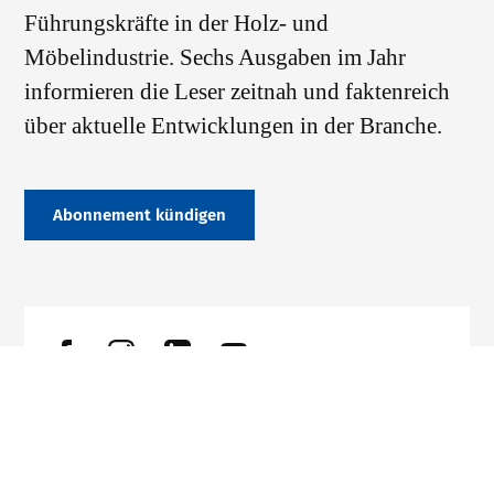
Führungskräfte in der Holz- und
Möbelindustrie. Sechs Ausgaben im Jahr
informieren die Leser zeitnah und faktenreich
über aktuelle Entwicklungen in der Branche.
Abonnement kündigen
Datenschutz
Impressum