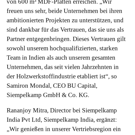
von 600 m³ MDF-Platten erreichen. „Wir
freuen uns sehr, beide Unternehmen bei ihren
ambitionierten Projekten zu unterstützen, und
sind dankbar für das Vertrauen, das sie uns als
Partner entgegenbringen. Dieses Vertrauen gilt
sowohl unserem hochqualifizierten, starken
Team in Indien als auch unserem gesamten
Unternehmen, das seit vielen Jahrzehnten in
der Holzwerkstoffindustrie etabliert ist“, so
Samiron Mondal, CEO BU Capital,
Siempelkamp GmbH & Co. KG.
Rananjoy Mitra, Director bei Siempelkamp
India Pvt Ltd, Siempelkamp India, ergänzt:
„Wir genießen in unserer Vertriebsregion ein