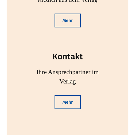
Mehr
Kontakt
Ihre Ansprechpartner im
Verlag
Mehr