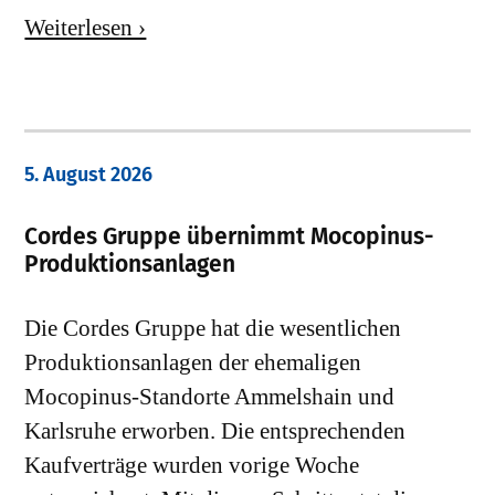
Weiterlesen ›
5. August 2026
Cordes Gruppe übernimmt Mocopinus-
Produktionsanlagen
Die Cordes Gruppe hat die wesentlichen
Produktionsanlagen der ehemaligen
Mocopinus-Standorte Ammelshain und
Karlsruhe erworben. Die entsprechenden
Kaufverträge wurden vorige Woche