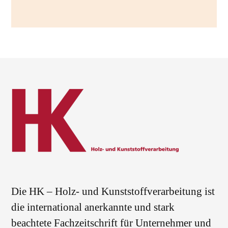
Die HK – Holz- und Kunststoffverarbeitung ist
die international anerkannte und stark
beachtete Fachzeitschrift für Unternehmer und