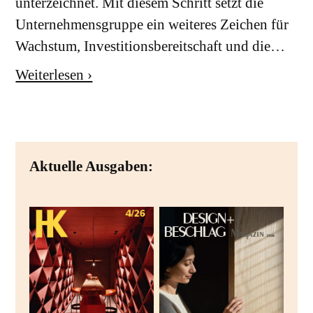
unterzeichnet. Mit diesem Schritt setzt die
Unternehmensgruppe ein weiteres Zeichen für
Wachstum, Investitionsbereitschaft und die…
Weiterlesen ›
Aktuelle Ausgaben: