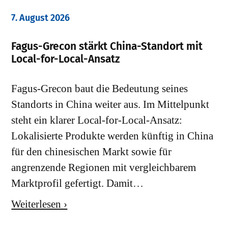
7. August 2026
Fagus-Grecon stärkt China-Standort mit
Local-for-Local-Ansatz
Fagus-Grecon baut die Bedeutung seines
Standorts in China weiter aus. Im Mittelpunkt
steht ein klarer Local-for-Local-Ansatz:
Lokalisierte Produkte werden künftig in China
für den chinesischen Markt sowie für
angrenzende Regionen mit vergleichbarem
Marktprofil gefertigt. Damit…
Weiterlesen ›