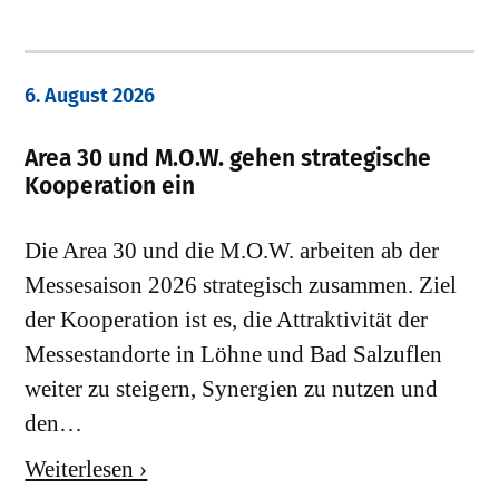
6. August 2026
Area 30 und M.O.W. gehen strategische
Kooperation ein
Die Area 30 und die M.O.W. arbeiten ab der
Messesaison 2026 strategisch zusammen. Ziel
der Kooperation ist es, die Attraktivität der
Messestandorte in Löhne und Bad Salzuflen
weiter zu steigern, Synergien zu nutzen und
den…
Weiterlesen ›