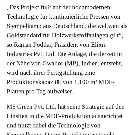
„Das Projekt fußt auf der hochmodernen
Technologie für kontinuierliche Pressen von
Siempelkamp aus Deutschland, die weltweit als
Goldstandard für Holzwerkstoffanlagen gilt“,
so Raman Poddar, Präsident von Elixrr
Industries Pvt. Ltd. Die Anlage, die derzeit in
der Nähe von Gwalior (MP), Indien, entsteht,
wird nach ihrer Fertigstellung eine
Produktionskapazität von 1.100 m³ MDF-
Platten pro Tag aufweisen.
M5 Green Pvt. Ltd. hat seine Strategie auf den
Einstieg in die MDF-Produktion ausgerichtet
und nutzt dabei die Technologie von
Siempelkamp. Dieses Projekt unterstreicht