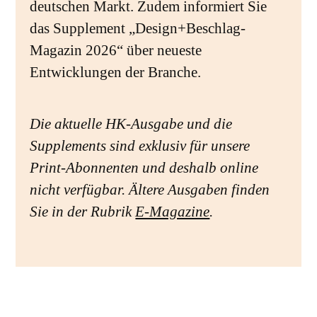
deutschen Markt. Zudem informiert Sie
das Supplement „Design+Beschlag-
Magazin 2026“ über neueste
Entwicklungen der Branche.
Die aktuelle HK-Ausgabe und die
Supplements sind exklusiv für unsere
Print-Abonnenten und deshalb online
nicht verfügbar. Ältere Ausgaben finden
Sie in der Rubrik
E-Magazine
.