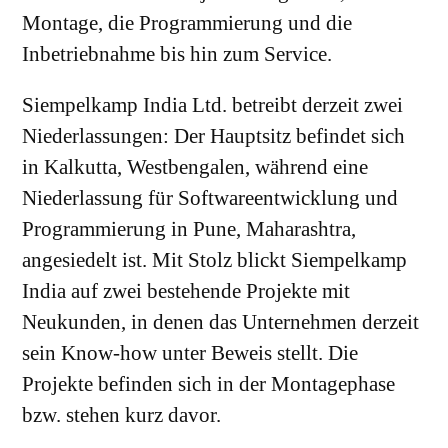
Montage, die Programmierung und die
Inbetriebnahme bis hin zum Service.
Siempelkamp India Ltd. betreibt derzeit zwei
Niederlassungen: Der Hauptsitz befindet sich
in Kalkutta, Westbengalen, während eine
Niederlassung für Softwareentwicklung und
Programmierung in Pune, Maharashtra,
angesiedelt ist. Mit Stolz blickt Siempelkamp
India auf zwei bestehende Projekte mit
Neukunden, in denen das Unternehmen derzeit
sein Know-how unter Beweis stellt. Die
Projekte befinden sich in der Montagephase
bzw. stehen kurz davor.