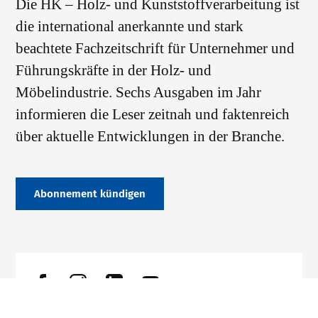
Die HK – Holz- und Kunststoffverarbeitung ist
die international anerkannte und stark
beachtete Fachzeitschrift für Unternehmer und
Führungskräfte in der Holz- und
Möbelindustrie. Sechs Ausgaben im Jahr
informieren die Leser zeitnah und faktenreich
über aktuelle Entwicklungen in der Branche.
Abonnement kündigen
Datenschutz
Impressum