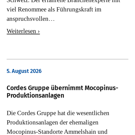
viel Renommee als Führungskraft im
anspruchsvollen…
Weiterlesen ›
5. August 2026
Cordes Gruppe übernimmt Mocopinus-
Produktionsanlagen
Die Cordes Gruppe hat die wesentlichen
Produktionsanlagen der ehemaligen
Mocopinus-Standorte Ammelshain und