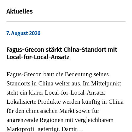
Aktuelles
7. August 2026
Fagus-Grecon stärkt China-Standort mit
Local-for-Local-Ansatz
Fagus-Grecon baut die Bedeutung seines
Standorts in China weiter aus. Im Mittelpunkt
steht ein klarer Local-for-Local-Ansatz:
Lokalisierte Produkte werden künftig in China
für den chinesischen Markt sowie für
angrenzende Regionen mit vergleichbarem
Marktprofil gefertigt. Damit…