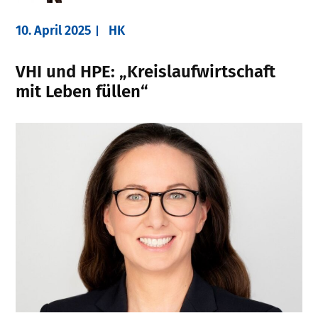
10. April 2025
HK
VHI und HPE: „Kreislaufwirtschaft
mit Leben füllen“