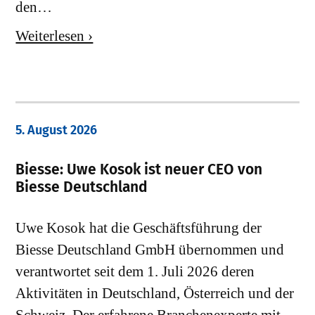
den…
Weiterlesen ›
5. August 2026
Biesse: Uwe Kosok ist neuer CEO von
Biesse Deutschland
Uwe Kosok hat die Geschäftsführung der
Biesse Deutschland GmbH übernommen und
verantwortet seit dem 1. Juli 2026 deren
Aktivitäten in Deutschland, Österreich und der
Schweiz. Der erfahrene Branchenexperte mit