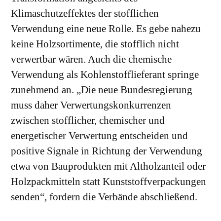
Klimaschutzeffektes der stofflichen
Verwendung eine neue Rolle. Es gebe nahezu
keine Holzsortimente, die stofflich nicht
verwertbar wären. Auch die chemische
Verwendung als Kohlenstofflieferant springe
zunehmend an. „Die neue Bundesregierung
muss daher Verwertungskonkurrenzen
zwischen stofflicher, chemischer und
energetischer Verwertung entscheiden und
positive Signale in Richtung der Verwendung
etwa von Bauprodukten mit Altholzanteil oder
Holzpackmitteln statt Kunststoffverpackungen
senden“, fordern die Verbände abschließend.