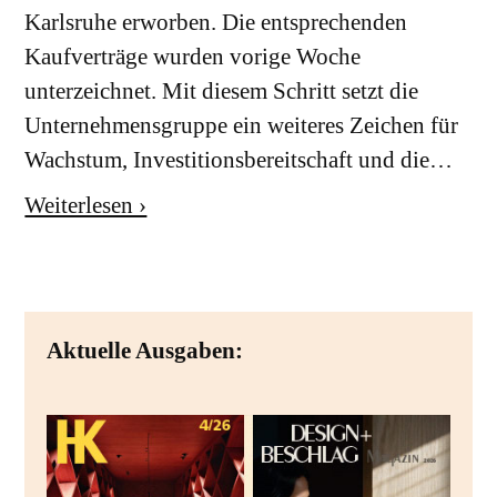
Karlsruhe erworben. Die entsprechenden
Kaufverträge wurden vorige Woche
unterzeichnet. Mit diesem Schritt setzt die
Unternehmensgruppe ein weiteres Zeichen für
Wachstum, Investitionsbereitschaft und die…
Weiterlesen ›
Aktuelle Ausgaben: