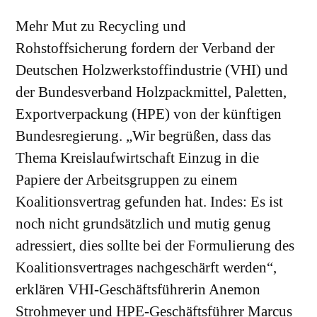
Mehr Mut zu Recycling und
Rohstoffsicherung fordern der Verband der
Deutschen Holzwerkstoffindustrie (VHI) und
der Bundesverband Holzpackmittel, Paletten,
Exportverpackung (HPE) von der künftigen
Bundesregierung. „Wir begrüßen, dass das
Thema Kreislaufwirtschaft Einzug in die
Papiere der Arbeitsgruppen zu einem
Koalitionsvertrag gefunden hat. Indes: Es ist
noch nicht grundsätzlich und mutig genug
adressiert, dies sollte bei der Formulierung des
Koalitionsvertrages nachgeschärft werden“,
erklären VHI-Geschäftsführerin Anemon
Strohmeyer und HPE-Geschäftsführer Marcus