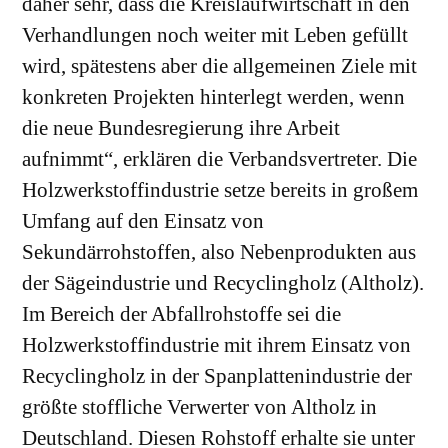
daher sehr, dass die Kreislaufwirtschaft in den
Verhandlungen noch weiter mit Leben gefüllt
wird, spätestens aber die allgemeinen Ziele mit
konkreten Projekten hinterlegt werden, wenn
die neue Bundesregierung ihre Arbeit
aufnimmt“, erklären die Verbandsvertreter. Die
Holzwerkstoffindustrie setze bereits in großem
Umfang auf den Einsatz von
Sekundärrohstoffen, also Nebenprodukten aus
der Sägeindustrie und Recyclingholz (Altholz).
Im Bereich der Abfallrohstoffe sei die
Holzwerkstoffindustrie mit ihrem Einsatz von
Recyclingholz in der Spanplattenindustrie der
größte stoffliche Verwerter von Altholz in
Deutschland. Diesen Rohstoff erhalte sie unter