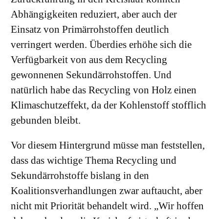
Abhängigkeiten reduziert, aber auch der
Einsatz von Primärrohstoffen deutlich
verringert werden. Überdies erhöhe sich die
Verfügbarkeit von aus dem Recycling
gewonnenen Sekundärrohstoffen. Und
natürlich habe das Recycling von Holz einen
Klimaschutzeffekt, da der Kohlenstoff stofflich
gebunden bleibt.
Vor diesem Hintergrund müsse man feststellen,
dass das wichtige Thema Recycling und
Sekundärrohstoffe bislang in den
Koalitionsverhandlungen zwar auftaucht, aber
nicht mit Priorität behandelt wird. „Wir hoffen