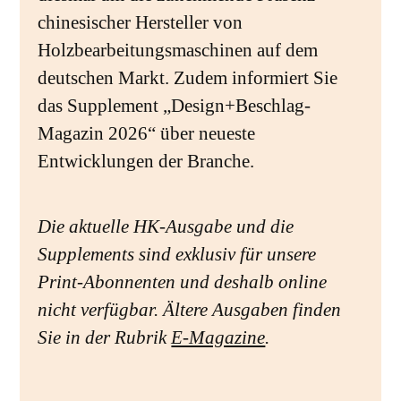
chinesischer Hersteller von
Holzbearbeitungsmaschinen auf dem
deutschen Markt. Zudem informiert Sie
das Supplement „Design+Beschlag-
Magazin 2026“ über neueste
Entwicklungen der Branche.
Die aktuelle HK-Ausgabe und die
Supplements sind exklusiv für unsere
Print-Abonnenten und deshalb online
nicht verfügbar. Ältere Ausgaben finden
Sie in der Rubrik
E-Magazine
.