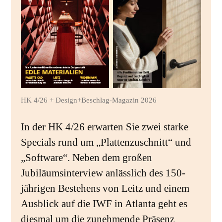
HK 4/26 + Design+Beschlag-Magazin 2026
In der HK 4/26 erwarten Sie zwei starke
Specials rund um „Plattenzuschnitt“ und
„Software“. Neben dem großen
Jubiläumsinterview anlässlich des 150-
jährigen Bestehens von Leitz und einem
Ausblick auf die IWF in Atlanta geht es
diesmal um die zunehmende Präsenz