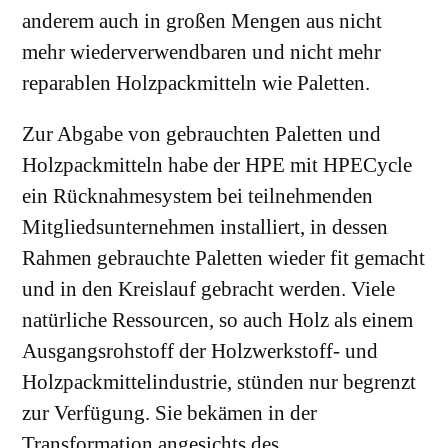
anderem auch in großen Mengen aus nicht
mehr wiederverwendbaren und nicht mehr
reparablen Holzpackmitteln wie Paletten.
Zur Abgabe von gebrauchten Paletten und
Holzpackmitteln habe der HPE mit HPECycle
ein Rücknahmesystem bei teilnehmenden
Mitgliedsunternehmen installiert, in dessen
Rahmen gebrauchte Paletten wieder fit gemacht
und in den Kreislauf gebracht werden. Viele
natürliche Ressourcen, so auch Holz als einem
Ausgangsrohstoff der Holzwerkstoff- und
Holzpackmittelindustrie, stünden nur begrenzt
zur Verfügung. Sie bekämen in der
Transformation angesichts des