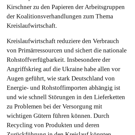
Kirschner zu den Papieren der Arbeitsgruppen
der Koalitionsverhandlungen zum Thema
Kreislaufwirtschaft.
Kreislaufwirtschaft reduziere den Verbrauch
von Primärressourcen und sichert die nationale
Rohstoffverfügbarkeit. Insbesondere der
Angriffskrieg auf die Ukraine habe allen vor
Augen geführt, wie stark Deutschland von
Energie- und Rohstoffimporten abhängig ist
und wie schnell Störungen in den Lieferketten
zu Problemen bei der Versorgung mit
wichtigen Gütern führen können. Durch
Recycling von Produkten und deren
Zurückführung in den Kreislauf könnten