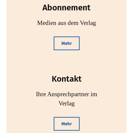
Abonnement
Medien aus dem Verlag
Mehr
Kontakt
Ihre Ansprechpartner im
Verlag
Mehr