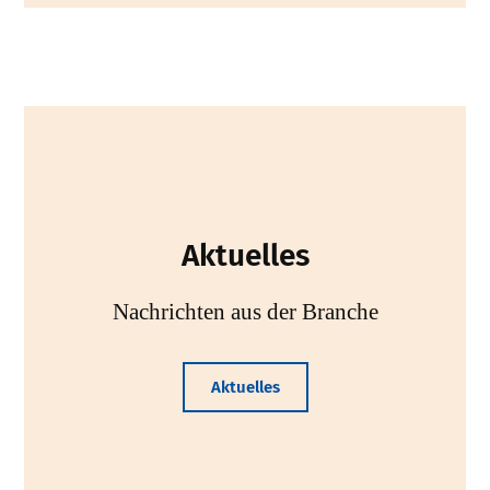
Aktuelles
Nachrichten aus der Branche
Aktuelles