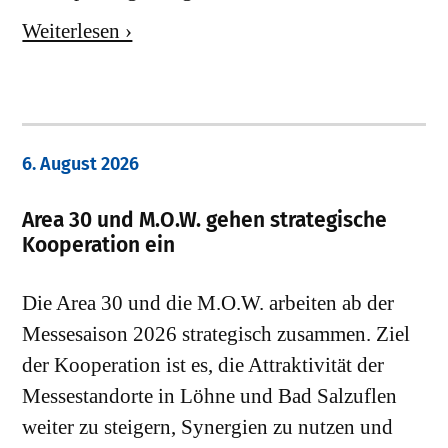
Weiterlesen ›
6. August 2026
Area 30 und M.O.W. gehen strategische
Kooperation ein
Die Area 30 und die M.O.W. arbeiten ab der
Messesaison 2026 strategisch zusammen. Ziel
der Kooperation ist es, die Attraktivität der
Messestandorte in Löhne und Bad Salzuflen
weiter zu steigern, Synergien zu nutzen und