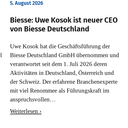
5. August 2026
Biesse: Uwe Kosok ist neuer CEO
von Biesse Deutschland
Uwe Kosok hat die Geschäftsführung der
l
Biesse Deutschland GmbH übernommen und
verantwortet seit dem 1. Juli 2026 deren
Aktivitäten in Deutschland, Österreich und
der Schweiz. Der erfahrene Branchenexperte
mit viel Renommee als Führungskraft im
anspruchsvollen…
Weiterlesen ›