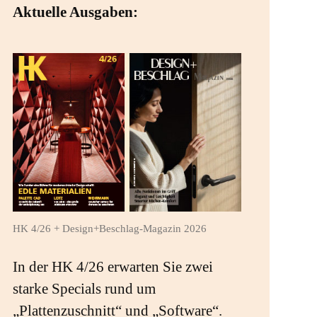
Aktuelle Ausgaben:
HK 4/26 + Design+Beschlag-Magazin 2026
In der HK 4/26 erwarten Sie zwei
starke Specials rund um
„Plattenzuschnitt“ und „Software“.