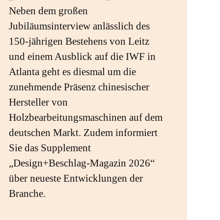
Neben dem großen
Jubiläumsinterview anlässlich des
150-jährigen Bestehens von Leitz
und einem Ausblick auf die IWF in
Atlanta geht es diesmal um die
zunehmende Präsenz chinesischer
Hersteller von
Holzbearbeitungsmaschinen auf dem
deutschen Markt. Zudem informiert
Sie das Supplement
„Design+Beschlag-Magazin 2026“
über neueste Entwicklungen der
Branche.