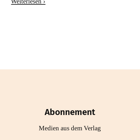
Weiterlesen ›
Abonnement
Medien aus dem Verlag