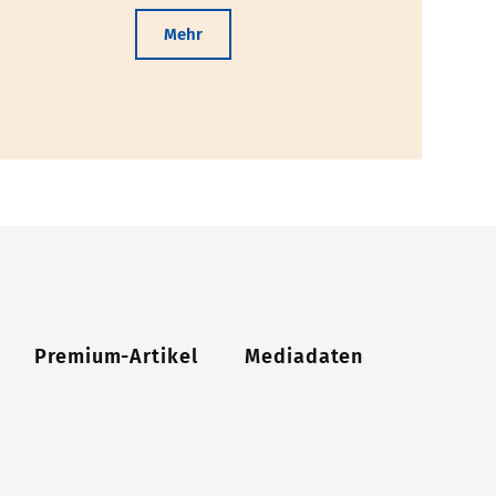
Mehr
Premium-Artikel
Mediadaten