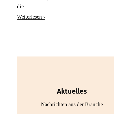
die…
Weiterlesen ›
Aktuelles
Nachrichten aus der Branche