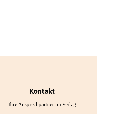
Kontakt
Ihre Ansprechpartner im Verlag