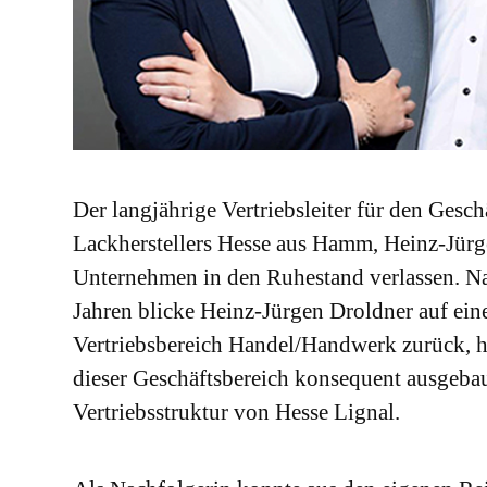
Der langjährige Vertriebsleiter für den Gesc
Lackherstellers Hesse aus Hamm, Heinz-Jür
Unternehmen in den Ruhestand verlassen. N
Jahren blicke Heinz-Jürgen Droldner auf ei
Vertriebsbereich Handel/Handwerk zurück, h
dieser Geschäftsbereich konsequent ausgebaut
Vertriebsstruktur von Hesse Lignal.