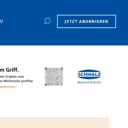
TV
JETZT ABONNIEREN