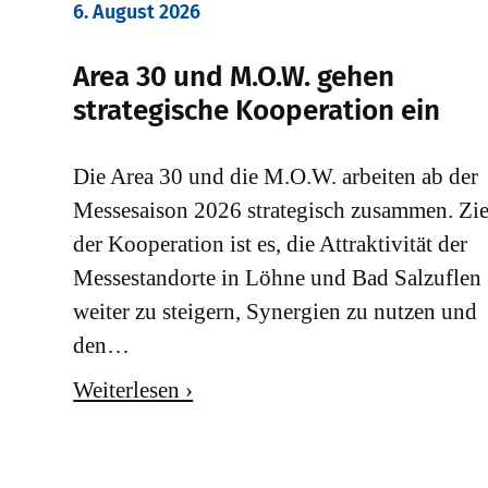
6. August 2026
Area 30 und M.O.W. gehen
strategische Kooperation ein
Die Area 30 und die M.O.W. arbeiten ab der
Messesaison 2026 strategisch zusammen. Zie
der Kooperation ist es, die Attraktivität der
Messestandorte in Löhne und Bad Salzuflen
weiter zu steigern, Synergien zu nutzen und
den…
Weiterlesen ›