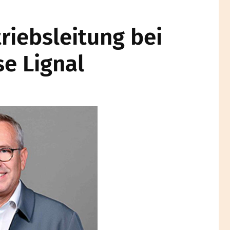
riebsleitung bei
se Lignal