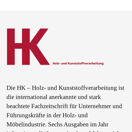
Die HK – Holz- und Kunststoffverarbeitung ist
die international anerkannte und stark
beachtete Fachzeitschrift für Unternehmer und
Führungskräfte in der Holz- und
Möbelindustrie. Sechs Ausgaben im Jahr