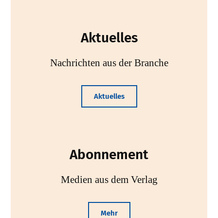
Aktuelles
Nachrichten aus der Branche
Aktuelles
Abonnement
Medien aus dem Verlag
Mehr