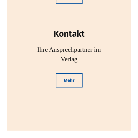
Kontakt
Ihre Ansprechpartner im
Verlag
Mehr