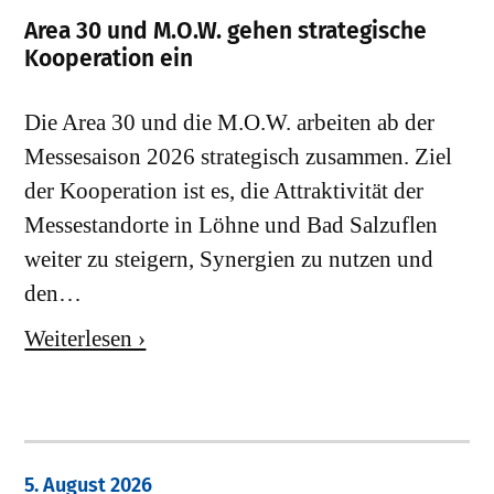
Area 30 und M.O.W. gehen strategische
Kooperation ein
Die Area 30 und die M.O.W. arbeiten ab der
Messesaison 2026 strategisch zusammen. Ziel
der Kooperation ist es, die Attraktivität der
Messestandorte in Löhne und Bad Salzuflen
weiter zu steigern, Synergien zu nutzen und
den…
Weiterlesen ›
5. August 2026