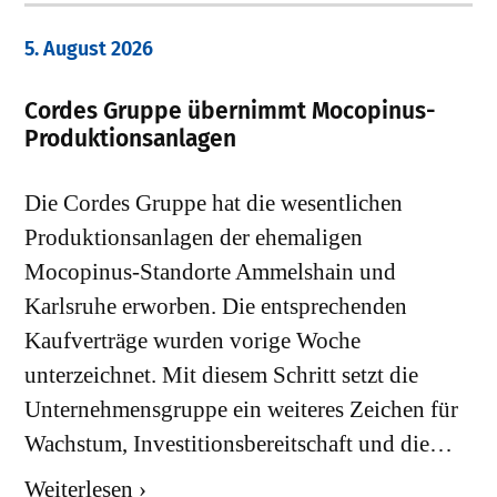
5. August 2026
Cordes Gruppe übernimmt Mocopinus-
Produktionsanlagen
Die Cordes Gruppe hat die wesentlichen
Produktionsanlagen der ehemaligen
Mocopinus-Standorte Ammelshain und
Karlsruhe erworben. Die entsprechenden
Kaufverträge wurden vorige Woche
unterzeichnet. Mit diesem Schritt setzt die
Unternehmensgruppe ein weiteres Zeichen für
Wachstum, Investitionsbereitschaft und die…
Weiterlesen ›