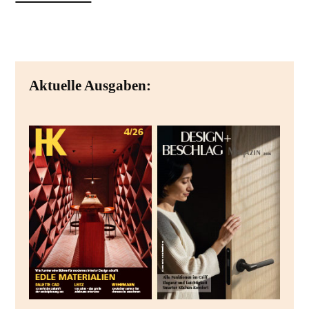
Aktuelle Ausgaben: