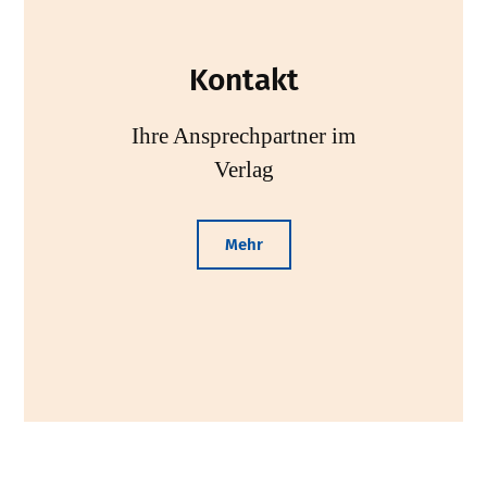
Kontakt
Ihre Ansprechpartner im
Verlag
Mehr