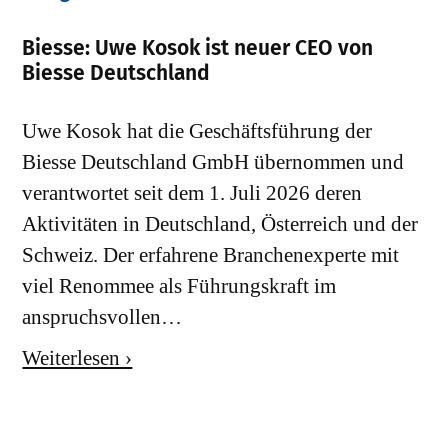
Biesse: Uwe Kosok ist neuer CEO von
Biesse Deutschland
Uwe Kosok hat die Geschäftsführung der
Biesse Deutschland GmbH übernommen und
verantwortet seit dem 1. Juli 2026 deren
Aktivitäten in Deutschland, Österreich und der
Schweiz. Der erfahrene Branchenexperte mit
viel Renommee als Führungskraft im
anspruchsvollen…
Weiterlesen ›