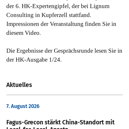
der 6. HK-Expertengipfel, der bei Lignum
Consulting in Kupferzell stattfand.
Impressionen der Veranstaltung finden Sie in
diesem Video.
Die Ergebnisse der Gesprächsrunde lesen Sie in
der HK-Ausgabe 1/24.
Aktuelles
7. August 2026
Fagus-Grecon stärkt China-Standort mit