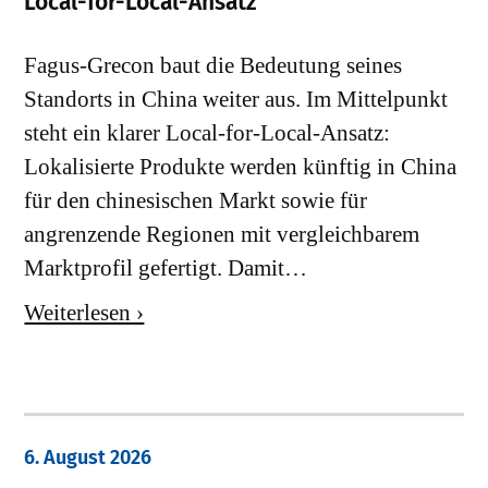
Local-for-Local-Ansatz
Fagus-Grecon baut die Bedeutung seines
Standorts in China weiter aus. Im Mittelpunkt
steht ein klarer Local-for-Local-Ansatz:
Lokalisierte Produkte werden künftig in China
für den chinesischen Markt sowie für
angrenzende Regionen mit vergleichbarem
Marktprofil gefertigt. Damit…
Weiterlesen ›
6. August 2026