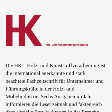
Die HK – Holz- und Kunststoffverarbeitung ist
die international anerkannte und stark
beachtete Fachzeitschrift für Unternehmer und
Führungskräfte in der Holz- und
Möbelindustrie. Sechs Ausgaben im Jahr
informieren die Leser zeitnah und faktenreich
über aktuelle Entwicklungen in der Branche.