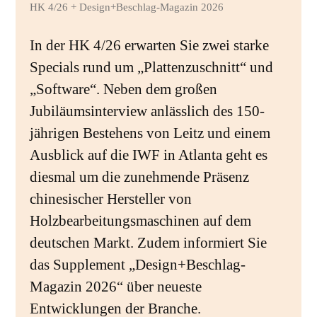
HK 4/26 + Design+Beschlag-Magazin 2026
In der HK 4/26 erwarten Sie zwei starke
Specials rund um „Plattenzuschnitt“ und
„Software“. Neben dem großen
Jubiläumsinterview anlässlich des 150-
jährigen Bestehens von Leitz und einem
Ausblick auf die IWF in Atlanta geht es
diesmal um die zunehmende Präsenz
chinesischer Hersteller von
Holzbearbeitungsmaschinen auf dem
deutschen Markt. Zudem informiert Sie
das Supplement „Design+Beschlag-
Magazin 2026“ über neueste
Entwicklungen der Branche.