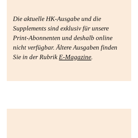
Die aktuelle HK-Ausgabe und die
Supplements sind exklusiv für unsere
Print-Abonnenten und deshalb online
nicht verfügbar. Ältere Ausgaben finden
Sie in der Rubrik
E-Magazine
.