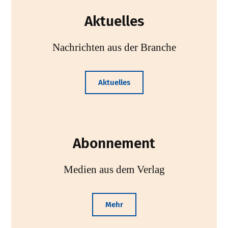
Aktuelles
Nachrichten aus der Branche
Aktuelles
Abonnement
Medien aus dem Verlag
Mehr