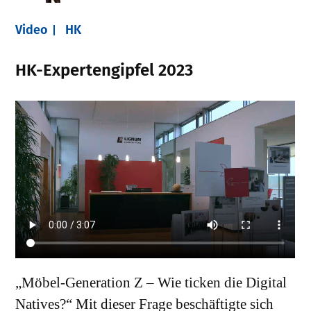
Video
HK
HK-Expertengipfel 2023
„Möbel-Generation Z – Wie ticken die Digital
Natives?“ Mit dieser Frage beschäftigte sich