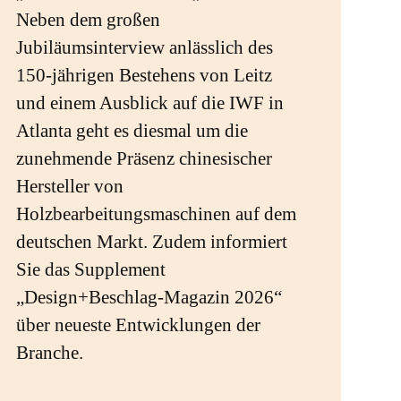
Neben dem großen
Jubiläumsinterview anlässlich des
150-jährigen Bestehens von Leitz
und einem Ausblick auf die IWF in
Atlanta geht es diesmal um die
zunehmende Präsenz chinesischer
Hersteller von
Holzbearbeitungsmaschinen auf dem
deutschen Markt. Zudem informiert
Sie das Supplement
„Design+Beschlag-Magazin 2026“
über neueste Entwicklungen der
Branche.