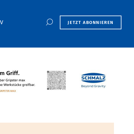
TV
JETZT ABONNIEREN