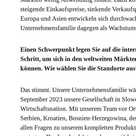
steigende Einkaufspreise, sinkende Verkaufs
Europa und Asien entwickeln sich durchwach
Unternehmensfamilie dagegen als Wachstum
Einen Schwerpunkt legen Sie auf die inter
Schritt, um sich in den weltweiten Märkt
können. Wie wählen Sie die Standorte aus
Das stimmt. Unsere Unternehmensfamilie wäch
September 2023 unsere Gesellschaft in Slowe
Wirtschaftsnation. Mit unserem Team vor O
Serbien, Kroatien, Bosnien-Herzegowina, 
allen Fragen zu unserem kompletten Produktp