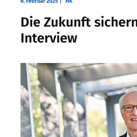
6. Februar 2025
HK
Die Zukunft sichern
Interview