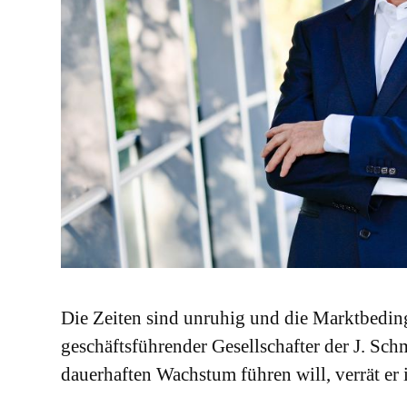
Die Zeiten sind unruhig und die Marktbedin
geschäftsführender Gesellschafter der J. S
dauerhaften Wachstum führen will, verrät er 