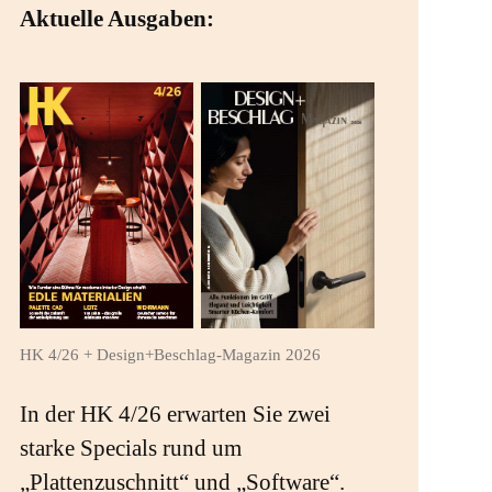
Aktuelle Ausgaben:
HK 4/26 + Design+Beschlag-Magazin 2026
In der HK 4/26 erwarten Sie zwei
starke Specials rund um
„Plattenzuschnitt“ und „Software“.