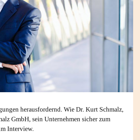
gungen herausfordernd. Wie Dr. Kurt Schmalz,
chmalz GmbH, sein Unternehmen sicher zum
im Interview.