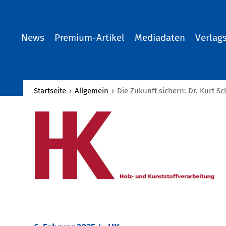
News
Premium-Artikel
Mediadaten
Verlag
Startseite
›
Allgemein
›
Die Zukunft sichern: Dr. Kurt S