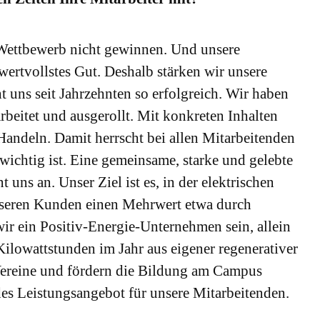
 Wettbewerb nicht gewinnen. Und unsere
wertvollstes Gut. Deshalb stärken wir unsere
uns seit Jahrzehnten so erfolgreich. Wir haben
beitet und ausgerollt. Mit konkreten Inhalten
Handeln. Damit herrscht bei allen Mitarbeitenden
wichtig ist. Eine gemeinsame, starke und gelebte
uns an. Unser Ziel ist es, in der elektrischen
seren Kunden einen Mehrwert etwa durch
wir ein Positiv-Energie-Unternehmen sein, allein
Kilowattstunden im Jahr aus eigener regenerativer
Vereine und fördern die Bildung am Campus
es Leistungsangebot für unsere Mitarbeitenden.