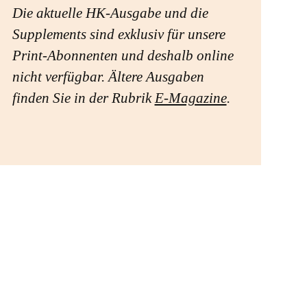
Die aktuelle HK-Ausgabe und die
Supplements sind exklusiv für unsere
Print-Abonnenten und deshalb online
nicht verfügbar. Ältere Ausgaben
finden Sie in der Rubrik
E-Magazine
.