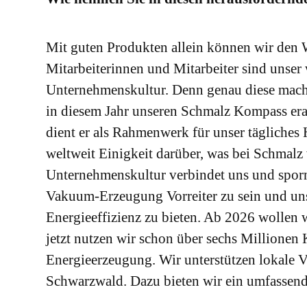
Mit guten Produkten allein können wir den
Mitarbeiterinnen und Mitarbeiter sind unser 
Unternehmenskultur. Denn genau diese macht 
in diesem Jahr unseren Schmalz Kompass erar
dient er als Rahmenwerk für unser tägliches 
weltweit Einigkeit darüber, was bei Schmalz 
Unternehmenskultur verbindet uns und spornt 
Vakuum-Erzeugung Vorreiter zu sein und un
Energieeffizienz zu bieten. Ab 2026 wollen 
jetzt nutzen wir schon über sechs Millionen 
Energieerzeugung. Wir unterstützen lokale 
Schwarzwald. Dazu bieten wir ein umfassend