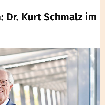
: Dr. Kurt Schmalz im