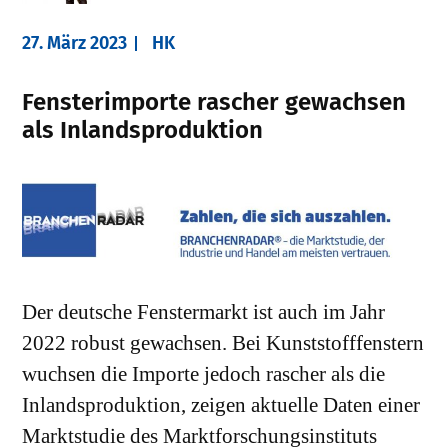
27. März 2023
HK
Fensterimporte rascher gewachsen
als Inlandsproduktion
Der deutsche Fenstermarkt ist auch im Jahr
2022 robust gewachsen. Bei Kunststofffenstern
wuchsen die Importe jedoch rascher als die
Inlandsproduktion, zeigen aktuelle Daten einer
Marktstudie des Marktforschungsinstituts