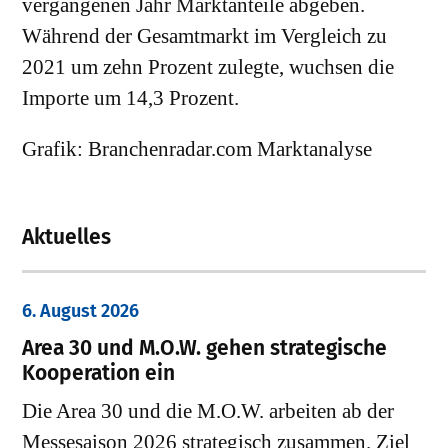
vergangenen Jahr Marktanteile abgeben.
Während der Gesamtmarkt im Vergleich zu
2021 um zehn Prozent zulegte, wuchsen die
Importe um 14,3 Prozent.
Grafik: Branchenradar.com Marktanalyse
Aktuelles
6. August 2026
Area 30 und M.O.W. gehen strategische
Kooperation ein
Die Area 30 und die M.O.W. arbeiten ab der
Messesaison 2026 strategisch zusammen. Ziel