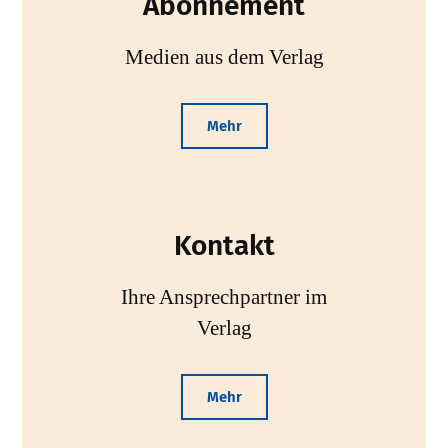
Abonnement
Medien aus dem Verlag
Mehr
Kontakt
Ihre Ansprechpartner im
Verlag
Mehr