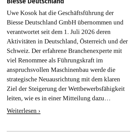
Biesse Deutschland
Uwe Kosok hat die Geschäftsführung der
Biesse Deutschland GmbH übernommen und
verantwortet seit dem 1. Juli 2026 deren
Aktivitäten in Deutschland, Österreich und der
Schweiz. Der erfahrene Branchenexperte mit
viel Renommee als Führungskraft im
anspruchsvollen Maschinenbau werde die
strategische Neuausrichtung mit dem klaren
Ziel der Steigerung der Wettbewerbsfähigkeit
leiten, wie es in einer Mitteilung dazu…
Weiterlesen ›