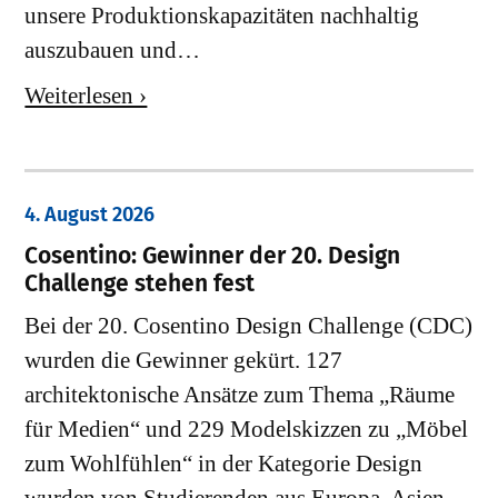
unsere Produktionskapazitäten nachhaltig
auszubauen und…
Weiterlesen ›
4. August 2026
Cosentino: Gewinner der 20. Design
Challenge stehen fest
Bei der 20. Cosentino Design Challenge (CDC)
wurden die Gewinner gekürt. 127
architektonische Ansätze zum Thema „Räume
für Medien“ und 229 Modelskizzen zu „Möbel
zum Wohlfühlen“ in der Kategorie Design