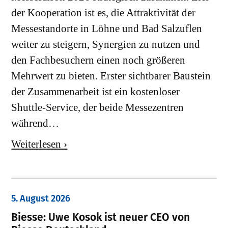
der Kooperation ist es, die Attraktivität der
Messestandorte in Löhne und Bad Salzuflen
weiter zu steigern, Synergien zu nutzen und
den Fachbesuchern einen noch größeren
Mehrwert zu bieten. Erster sichtbarer Baustein
der Zusammenarbeit ist ein kostenloser
Shuttle-Service, der beide Messezentren
während…
Weiterlesen ›
5. August 2026
Biesse: Uwe Kosok ist neuer CEO von