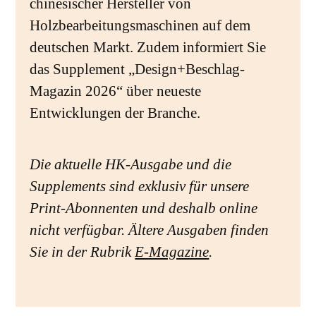
chinesischer Hersteller von
Holzbearbeitungsmaschinen auf dem
deutschen Markt. Zudem informiert Sie
das Supplement „Design+Beschlag-
Magazin 2026“ über neueste
Entwicklungen der Branche.
Die aktuelle HK-Ausgabe und die
Supplements sind exklusiv für unsere
Print-Abonnenten und deshalb online
nicht verfügbar. Ältere Ausgaben finden
Sie in der Rubrik
E-Magazine
.