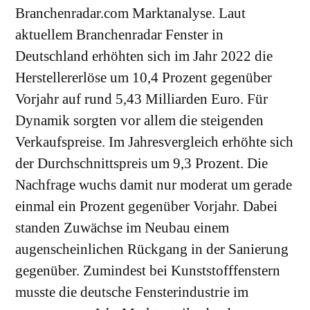
Branchenradar.com Marktanalyse. Laut
aktuellem Branchenradar Fenster in
Deutschland erhöhten sich im Jahr 2022 die
Herstellererlöse um 10,4 Prozent gegenüber
Vorjahr auf rund 5,43 Milliarden Euro. Für
Dynamik sorgten vor allem die steigenden
Verkaufspreise. Im Jahresvergleich erhöhte sich
der Durchschnittspreis um 9,3 Prozent. Die
Nachfrage wuchs damit nur moderat um gerade
einmal ein Prozent gegenüber Vorjahr. Dabei
standen Zuwächse im Neubau einem
augenscheinlichen Rückgang in der Sanierung
gegenüber. Zumindest bei Kunststofffenstern
musste die deutsche Fensterindustrie im