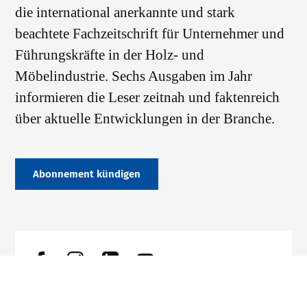
die international anerkannte und stark
beachtete Fachzeitschrift für Unternehmer und
Führungskräfte in der Holz- und
Möbelindustrie. Sechs Ausgaben im Jahr
informieren die Leser zeitnah und faktenreich
über aktuelle Entwicklungen in der Branche.
Abonnement kündigen
Datenschutz
Impressum