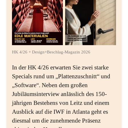
HK 4/26 + Design+Beschlag-Magazin 2026
In der HK 4/26 erwarten Sie zwei starke
Specials rund um „Plattenzuschnitt“ und
„Software“. Neben dem großen
Jubiläumsinterview anlässlich des 150-
jährigen Bestehens von Leitz und einem
Ausblick auf die IWF in Atlanta geht es
diesmal um die zunehmende Präsenz