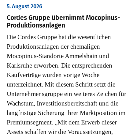
5. August 2026
Cordes Gruppe übernimmt Mocopinus-
Produktionsanlagen
Die Cordes Gruppe hat die wesentlichen
Produktionsanlagen der ehemaligen
Mocopinus-Standorte Ammelshain und
Karlsruhe erworben. Die entsprechenden
Kaufverträge wurden vorige Woche
unterzeichnet. Mit diesem Schritt setzt die
Unternehmensgruppe ein weiteres Zeichen für
Wachstum, Investitionsbereitschaft und die
langfristige Sicherung ihrer Marktposition im
Premiumsegment. „Mit dem Erwerb dieser
Assets schaffen wir die Voraussetzungen,