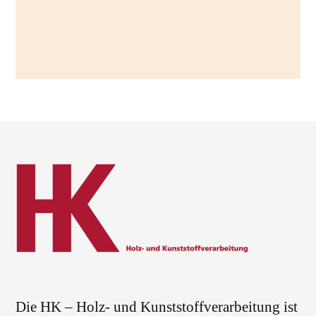
Die HK – Holz- und Kunststoffverarbeitung ist