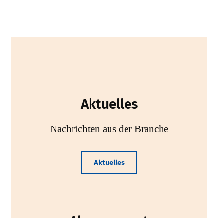
Aktuelles
Nachrichten aus der Branche
Aktuelles