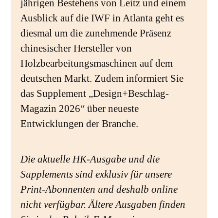
jährigen Bestehens von Leitz und einem
Ausblick auf die IWF in Atlanta geht es
diesmal um die zunehmende Präsenz
chinesischer Hersteller von
Holzbearbeitungsmaschinen auf dem
deutschen Markt. Zudem informiert Sie
das Supplement „Design+Beschlag-
Magazin 2026“ über neueste
Entwicklungen der Branche.
Die aktuelle HK-Ausgabe und die
Supplements sind exklusiv für unsere
Print-Abonnenten und deshalb online
nicht verfügbar. Ältere Ausgaben finden