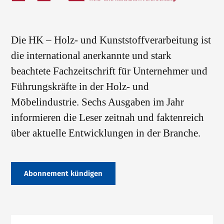
Die HK – Holz- und Kunststoffverarbeitung ist
die international anerkannte und stark
beachtete Fachzeitschrift für Unternehmer und
Führungskräfte in der Holz- und
Möbelindustrie. Sechs Ausgaben im Jahr
informieren die Leser zeitnah und faktenreich
über aktuelle Entwicklungen in der Branche.
Abonnement kündigen