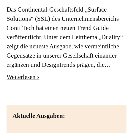
Das Continental-Geschäftsfeld „Surface
Solutions“ (SSL) des Unternehmensbereichs
Conti Tech hat einen neuen Trend Guide
veröffentlicht. Unter dem Leitthema „Duality“
zeigt die neueste Ausgabe, wie vermeintliche
Gegensätze in unserer Gesellschaft einander
ergänzen und Designtrends prägen, die…
Weiterlesen ›
Aktuelle Ausgaben: