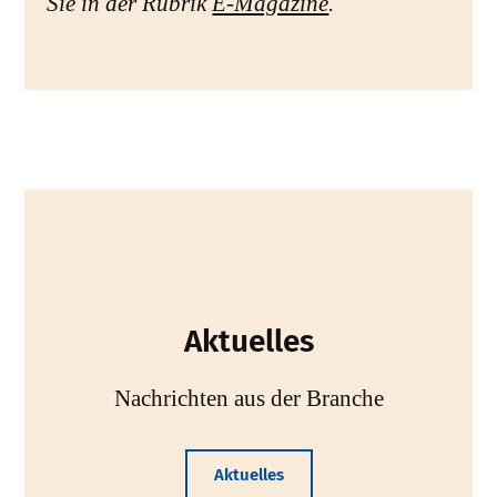
Sie in der Rubrik
E-Magazine
.
Aktuelles
Nachrichten aus der Branche
Aktuelles