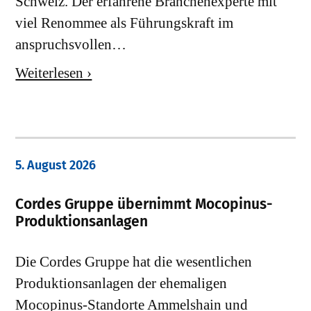
Schweiz. Der erfahrene Branchenexperte mit
viel Renommee als Führungskraft im
anspruchsvollen…
Weiterlesen ›
5. August 2026
Cordes Gruppe übernimmt Mocopinus-
Produktionsanlagen
Die Cordes Gruppe hat die wesentlichen
Produktionsanlagen der ehemaligen
Mocopinus-Standorte Ammelshain und