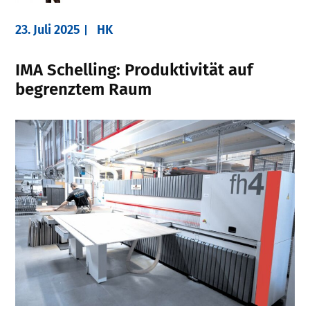
23. Juli 2025
HK
IMA Schelling: Produktivität auf
begrenztem Raum