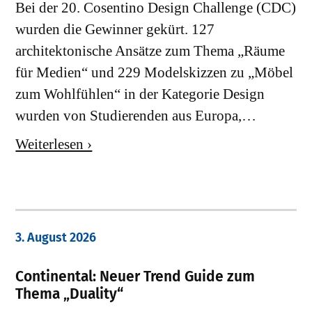
Bei der 20. Cosentino Design Challenge (CDC)
wurden die Gewinner gekürt. 127
architektonische Ansätze zum Thema „Räume
für Medien“ und 229 Modelskizzen zu „Möbel
zum Wohlfühlen“ in der Kategorie Design
wurden von Studierenden aus Europa,…
Weiterlesen ›
3. August 2026
Continental: Neuer Trend Guide zum
Thema „Duality“