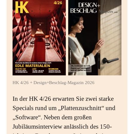
HK 4/26 + Design+Beschlag-Magazin 2026
In der HK 4/26 erwarten Sie zwei starke
Specials rund um „Plattenzuschnitt“ und
„Software“. Neben dem großen
Jubiläumsinterview anlässlich des 150-