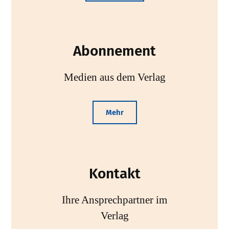
Abonnement
Medien aus dem Verlag
Mehr
Kontakt
Ihre Ansprechpartner im
Verlag