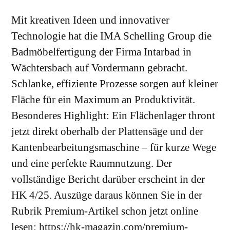
Mit kreativen Ideen und innovativer
Technologie hat die IMA Schelling Group die
Badmöbelfertigung der Firma Intarbad in
Wächtersbach auf Vordermann gebracht.
Schlanke, effiziente Prozesse sorgen auf kleiner
Fläche für ein Maximum an Produktivität.
Besonderes Highlight: Ein Flächenlager thront
jetzt direkt oberhalb der Plattensäge und der
Kantenbearbeitungsmaschine – für kurze Wege
und eine perfekte Raumnutzung.
Der
vollständige Bericht darüber erscheint in der
HK 4/25. Auszüge daraus können Sie in der
Rubrik Premium-Artikel schon jetzt online
lesen:
https://hk-magazin.com/premium-