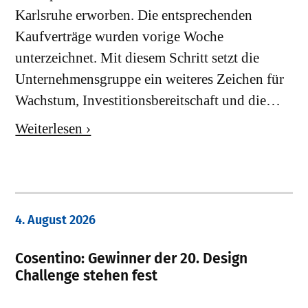
Karlsruhe erworben. Die entsprechenden
Kaufverträge wurden vorige Woche
unterzeichnet. Mit diesem Schritt setzt die
Unternehmensgruppe ein weiteres Zeichen für
Wachstum, Investitionsbereitschaft und die…
Weiterlesen ›
4. August 2026
Cosentino: Gewinner der 20. Design
Challenge stehen fest