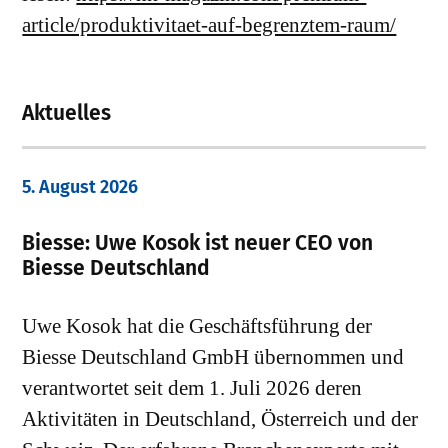
article/produktivitaet-auf-begrenztem-raum/
Aktuelles
5. August 2026
Biesse: Uwe Kosok ist neuer CEO von
Biesse Deutschland
Uwe Kosok hat die Geschäftsführung der
Biesse Deutschland GmbH übernommen und
verantwortet seit dem 1. Juli 2026 deren
Aktivitäten in Deutschland, Österreich und der